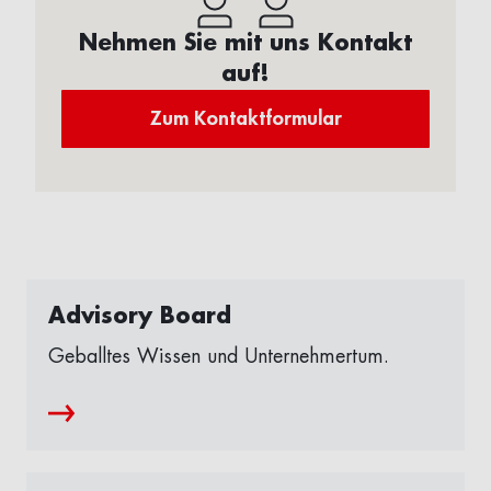
Nehmen Sie mit uns Kontakt
auf!
Zum Kontaktformular
Advisory Board
Geballtes Wissen und Unternehmertum.