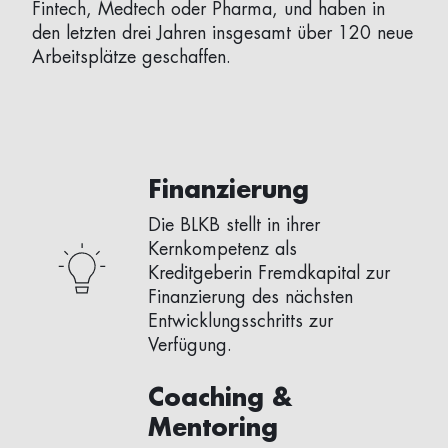
Fintech, Medtech oder Pharma, und haben in
den letzten drei Jahren insgesamt über 120 neue
Arbeitsplätze geschaffen.
Finanzierung
Die BLKB stellt in ihrer
Kernkompetenz als
Kreditgeberin Fremdkapital zur
Finanzierung des nächsten
Entwicklungsschritts zur
Verfügung.
Coaching &
Mentoring