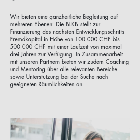
Wir bieten eine ganzheitliche Begleitung auf
mehreren Ebenen: Die BLKB stellt zur
Finanzierung des nächsten Entwicklungsschritts
Fremdkapital in Höhe von 100 000 CHF bis
500 000 CHF mit einer Laufzeit von maximal
drei Jahren zur Verfügung. In Zusammenarbeit
mit unseren Partnern bieten wir zudem Coaching
und Mentoring über alle relevanten Bereiche
sowie Unterstützung bei der Suche nach
geeigneten Räumlichkeiten an.