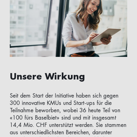
Unsere Wirkung
Seit dem Start der Initiative haben sich gegen
300 innovative KMUs und Start-ups für die
Teilnahme beworben, wobei 36 heute Teil von
«100 fürs Baselbiet» sind und mit insgesamt
14,4 Mio. CHF unterstützt werden. Sie stammen
aus unterschiedlichsten Bereichen, darunter