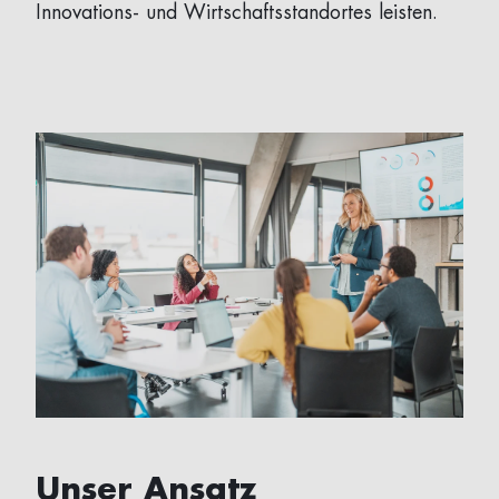
Innovations- und Wirtschaftsstandortes leisten.
Unser Ansatz