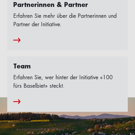
Partnerinnen & Partner
Erfahren Sie mehr über die Partnerinnen und
Partner der Initiative.
Team
Erfahren Sie, wer hinter der Initiative «100
fürs Baselbiet» steckt.