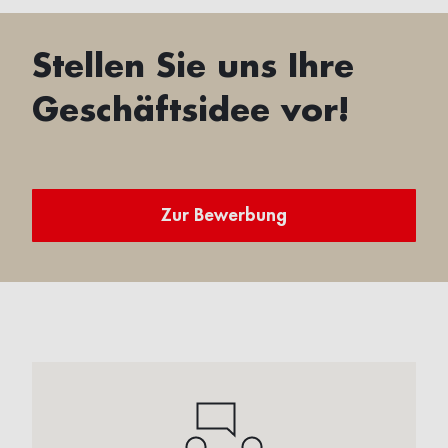
Stellen Sie uns Ihre
Geschäftsidee vor!
Zur Bewerbung