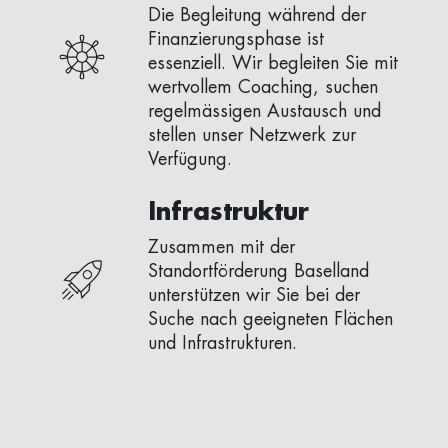
Die Begleitung während der
Finanzierungsphase ist
essenziell. Wir begleiten Sie mit
wertvollem Coaching, suchen
regelmässigen Austausch und
stellen unser Netzwerk zur
Verfügung.
Infrastruktur
Zusammen mit der
Standortförderung Baselland
unterstützen wir Sie bei der
Suche nach geeigneten Flächen
und Infrastrukturen.