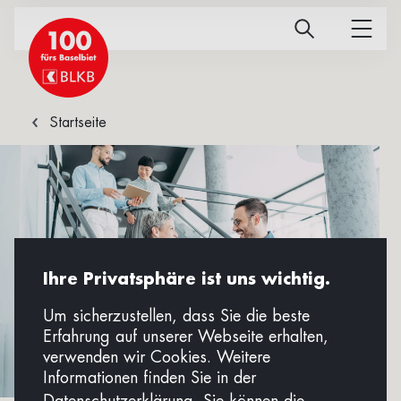
Startseite
Ihre Privatsphäre ist uns wichtig.
Um sicherzustellen, dass Sie die beste
Erfahrung auf unserer Webseite erhalten,
verwenden wir Cookies. Weitere
Informationen finden Sie in der