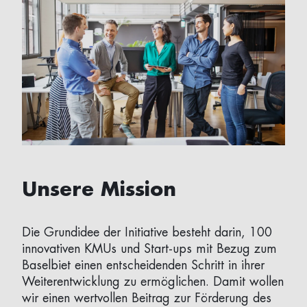
Unsere Mission
Die Grundidee der Initiative besteht darin, 100
innovativen KMUs und Start-ups mit Bezug zum
Baselbiet einen entscheidenden Schritt in ihrer
Weiterentwicklung zu ermöglichen. Damit wollen
wir einen wertvollen Beitrag zur Förderung des