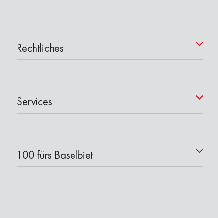
Rechtliches
Services
100 fürs Baselbiet