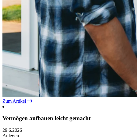
Zum Artikel
Vermögen aufbauen leicht gemacht
29.6.2026
Anlegen