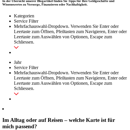
In der Übersicht unserer Blogartikel finden Sie Tipps für Ihre Geldgeschäfte und
Wissenswertes zu Vorsorge, Finanzieren oder Nachhaltigkeit.
Kategorien
Service Filter
Mehrfachauswahl-Dropdown. Verwenden Sie Enter oder
Leertaste zum Öffnen, Pfeiltasten zum Navigieren, Enter oder
Leertaste zum Auswählen von Optionen, Escape zum
Schliessen.
Jahr
Service Filter
Mehrfachauswahl-Dropdown. Verwenden Sie Enter oder
Leertaste zum Öffnen, Pfeiltasten zum Navigieren, Enter oder
Leertaste zum Auswählen von Optionen, Escape zum
Schliessen.
Im Alltag oder auf Reisen – welche Karte ist für
mich passend?