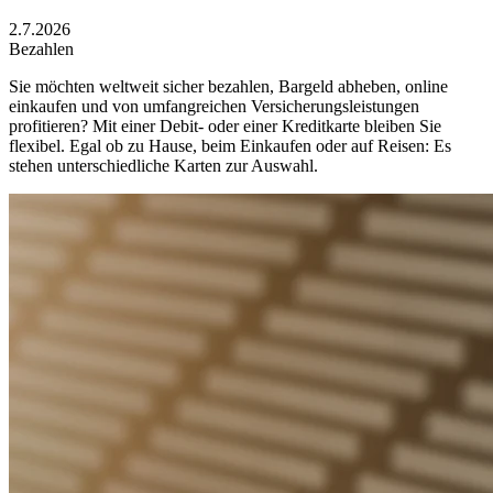
2.7.2026
Bezahlen
Sie möchten weltweit sicher bezahlen, Bargeld abheben, online
einkaufen und von umfangreichen Versicherungsleistungen
profitieren? Mit einer Debit- oder einer Kreditkarte bleiben Sie
flexibel. Egal ob zu Hause, beim Einkaufen oder auf Reisen: Es
stehen unterschiedliche Karten zur Auswahl.