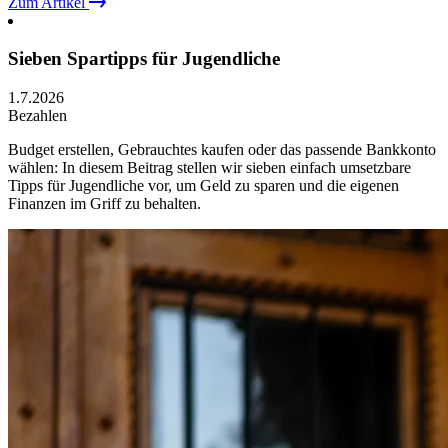
Zum Artikel
Sieben Spartipps für Jugendliche
1.7.2026
Bezahlen
Budget erstellen, Gebrauchtes kaufen oder das passende Bankkonto
wählen: In diesem Beitrag stellen wir sieben einfach umsetzbare
Tipps für Jugendliche vor, um Geld zu sparen und die eigenen
Finanzen im Griff zu behalten.