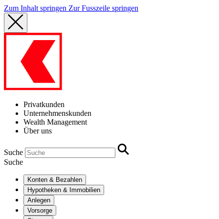
Zum Inhalt springen
Zur Fusszeile springen
Privatkunden
Unternehmenskunden
Wealth Management
Über uns
Suche
Suche
Konten & Bezahlen
Hypotheken & Immobilien
Anlegen
Vorsorge