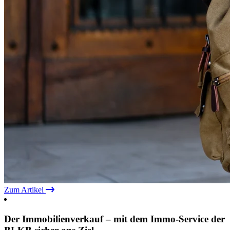
Zum Artikel
Der Immobilienverkauf – mit dem Immo-Service der