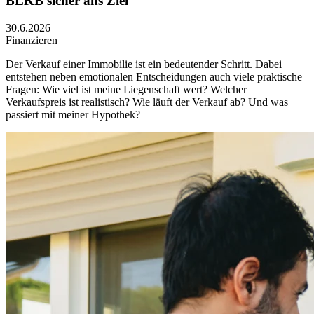
BLKB sicher ans Ziel
30.6.2026
Finanzieren
Der Verkauf einer Immobilie ist ein bedeutender Schritt. Dabei
entstehen neben emotionalen Entscheidungen auch viele praktische
Fragen: Wie viel ist meine Liegenschaft wert? Welcher
Verkaufspreis ist realistisch? Wie läuft der Verkauf ab? Und was
passiert mit meiner Hypothek?