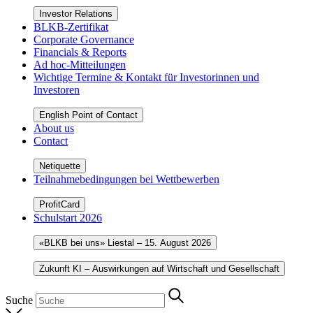
Investor Relations
BLKB-Zertifikat
Corporate Governance
Financials & Reports
Ad hoc-Mitteilungen
Wichtige Termine & Kontakt für Investorinnen und
Investoren
English Point of Contact
About us
Contact
Netiquette
Teilnahmebedingungen bei Wettbewerben
ProfitCard
Schulstart 2026
«BLKB bei uns» Liestal – 15. August 2026
Zukunft KI – Auswirkungen auf Wirtschaft und Gesellschaft
Suche