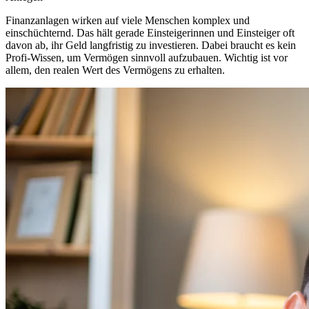
Finanzanlagen wirken auf viele Menschen komplex und
einschüchternd. Das hält gerade Einsteigerinnen und Einsteiger oft
davon ab, ihr Geld langfristig zu investieren. Dabei braucht es kein
Profi-Wissen, um Vermögen sinnvoll aufzubauen. Wichtig ist vor
allem, den realen Wert des Vermögens zu erhalten.