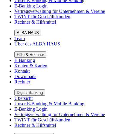
Unser E-Banking & Mobile Banking
E-Banking Login
Vertragsverwaltung für Unternehmen & Vereine
TWINT für Geschäftskunden
Rechner & Hilfsmittel
ALBA HAUS
Team
Über das ALBA HAUS
Hilfe & Rechner
E-Banking
Konten & Karten
Kontakt
Downloads
Rechner
Digital Banking
Übersicht
Unser E-Banking & Mobile Banking
E-Banking Login
Vertragsverwaltung für Unternehmen & Vereine
TWINT für Geschäftskunden
Rechner & Hilfsmittel