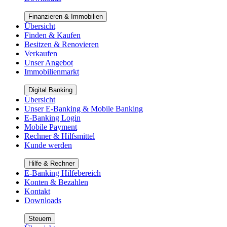
Finanzieren & Immobilien
Übersicht
Finden & Kaufen
Besitzen & Renovieren
Verkaufen
Unser Angebot
Immobilienmarkt
Digital Banking
Übersicht
Unser E-Banking & Mobile Banking
E-Banking Login
Mobile Payment
Rechner & Hilfsmittel
Kunde werden
Hilfe & Rechner
E-Banking Hilfebereich
Konten & Bezahlen
Kontakt
Downloads
Steuern