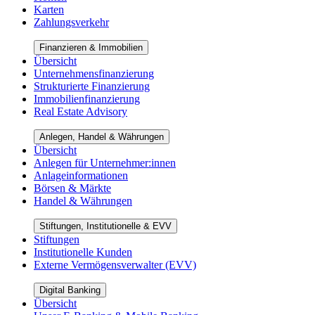
Karten
Zahlungsverkehr
Finanzieren & Immobilien
Übersicht
Unternehmensfinanzierung
Strukturierte Finanzierung
Immobilienfinanzierung
Real Estate Advisory
Anlegen, Handel & Währungen
Übersicht
Anlegen für Unternehmer:innen
Anlageinformationen
Börsen & Märkte
Handel & Währungen
Stiftungen, Institutionelle & EVV
Stiftungen
Institutionelle Kunden
Externe Vermögensverwalter (EVV)
Digital Banking
Übersicht