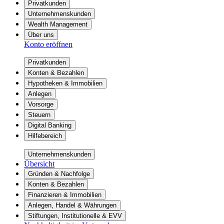
Privatkunden
Unternehmenskunden
Wealth Management
Über uns
Konto eröffnen
Privatkunden
Konten & Bezahlen
Hypotheken & Immobilien
Anlegen
Vorsorge
Steuern
Digital Banking
Hilfebereich
Unternehmenskunden
Übersicht
Gründen & Nachfolge
Konten & Bezahlen
Finanzieren & Immobilien
Anlegen, Handel & Währungen
Stiftungen, Institutionelle & EVV