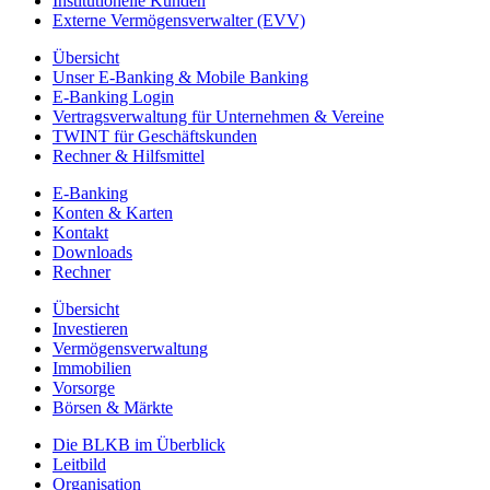
Institutionelle Kunden
Externe Vermögensverwalter (EVV)
Übersicht
Unser E-Banking & Mobile Banking
E-Banking Login
Vertragsverwaltung für Unternehmen & Vereine
TWINT für Geschäftskunden
Rechner & Hilfsmittel
E-Banking
Konten & Karten
Kontakt
Downloads
Rechner
Übersicht
Investieren
Vermögensverwaltung
Immobilien
Vorsorge
Börsen & Märkte
Die BLKB im Überblick
Leitbild
Organisation