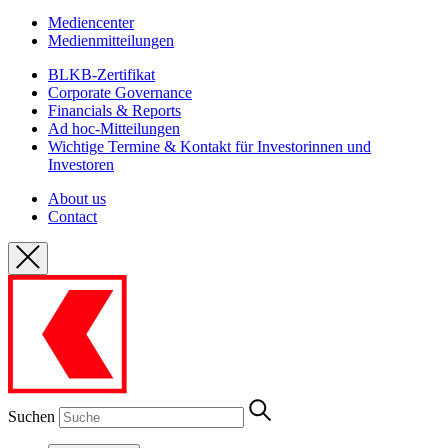
Mediencenter
Medienmitteilungen
BLKB-Zertifikat
Corporate Governance
Financials & Reports
Ad hoc-Mitteilungen
Wichtige Termine & Kontakt für Investorinnen und
Investoren
About us
Contact
Suchen