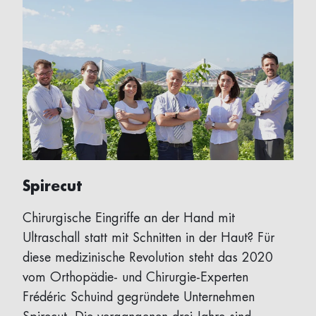
Spirecut
Chirurgische Eingriffe an der Hand mit
Ultraschall statt mit Schnitten in der Haut? Für
diese medizinische Revolution steht das 2020
vom Orthopädie- und Chirurgie-Experten
Frédéric Schuind gegründete Unternehmen