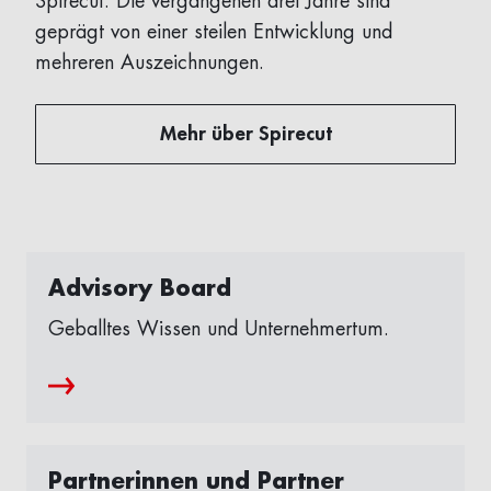
Spirecut. Die vergangenen drei Jahre sind
geprägt von einer steilen Entwicklung und
mehreren Auszeichnungen.
Mehr über Spirecut
Advisory Board
Geballtes Wissen und Unternehmertum.
Partnerinnen und Partner