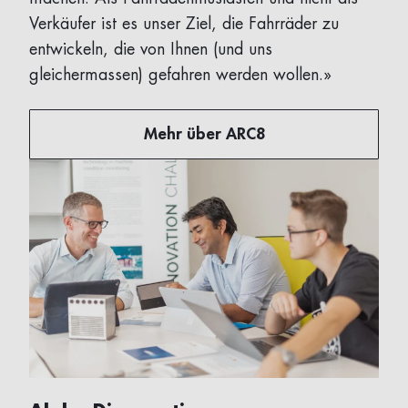
Verkäufer ist es unser Ziel, die Fahrräder zu
entwickeln, die von Ihnen (und uns
gleichermassen) gefahren werden wollen.»
Mehr über ARC8