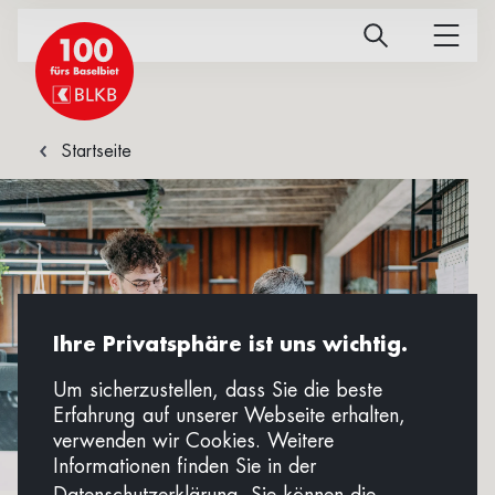
Startseite
Ihre Privatsphäre ist uns wichtig.
Um sicherzustellen, dass Sie die beste
Erfahrung auf unserer Webseite erhalten,
verwenden wir Cookies. Weitere
Informationen finden Sie in der