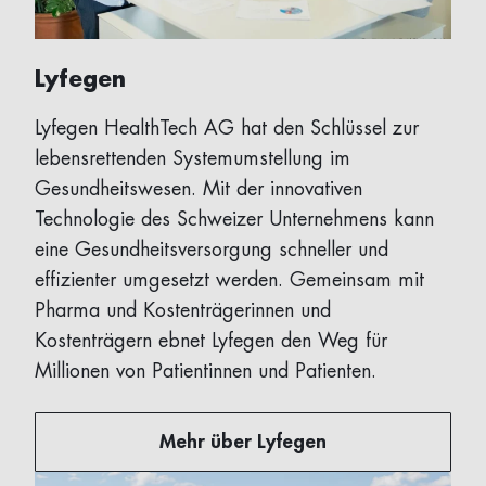
Lyfegen
Lyfegen HealthTech AG hat den Schlüssel zur
lebensrettenden Systemumstellung im
Gesundheitswesen. Mit der innovativen
Technologie des Schweizer Unternehmens kann
eine Gesundheitsversorgung schneller und
effizienter umgesetzt werden. Gemeinsam mit
Pharma und Kostenträgerinnen und
Kostenträgern ebnet Lyfegen den Weg für
Millionen von Patientinnen und Patienten.
Mehr über Lyfegen