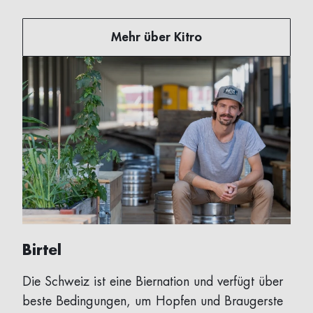
Mehr über Kitro
Birtel
Die Schweiz ist eine Biernation und verfügt über
beste Bedingungen, um Hopfen und Braugerste