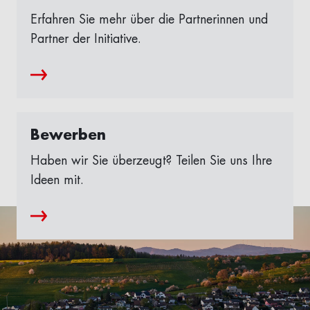
Erfahren Sie mehr über die Partnerinnen und
Partner der Initiative.
Bewerben
Haben wir Sie überzeugt? Teilen Sie uns Ihre
Ideen mit.