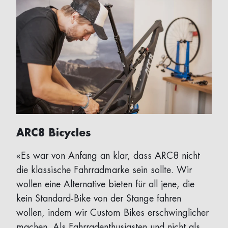
ARC8 Bicycles
«Es war von Anfang an klar, dass ARC8 nicht
die klassische Fahrradmarke sein sollte. Wir
wollen eine Alternative bieten für all jene, die
kein Standard-Bike von der Stange fahren
wollen, indem wir Custom Bikes erschwinglicher
machen. Als Fahrradenthusiasten und nicht als