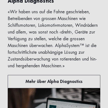
Alpha Diagnostics
«Wir haben uns auf die Fahne geschrieben,
Betreibenden von grossen Maschinen wie
Schiffsmotoren, Lokomotivmotoren, Windrädern
und allem, was sonst noch ‹dreht›, Geräte zur
Verfügung zu stellen, welche die grossen
Maschinen überwachen. AlphaSystem™ ist die
fortschrittlichste unabhängige Lösung zur
Zustandsüberwachung von rotierenden und hin-
und hergehenden Maschinen.»
Mehr über Alpha Diagnostics