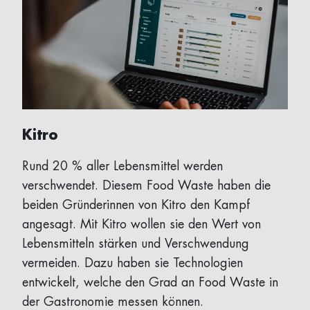
Kitro
Rund 20 % aller Lebensmittel werden
verschwendet. Diesem Food Waste haben die
beiden Gründerinnen von Kitro den Kampf
angesagt. Mit Kitro wollen sie den Wert von
Lebensmitteln stärken und Verschwendung
vermeiden. Dazu haben sie Technologien
entwickelt, welche den Grad an Food Waste in
der Gastronomie messen können.