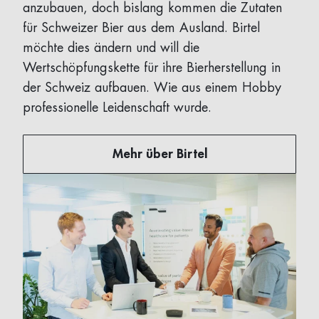
anzubauen, doch bislang kommen die Zutaten
für Schweizer Bier aus dem Ausland. Birtel
möchte dies ändern und will die
Wertschöpfungskette für ihre Bierherstellung in
der Schweiz aufbauen. Wie aus einem Hobby
professionelle Leidenschaft wurde.
Mehr über Birtel