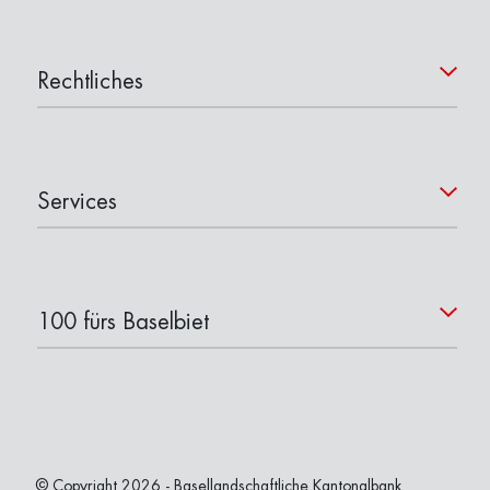
Rechtliches
Services
100 fürs Baselbiet
© Copyright 2026 - Basellandschaftliche Kantonalbank