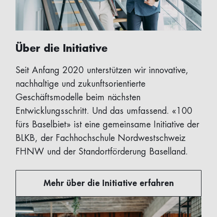
Über die Initiative
Seit Anfang 2020 unterstützen wir innovative,
nachhaltige und zukunftsorientierte
Geschäftsmodelle beim nächsten
Entwicklungsschritt. Und das umfassend. «100
fürs Baselbiet» ist eine gemeinsame Initiative der
BLKB, der Fachhochschule Nordwestschweiz
FHNW und der Standortförderung Baselland.
Mehr über die Initiative erfahren