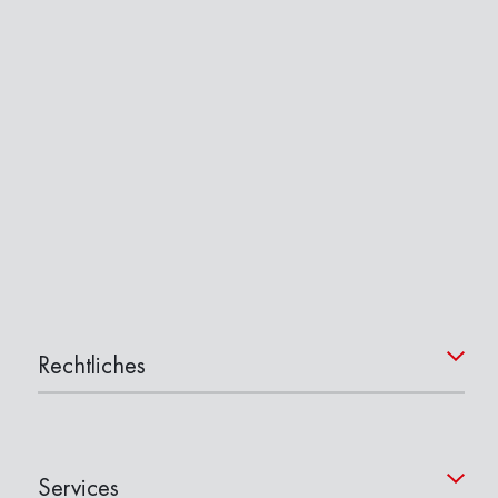
Rechtliches
Services