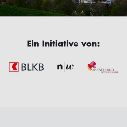
Ein Initiative von: