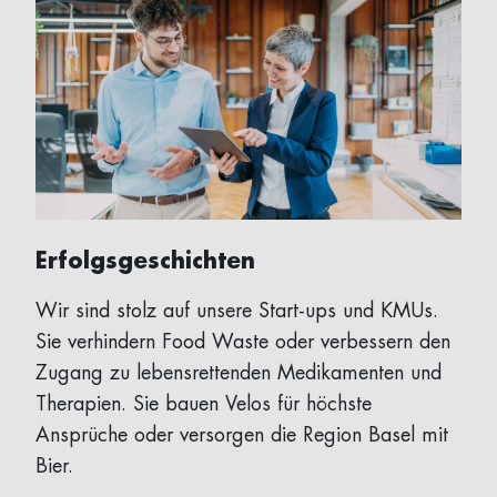
Erfolgsgeschichten
Wir sind stolz auf unsere Start-ups und KMUs.
Sie verhindern Food Waste oder verbessern den
Zugang zu lebensrettenden Medikamenten und
Therapien. Sie bauen Velos für höchste
Ansprüche oder versorgen die Region Basel mit
Bier.