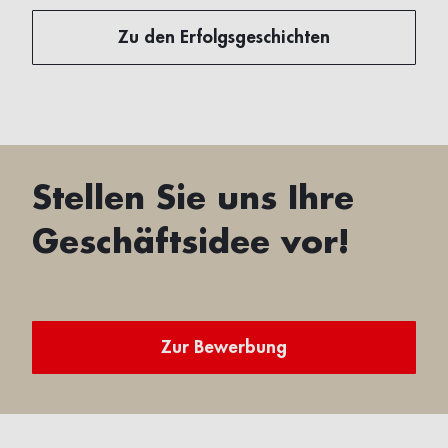
Zu den Erfolgsgeschichten
Stellen Sie uns Ihre
Geschäftsidee vor!
Zur Bewerbung