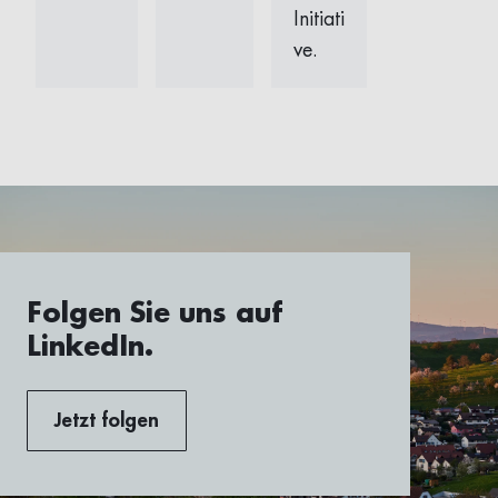
Initiati
ve.
Folgen Sie uns auf
LinkedIn.
Jetzt folgen