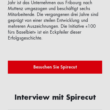
Jahr ist das Unternehmen aus Fribourg nach
Muttenz umgezogen und beschäftigt sechs
Mitarbeitende. Die vergangenen drei Jahre sind
geprägt von einer steilen Entwicklung und
mehreren Auszeichnungen. Die Initiative «100
fürs Baselbiet» ist ein Eckpfeiler dieser
Erfolgsgeschichte.
Besuchen Sie Spirecut
Interview mit Spirecut