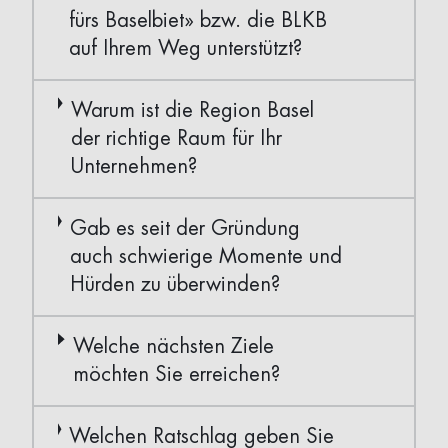
fürs Baselbiet» bzw. die BLKB
auf Ihrem Weg unterstützt?
Warum ist die Region Basel
der richtige Raum für Ihr
Unternehmen?
Gab es seit der Gründung
auch schwierige Momente und
Hürden zu überwinden?
Welche nächsten Ziele
möchten Sie erreichen?
Welchen Ratschlag geben Sie