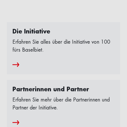
Die Initiative
Erfahren Sie alles über die Initiative von 100
fürs Baselbiet.
Partnerinnen und Partner
Erfahren Sie mehr über die Partnerinnen und
Partner der Initiative.