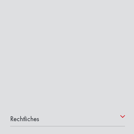
Rechtliches