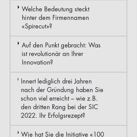
Welche Bedeutung steckt
hinter dem Firmennamen
«Spirecut»?
Auf den Punkt gebracht: Was
ist revolutionär an Ihrer
Innovation?
Innert lediglich drei Jahren
nach der Gründung haben Sie
schon viel erreicht – wie z.B.
den dritten Rang bei der SIC
2022. Ihr Erfolgsrezept?
Wie hat Sie die Initiative «100