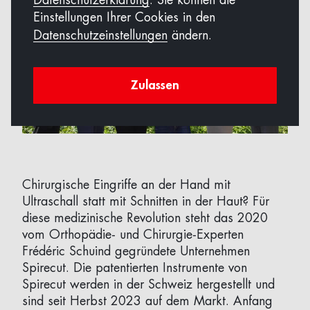
Datenschutzerklärung
. Sie können die
Einstellungen Ihrer Cookies in den
Datenschutzeinstellungen
ändern.
Zulassen
Chirurgische Eingriffe an der Hand mit
Ultraschall statt mit Schnitten in der Haut? Für
diese medizinische Revolution steht das 2020
vom Orthopädie- und Chirurgie-Experten
Frédéric Schuind gegründete Unternehmen
Spirecut. Die patentierten Instrumente von
Spirecut werden in der Schweiz hergestellt und
sind seit Herbst 2023 auf dem Markt. Anfang