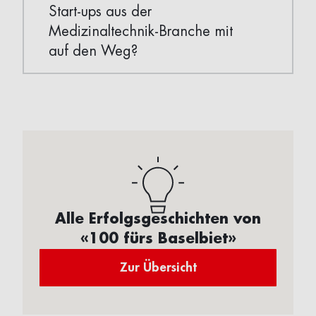
Start-ups aus der
Medizinaltechnik-Branche mit
auf den Weg?
Alle Erfolgsgeschichten von
«100 fürs Baselbiet»
Zur Übersicht