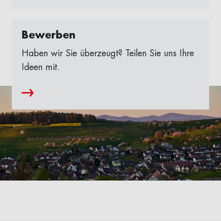
Bewerben
Haben wir Sie überzeugt? Teilen Sie uns Ihre
Ideen mit.