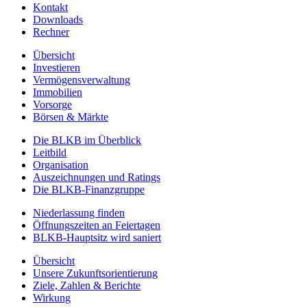
Kontakt
Downloads
Rechner
Übersicht
Investieren
Vermögensverwaltung
Immobilien
Vorsorge
Börsen & Märkte
Die BLKB im Überblick
Leitbild
Organisation
Auszeichnungen und Ratings
Die BLKB-Finanzgruppe
Niederlassung finden
Öffnungszeiten an Feiertagen
BLKB-Hauptsitz wird saniert
Übersicht
Unsere Zukunftsorientierung
Ziele, Zahlen & Berichte
Wirkung