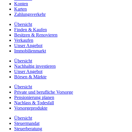
Konten
Karten
Zahlungsverkehr
Übersicht
Finden & Kaufen
Besitzen & Renovieren
Verkaufen
Unser Angebot
Immobilienmarkt
Übersicht
Nachhaltig investieren
Unser Angebot
Börsen & Märkte
Übersicht
Private und berufliche Vorsorge
Pensionierung planen
Nachlass & Todesfall
Vorsorgeprodukte
Übersicht
Steuermandat
Steuerberatung