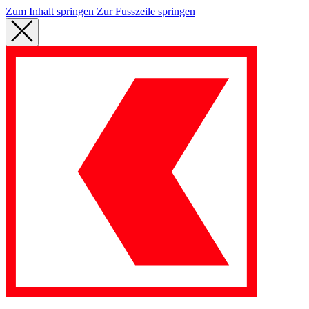
Zum Inhalt springen
Zur Fusszeile springen