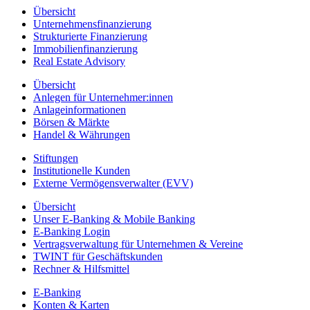
Übersicht
Unternehmensfinanzierung
Strukturierte Finanzierung
Immobilienfinanzierung
Real Estate Advisory
Übersicht
Anlegen für Unternehmer:innen
Anlageinformationen
Börsen & Märkte
Handel & Währungen
Stiftungen
Institutionelle Kunden
Externe Vermögensverwalter (EVV)
Übersicht
Unser E-Banking & Mobile Banking
E-Banking Login
Vertragsverwaltung für Unternehmen & Vereine
TWINT für Geschäftskunden
Rechner & Hilfsmittel
E-Banking
Konten & Karten