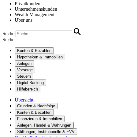
Privatkunden
Unternehmenskunden
Wealth Management
Über uns
Suche
Suche
Konten & Bezahlen
Hypotheken & Immobilien
Anlegen
Vorsorge
Steuern
Digital Banking
Hilfebereich
Übersicht
Gründen & Nachfolge
Konten & Bezahlen
Finanzieren & Immobilien
Anlegen, Handel & Währungen
Stiftungen, Institutionelle & EVV