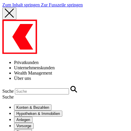
Zum Inhalt springen
Zur Fusszeile springen
Privatkunden
Unternehmenskunden
Wealth Management
Über uns
Suche
Suche
Konten & Bezahlen
Hypotheken & Immobilien
Anlegen
Vorsorge