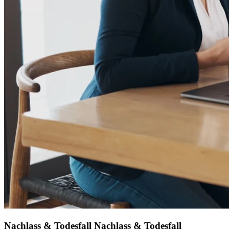
Nachlass & Todesfall
Nachlass & Todesfall