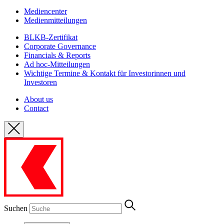
Mediencenter
Medienmitteilungen
BLKB-Zertifikat
Corporate Governance
Financials & Reports
Ad hoc-Mitteilungen
Wichtige Termine & Kontakt für Investorinnen und
Investoren
About us
Contact
Suchen