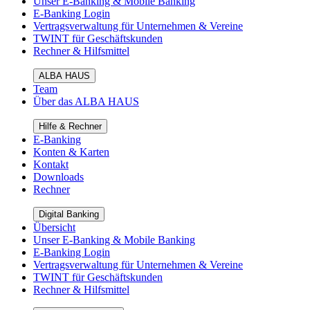
Unser E-Banking & Mobile Banking
E-Banking Login
Vertragsverwaltung für Unternehmen & Vereine
TWINT für Geschäftskunden
Rechner & Hilfsmittel
ALBA HAUS
Team
Über das ALBA HAUS
Hilfe & Rechner
E-Banking
Konten & Karten
Kontakt
Downloads
Rechner
Digital Banking
Übersicht
Unser E-Banking & Mobile Banking
E-Banking Login
Vertragsverwaltung für Unternehmen & Vereine
TWINT für Geschäftskunden
Rechner & Hilfsmittel