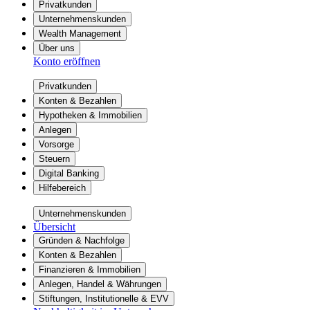
Privatkunden
Unternehmenskunden
Wealth Management
Über uns
Konto eröffnen
Privatkunden
Konten & Bezahlen
Hypotheken & Immobilien
Anlegen
Vorsorge
Steuern
Digital Banking
Hilfebereich
Unternehmenskunden
Übersicht
Gründen & Nachfolge
Konten & Bezahlen
Finanzieren & Immobilien
Anlegen, Handel & Währungen
Stiftungen, Institutionelle & EVV