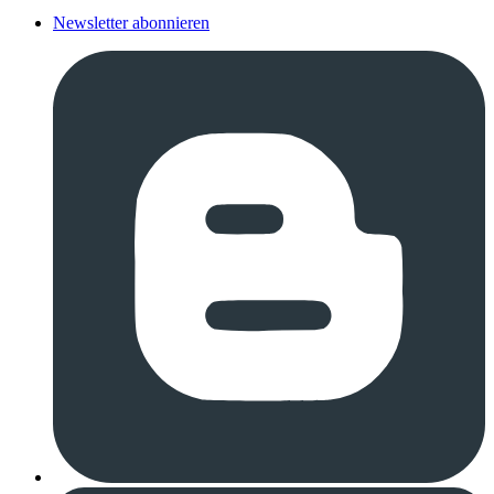
Newsletter abonnieren