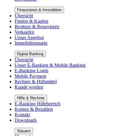
Finanzieren & Immobilien
Übersicht
Finden & Kaufen
Besitzen & Renovieren
Verkaufen
Unser Angebot
Immobilienmarkt
Digital Banking
Übersicht
Unser E-Banking & Mobile Banking
E-Banking Login
Mobile Payment
Rechner & Hilfsmittel
Kunde werden
Hilfe & Rechner
E-Banking Hilfebereich
Konten & Bezahlen
Kontakt
Downloads
Steuern