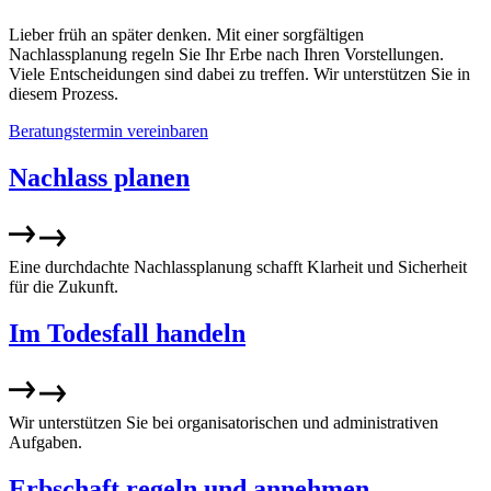
Lieber früh an später denken. Mit einer sorgfältigen
Nachlassplanung regeln Sie Ihr Erbe nach Ihren Vorstellungen.
Viele Entscheidungen sind dabei zu treffen. Wir unterstützen Sie in
diesem Prozess.
Beratungstermin vereinbaren
Nachlass planen
Eine durchdachte Nachlassplanung schafft Klarheit und Sicherheit
für die Zukunft.
Im Todesfall handeln
Wir unterstützen Sie bei organisatorischen und administrativen
Aufgaben.
Erbschaft regeln und annehmen