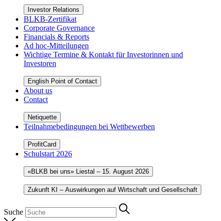
Investor Relations
BLKB-Zertifikat
Corporate Governance
Financials & Reports
Ad hoc-Mitteilungen
Wichtige Termine & Kontakt für Investorinnen und
Investoren
English Point of Contact
About us
Contact
Netiquette
Teilnahmebedingungen bei Wettbewerben
ProfitCard
Schulstart 2026
«BLKB bei uns» Liestal – 15. August 2026
Zukunft KI – Auswirkungen auf Wirtschaft und Gesellschaft
Suche