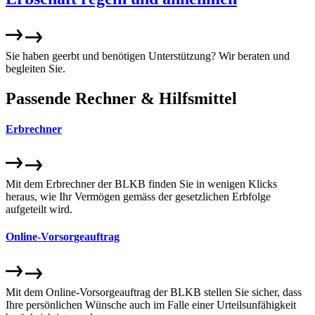
Sie haben geerbt und benötigen Unterstützung? Wir beraten und
begleiten Sie.
Passende Rechner & Hilfsmittel
Erbrechner
Mit dem Erbrechner der BLKB finden Sie in wenigen Klicks
heraus, wie Ihr Vermögen gemäss der gesetzlichen Erbfolge
aufgeteilt wird.
Online-Vorsorgeauftrag
Mit dem Online-Vorsorgeauftrag der BLKB stellen Sie sicher, dass
Ihre persönlichen Wünsche auch im Falle einer Urteilsunfähigkeit