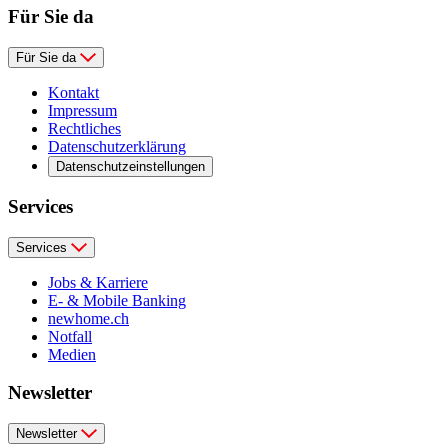
Für Sie da
Für Sie da
Kontakt
Impressum
Rechtliches
Datenschutzerklärung
Datenschutzeinstellungen
Services
Services
Jobs & Karriere
E- & Mobile Banking
newhome.ch
Notfall
Medien
Newsletter
Newsletter