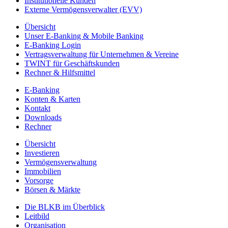
Institutionelle Kunden
Externe Vermögensverwalter (EVV)
Übersicht
Unser E-Banking & Mobile Banking
E-Banking Login
Vertragsverwaltung für Unternehmen & Vereine
TWINT für Geschäftskunden
Rechner & Hilfsmittel
E-Banking
Konten & Karten
Kontakt
Downloads
Rechner
Übersicht
Investieren
Vermögensverwaltung
Immobilien
Vorsorge
Börsen & Märkte
Die BLKB im Überblick
Leitbild
Organisation