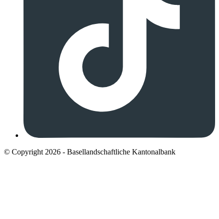
© Copyright 2026 - Basellandschaftliche Kantonalbank