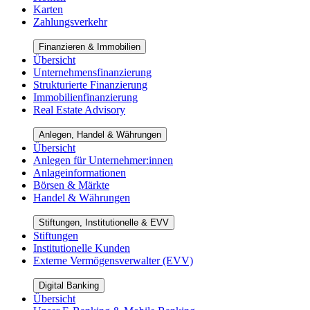
Karten
Zahlungsverkehr
Finanzieren & Immobilien
Übersicht
Unternehmensfinanzierung
Strukturierte Finanzierung
Immobilienfinanzierung
Real Estate Advisory
Anlegen, Handel & Währungen
Übersicht
Anlegen für Unternehmer:innen
Anlageinformationen
Börsen & Märkte
Handel & Währungen
Stiftungen, Institutionelle & EVV
Stiftungen
Institutionelle Kunden
Externe Vermögensverwalter (EVV)
Digital Banking
Übersicht