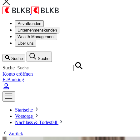
Privatkunden
Unternehmenskunden
Wealth Management
Über uns
Suche
Suche
Suche
Konto eröffnen
E-Banking
Startseite
Vorsorge
Nachlass & Todesfall
Zurück