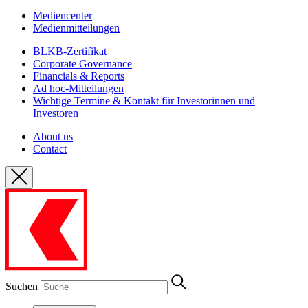
Mediencenter
Medienmitteilungen
BLKB-Zertifikat
Corporate Governance
Financials & Reports
Ad hoc-Mitteilungen
Wichtige Termine & Kontakt für Investorinnen und
Investoren
About us
Contact
Suchen