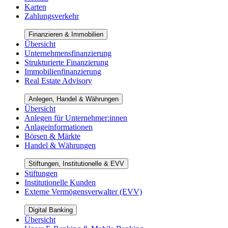
Karten
Zahlungsverkehr
Finanzieren & Immobilien
Übersicht
Unternehmensfinanzierung
Strukturierte Finanzierung
Immobilienfinanzierung
Real Estate Advisory
Anlegen, Handel & Währungen
Übersicht
Anlegen für Unternehmer:innen
Anlageinformationen
Börsen & Märkte
Handel & Währungen
Stiftungen, Institutionelle & EVV
Stiftungen
Institutionelle Kunden
Externe Vermögensverwalter (EVV)
Digital Banking
Übersicht