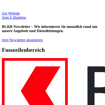
Zur Website
Zum E-Banking
BLKB Newsletter – Wir informieren Sie monatlich rund um
unsere Angebote und Dienstleistungen.
Jetzt Newsletter abonnieren
Fusszeilenbereich