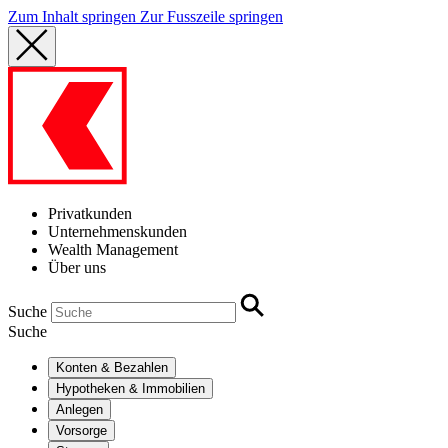
Zum Inhalt springen
Zur Fusszeile springen
Privatkunden
Unternehmenskunden
Wealth Management
Über uns
Suche
Suche
Konten & Bezahlen
Hypotheken & Immobilien
Anlegen
Vorsorge