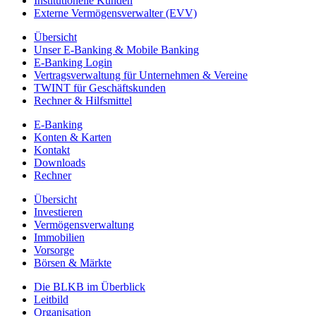
Institutionelle Kunden
Externe Vermögensverwalter (EVV)
Übersicht
Unser E-Banking & Mobile Banking
E-Banking Login
Vertragsverwaltung für Unternehmen & Vereine
TWINT für Geschäftskunden
Rechner & Hilfsmittel
E-Banking
Konten & Karten
Kontakt
Downloads
Rechner
Übersicht
Investieren
Vermögensverwaltung
Immobilien
Vorsorge
Börsen & Märkte
Die BLKB im Überblick
Leitbild
Organisation