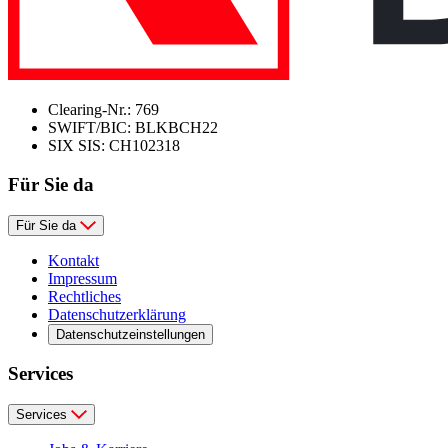
Clearing-Nr.: 769
SWIFT/BIC: BLKBCH22
SIX SIS: CH102318
Für Sie da
Für Sie da
Kontakt
Impressum
Rechtliches
Datenschutzerklärung
Datenschutzeinstellungen
Services
Services