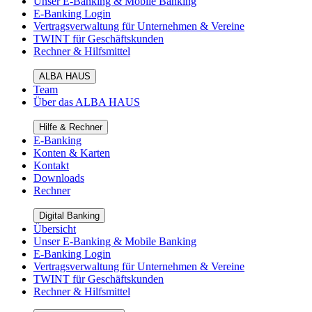
Unser E-Banking & Mobile Banking
E-Banking Login
Vertragsverwaltung für Unternehmen & Vereine
TWINT für Geschäftskunden
Rechner & Hilfsmittel
ALBA HAUS
Team
Über das ALBA HAUS
Hilfe & Rechner
E-Banking
Konten & Karten
Kontakt
Downloads
Rechner
Digital Banking
Übersicht
Unser E-Banking & Mobile Banking
E-Banking Login
Vertragsverwaltung für Unternehmen & Vereine
TWINT für Geschäftskunden
Rechner & Hilfsmittel