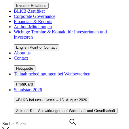
Investor Relations
BLKB-Zertifikat
Corporate Governance
Financials & Reports
Ad hoc-Mitteilungen
Wichtige Termine & Kontakt für Investorinnen und
Investoren
English Point of Contact
About us
Contact
Netiquette
Teilnahmebedingungen bei Wettbewerben
ProfitCard
Schulstart 2026
«BLKB bei uns» Liestal – 15. August 2026
Zukunft KI – Auswirkungen auf Wirtschaft und Gesellschaft
Suche