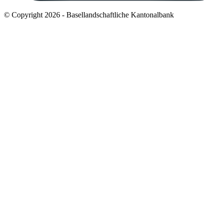
© Copyright 2026 - Basellandschaftliche Kantonalbank