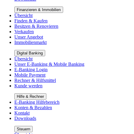
Finanzieren & Immobilien
Übersicht
Finden & Kaufen
Besitzen & Renovieren
Verkaufen
Unser Angebot
Immobilienmarkt
Digital Banking
Übersicht
Unser E-Banking & Mobile Banking
E-Banking Login
Mobile Payment
Rechner & Hilfsmittel
Kunde werden
Hilfe & Rechner
E-Banking Hilfebereich
Konten & Bezahlen
Kontakt
Downloads
Steuern