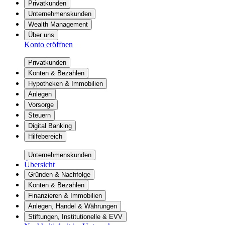
Privatkunden
Unternehmenskunden
Wealth Management
Über uns
Konto eröffnen
Privatkunden
Konten & Bezahlen
Hypotheken & Immobilien
Anlegen
Vorsorge
Steuern
Digital Banking
Hilfebereich
Unternehmenskunden
Übersicht
Gründen & Nachfolge
Konten & Bezahlen
Finanzieren & Immobilien
Anlegen, Handel & Währungen
Stiftungen, Institutionelle & EVV