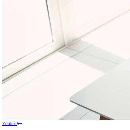
Zurück