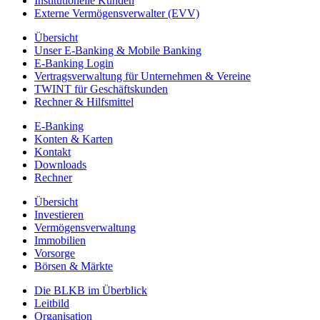
Institutionelle Kunden
Externe Vermögensverwalter (EVV)
Übersicht
Unser E-Banking & Mobile Banking
E-Banking Login
Vertragsverwaltung für Unternehmen & Vereine
TWINT für Geschäftskunden
Rechner & Hilfsmittel
E-Banking
Konten & Karten
Kontakt
Downloads
Rechner
Übersicht
Investieren
Vermögensverwaltung
Immobilien
Vorsorge
Börsen & Märkte
Die BLKB im Überblick
Leitbild
Organisation