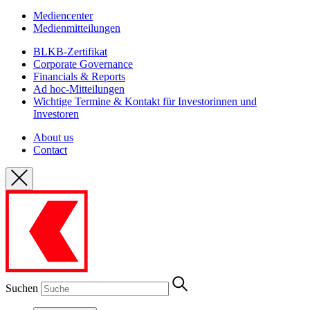
Mediencenter
Medienmitteilungen
BLKB-Zertifikat
Corporate Governance
Financials & Reports
Ad hoc-Mitteilungen
Wichtige Termine & Kontakt für Investorinnen und
Investoren
About us
Contact
Suchen