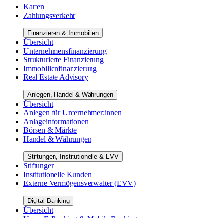
Karten
Zahlungsverkehr
Finanzieren & Immobilien
Übersicht
Unternehmensfinanzierung
Strukturierte Finanzierung
Immobilienfinanzierung
Real Estate Advisory
Anlegen, Handel & Währungen
Übersicht
Anlegen für Unternehmer:innen
Anlageinformationen
Börsen & Märkte
Handel & Währungen
Stiftungen, Institutionelle & EVV
Stiftungen
Institutionelle Kunden
Externe Vermögensverwalter (EVV)
Digital Banking
Übersicht