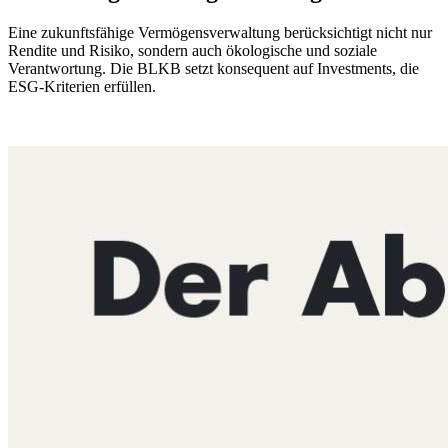
Eine zukunftsfähige Vermögensverwaltung berücksichtigt nicht nur
Rendite und Risiko, sondern auch ökologische und soziale
Verantwortung. Die BLKB setzt konsequent auf Investments, die
ESG-Kriterien erfüllen.