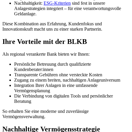
Nachhaltigkeit:
ESG-Kriterien
sind fest in unsere
Anlagestrategien integriert – für eine verantwortungsvolle
Geldanlage.
Diese Kombination aus Erfahrung, Kundenfokus und
Innovationskraft macht uns zu einer starken Partnerin.
Ihre Vorteile mit der BLKB
Als regional verankerte Bank bieten wir Ihnen:
Persönliche Betreuung durch qualifizierte
Kundenberater:innen
Transparente Gebühren ohne versteckte Kosten
Zugang zu einem breiten, nachhaltigen Anlageuniversum
Integration Ihrer Anlagen in eine umfassende
Vermögensplanung
Die Verbindung von digitalen Tools und persönlicher
Beratung
So erhalten Sie eine moderne und zuverlässige
Vermögensverwaltung.
Nachhaltige Vermögensstrategie