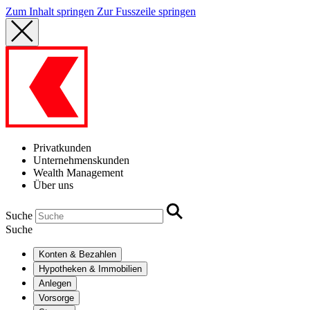
Zum Inhalt springen
Zur Fusszeile springen
Privatkunden
Unternehmenskunden
Wealth Management
Über uns
Suche
Suche
Konten & Bezahlen
Hypotheken & Immobilien
Anlegen
Vorsorge