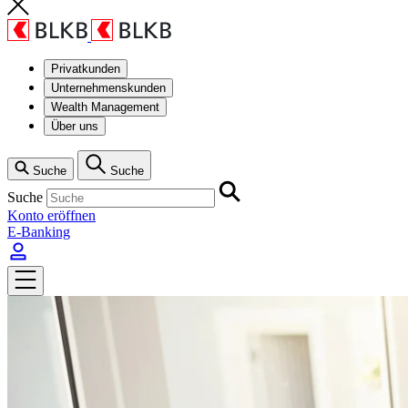
Privatkunden
Unternehmenskunden
Wealth Management
Über uns
Suche
Suche
Suche
Konto eröffnen
E-Banking