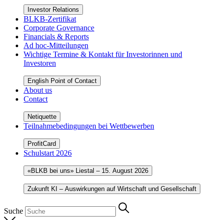
Investor Relations
BLKB-Zertifikat
Corporate Governance
Financials & Reports
Ad hoc-Mitteilungen
Wichtige Termine & Kontakt für Investorinnen und
Investoren
English Point of Contact
About us
Contact
Netiquette
Teilnahmebedingungen bei Wettbewerben
ProfitCard
Schulstart 2026
«BLKB bei uns» Liestal – 15. August 2026
Zukunft KI – Auswirkungen auf Wirtschaft und Gesellschaft
Suche