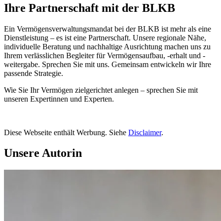
Ihre Partnerschaft mit der BLKB
Ein Vermögensverwaltungsmandat bei der BLKB ist mehr als eine
Dienstleistung – es ist eine Partnerschaft. Unsere regionale Nähe,
individuelle Beratung und nachhaltige Ausrichtung machen uns zu
Ihrem verlässlichen Begleiter für Vermögensaufbau, -erhalt und -
weitergabe. Sprechen Sie mit uns. Gemeinsam entwickeln wir Ihre
passende Strategie.
Wie Sie Ihr Vermögen zielgerichtet anlegen – sprechen Sie mit
unseren Expertinnen und Experten.
Diese Webseite enthält Werbung. Siehe
Disclaimer
.
Unsere Autorin