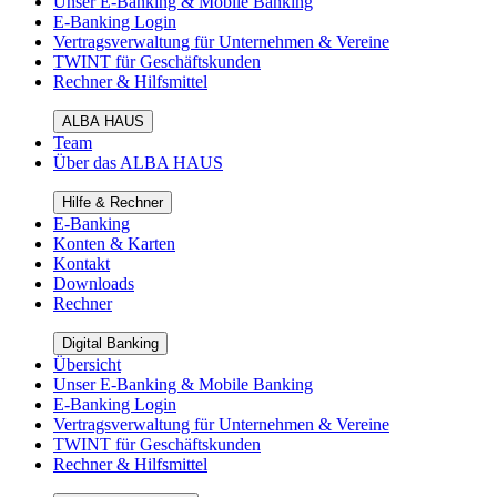
Unser E-Banking & Mobile Banking
E-Banking Login
Vertragsverwaltung für Unternehmen & Vereine
TWINT für Geschäftskunden
Rechner & Hilfsmittel
ALBA HAUS
Team
Über das ALBA HAUS
Hilfe & Rechner
E-Banking
Konten & Karten
Kontakt
Downloads
Rechner
Digital Banking
Übersicht
Unser E-Banking & Mobile Banking
E-Banking Login
Vertragsverwaltung für Unternehmen & Vereine
TWINT für Geschäftskunden
Rechner & Hilfsmittel