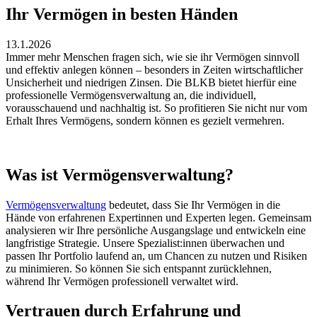
Ihr Vermögen in besten Händen
13.1.2026
Immer mehr Menschen fragen sich, wie sie ihr Vermögen sinnvoll
und effektiv anlegen können – besonders in Zeiten wirtschaftlicher
Unsicherheit und niedrigen Zinsen. Die BLKB bietet hierfür eine
professionelle Vermögensverwaltung an, die individuell,
vorausschauend und nachhaltig ist. So profitieren Sie nicht nur vom
Erhalt Ihres Vermögens, sondern können es gezielt vermehren.
Was ist Vermögensverwaltung?
Vermögensverwaltung
bedeutet, dass Sie Ihr Vermögen in die
Hände von erfahrenen Expertinnen und Experten legen. Gemeinsam
analysieren wir Ihre persönliche Ausgangslage und entwickeln eine
langfristige Strategie. Unsere Spezialist:innen überwachen und
passen Ihr Portfolio laufend an, um Chancen zu nutzen und Risiken
zu minimieren. So können Sie sich entspannt zurücklehnen,
während Ihr Vermögen professionell verwaltet wird.
Vertrauen durch Erfahrung und