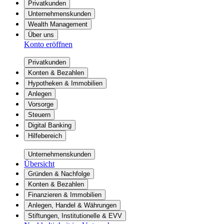
Privatkunden
Unternehmenskunden
Wealth Management
Über uns
Konto eröffnen
Privatkunden
Konten & Bezahlen
Hypotheken & Immobilien
Anlegen
Vorsorge
Steuern
Digital Banking
Hilfebereich
Unternehmenskunden
Übersicht
Gründen & Nachfolge
Konten & Bezahlen
Finanzieren & Immobilien
Anlegen, Handel & Währungen
Stiftungen, Institutionelle & EVV