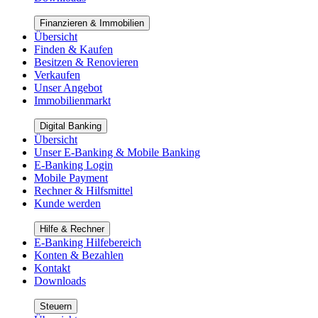
Finanzieren & Immobilien
Übersicht
Finden & Kaufen
Besitzen & Renovieren
Verkaufen
Unser Angebot
Immobilienmarkt
Digital Banking
Übersicht
Unser E-Banking & Mobile Banking
E-Banking Login
Mobile Payment
Rechner & Hilfsmittel
Kunde werden
Hilfe & Rechner
E-Banking Hilfebereich
Konten & Bezahlen
Kontakt
Downloads
Steuern