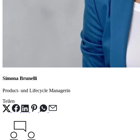
Simona Brunelli
Product- und Lifecycle Managerin
Teilen