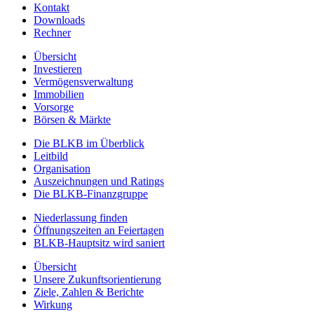
Kontakt
Downloads
Rechner
Übersicht
Investieren
Vermögensverwaltung
Immobilien
Vorsorge
Börsen & Märkte
Die BLKB im Überblick
Leitbild
Organisation
Auszeichnungen und Ratings
Die BLKB-Finanzgruppe
Niederlassung finden
Öffnungszeiten an Feiertagen
BLKB-Hauptsitz wird saniert
Übersicht
Unsere Zukunftsorientierung
Ziele, Zahlen & Berichte
Wirkung