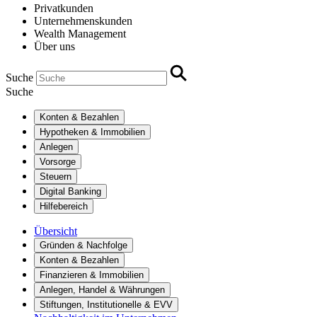
Privatkunden
Unternehmenskunden
Wealth Management
Über uns
Suche
Suche
Konten & Bezahlen
Hypotheken & Immobilien
Anlegen
Vorsorge
Steuern
Digital Banking
Hilfebereich
Übersicht
Gründen & Nachfolge
Konten & Bezahlen
Finanzieren & Immobilien
Anlegen, Handel & Währungen
Stiftungen, Institutionelle & EVV