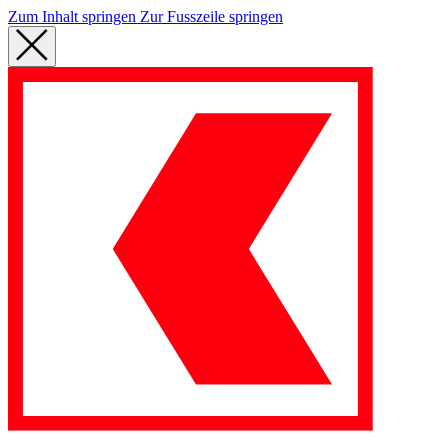
Zum Inhalt springen
Zur Fusszeile springen