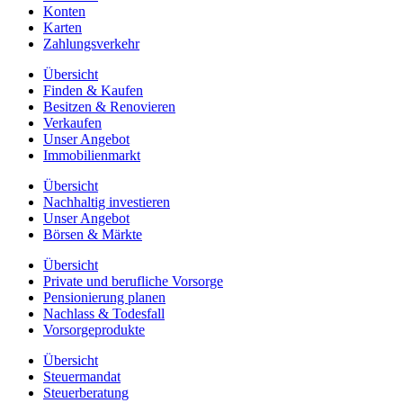
Konten
Karten
Zahlungsverkehr
Übersicht
Finden & Kaufen
Besitzen & Renovieren
Verkaufen
Unser Angebot
Immobilienmarkt
Übersicht
Nachhaltig investieren
Unser Angebot
Börsen & Märkte
Übersicht
Private und berufliche Vorsorge
Pensionierung planen
Nachlass & Todesfall
Vorsorgeprodukte
Übersicht
Steuermandat
Steuerberatung