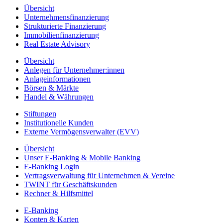
Übersicht
Unternehmensfinanzierung
Strukturierte Finanzierung
Immobilienfinanzierung
Real Estate Advisory
Übersicht
Anlegen für Unternehmer:innen
Anlageinformationen
Börsen & Märkte
Handel & Währungen
Stiftungen
Institutionelle Kunden
Externe Vermögensverwalter (EVV)
Übersicht
Unser E-Banking & Mobile Banking
E-Banking Login
Vertragsverwaltung für Unternehmen & Vereine
TWINT für Geschäftskunden
Rechner & Hilfsmittel
E-Banking
Konten & Karten