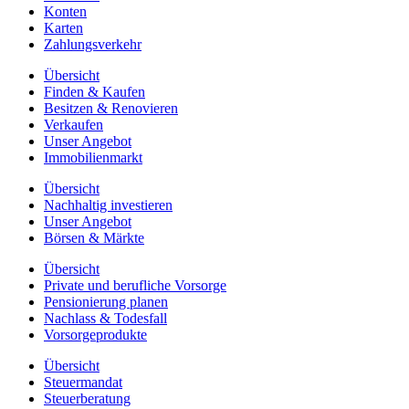
Konten
Karten
Zahlungsverkehr
Übersicht
Finden & Kaufen
Besitzen & Renovieren
Verkaufen
Unser Angebot
Immobilienmarkt
Übersicht
Nachhaltig investieren
Unser Angebot
Börsen & Märkte
Übersicht
Private und berufliche Vorsorge
Pensionierung planen
Nachlass & Todesfall
Vorsorgeprodukte
Übersicht
Steuermandat
Steuerberatung