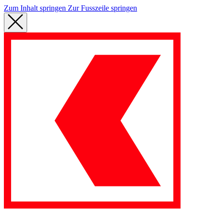
Zum Inhalt springen
Zur Fusszeile springen