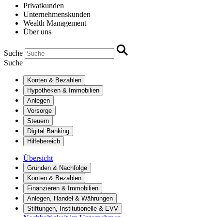
Privatkunden
Unternehmenskunden
Wealth Management
Über uns
Suche
Suche
Konten & Bezahlen
Hypotheken & Immobilien
Anlegen
Vorsorge
Steuern
Digital Banking
Hilfebereich
Übersicht
Gründen & Nachfolge
Konten & Bezahlen
Finanzieren & Immobilien
Anlegen, Handel & Währungen
Stiftungen, Institutionelle & EVV