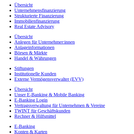
Übersicht
Unternehmensfinanzierung
Strukturierte Finanzierung
Immobilienfinanzierung
Real Estate Advisory
Übersicht
Anlegen für Unternehmer:innen
Anlageinformationen
Börsen & Märkte
Handel & Währungen
Stiftungen
Institutionelle Kunden
Externe Vermögensverwalter (EVV)
Übersicht
Unser E-Banking & Mobile Banking
E-Banking Login
Vertragsverwaltung für Unternehmen & Vereine
TWINT für Geschäftskunden
Rechner & Hilfsmittel
E-Banking
Konten & Karten