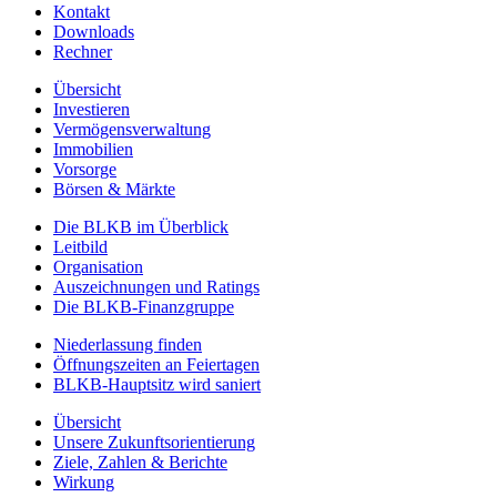
Kontakt
Downloads
Rechner
Übersicht
Investieren
Vermögensverwaltung
Immobilien
Vorsorge
Börsen & Märkte
Die BLKB im Überblick
Leitbild
Organisation
Auszeichnungen und Ratings
Die BLKB-Finanzgruppe
Niederlassung finden
Öffnungszeiten an Feiertagen
BLKB-Hauptsitz wird saniert
Übersicht
Unsere Zukunftsorientierung
Ziele, Zahlen & Berichte
Wirkung