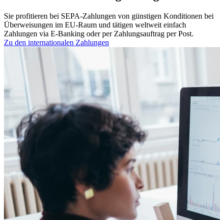
Sie profitieren bei SEPA-Zahlungen von günstigen Konditionen bei
Überweisungen im EU-Raum und tätigen weltweit einfach
Zahlungen via E-Banking oder per Zahlungsauftrag per Post.
Zu den internationalen Zahlungen