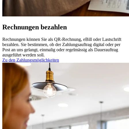
Rechnungen bezahlen
Rechnungen können Sie als QR-Rechnung, eBill oder Lastschrift
bezahlen. Sie bestimmen, ob der Zahlungsauftrag digital oder per
Post an uns gelangt, einmalig oder regelmässig als Dauerauftrag
ausgeführt werden soll.
Zu den Zahlungsmöglichkeiten