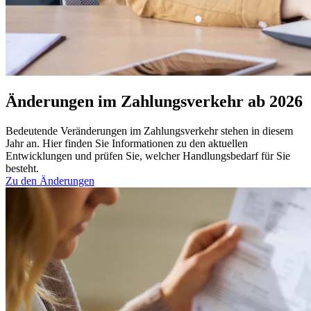
Änderungen im Zahlungs­verkehr ab 2026
Bedeutende Veränderungen im Zahlungsverkehr stehen in diesem
Jahr an. Hier finden Sie Informationen zu den aktuellen
Entwicklungen und prüfen Sie, welcher Handlungsbedarf für Sie
besteht.
Zu den Änderungen