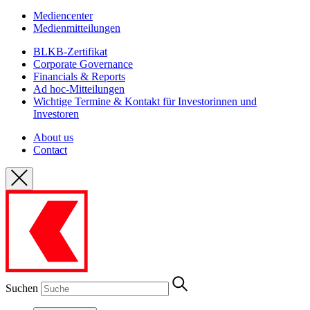
Mediencenter
Medienmitteilungen
BLKB-Zertifikat
Corporate Governance
Financials & Reports
Ad hoc-Mitteilungen
Wichtige Termine & Kontakt für Investorinnen und
Investoren
About us
Contact
Suchen