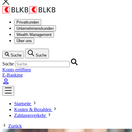
Privatkunden
Unternehmenskunden
Wealth Management
Über uns
Suche
Suche
Suche
Konto eröffnen
E-Banking
Startseite
Konten & Bezahlen
Zahlungsverkehr
Zurück