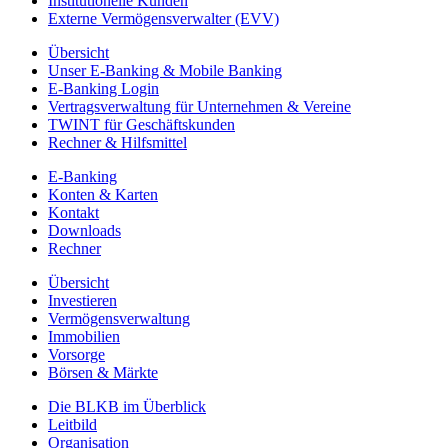
Institutionelle Kunden
Externe Vermögensverwalter (EVV)
Übersicht
Unser E-Banking & Mobile Banking
E-Banking Login
Vertragsverwaltung für Unternehmen & Vereine
TWINT für Geschäftskunden
Rechner & Hilfsmittel
E-Banking
Konten & Karten
Kontakt
Downloads
Rechner
Übersicht
Investieren
Vermögensverwaltung
Immobilien
Vorsorge
Börsen & Märkte
Die BLKB im Überblick
Leitbild
Organisation