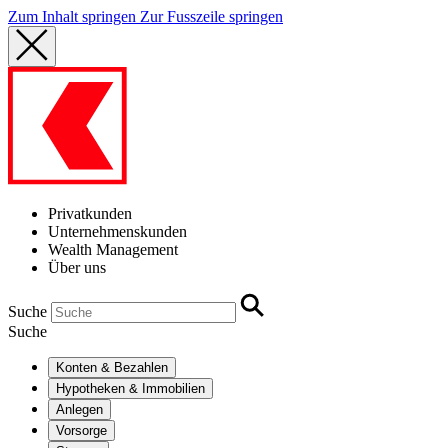
Zum Inhalt springen
Zur Fusszeile springen
Privatkunden
Unternehmenskunden
Wealth Management
Über uns
Suche
Suche
Konten & Bezahlen
Hypotheken & Immobilien
Anlegen
Vorsorge