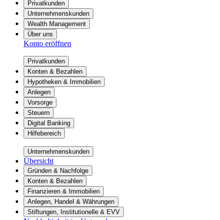
Privatkunden
Unternehmenskunden
Wealth Management
Über uns
Konto eröffnen
Privatkunden
Konten & Bezahlen
Hypotheken & Immobilien
Anlegen
Vorsorge
Steuern
Digital Banking
Hilfebereich
Unternehmenskunden
Übersicht
Gründen & Nachfolge
Konten & Bezahlen
Finanzieren & Immobilien
Anlegen, Handel & Währungen
Stiftungen, Institutionelle & EVV