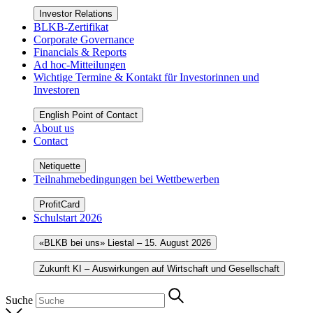
Investor Relations
BLKB-Zertifikat
Corporate Governance
Financials & Reports
Ad hoc-Mitteilungen
Wichtige Termine & Kontakt für Investorinnen und
Investoren
English Point of Contact
About us
Contact
Netiquette
Teilnahmebedingungen bei Wettbewerben
ProfitCard
Schulstart 2026
«BLKB bei uns» Liestal – 15. August 2026
Zukunft KI – Auswirkungen auf Wirtschaft und Gesellschaft
Suche