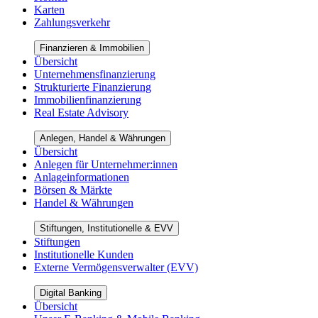
Karten
Zahlungsverkehr
Finanzieren & Immobilien
Übersicht
Unternehmensfinanzierung
Strukturierte Finanzierung
Immobilienfinanzierung
Real Estate Advisory
Anlegen, Handel & Währungen
Übersicht
Anlegen für Unternehmer:innen
Anlageinformationen
Börsen & Märkte
Handel & Währungen
Stiftungen, Institutionelle & EVV
Stiftungen
Institutionelle Kunden
Externe Vermögensverwalter (EVV)
Digital Banking
Übersicht