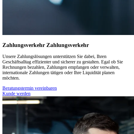
Zahlungsverkehr
Zahlungsverkehr
Unsere Zahlungslösungen unterstützen Sie dabei, Ihren
Geschäftsalltag effizienter und sicherer zu gestalten. Egal ob Sie
Rechnungen bezahlen, Zahlungen empfangen oder verwalten,
internationale Zahlungen tätigen oder Ihre Liquidität planen
möchten.
Beratungstermin vereinbaren
Kunde werden