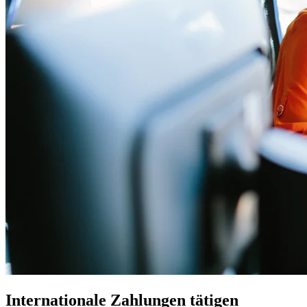
Internationale Zahlungen tätigen