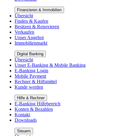
Finanzieren & Immobilien
Übersicht
Finden & Kaufen
Besitzen & Renovieren
Verkaufen
Unser Angebot
Immobilienmarkt
Digital Banking
Übersicht
Unser E-Banking & Mobile Banking
E-Banking Login
Mobile Payment
Rechner & Hilfsmittel
Kunde werden
Hilfe & Rechner
E-Banking Hilfebereich
Konten & Bezahlen
Kontakt
Downloads
Steuern