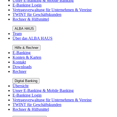
Unser E-Banking & Mobile Banking
E-Banking Login
Vertragsverwaltung für Unternehmen & Vereine
TWINT für Geschäftskunden
Rechner & Hilfsmittel
ALBA HAUS
Team
Über das ALBA HAUS
Hilfe & Rechner
E-Banking
Konten & Karten
Kontakt
Downloads
Rechner
Digital Banking
Übersicht
Unser E-Banking & Mobile Banking
E-Banking Login
Vertragsverwaltung für Unternehmen & Vereine
TWINT für Geschäftskunden
Rechner & Hilfsmittel