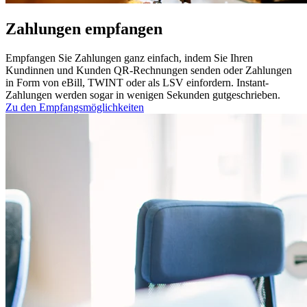
Zahlungen empfangen
Empfangen Sie Zahlungen ganz einfach, indem Sie Ihren
Kundinnen und Kunden QR-Rechnungen senden oder Zahlungen
in Form von eBill, TWINT oder als LSV einfordern. Instant-
Zahlungen werden sogar in wenigen Sekunden gutgeschrieben.
Zu den Empfangsmöglichkeiten