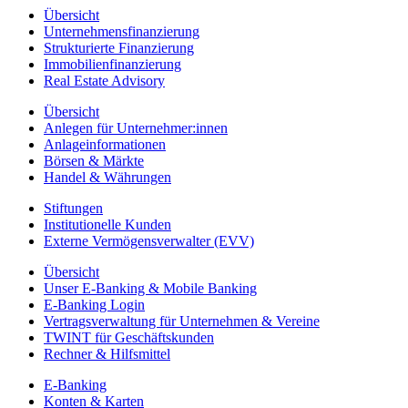
Übersicht
Unternehmensfinanzierung
Strukturierte Finanzierung
Immobilienfinanzierung
Real Estate Advisory
Übersicht
Anlegen für Unternehmer:innen
Anlageinformationen
Börsen & Märkte
Handel & Währungen
Stiftungen
Institutionelle Kunden
Externe Vermögensverwalter (EVV)
Übersicht
Unser E-Banking & Mobile Banking
E-Banking Login
Vertragsverwaltung für Unternehmen & Vereine
TWINT für Geschäftskunden
Rechner & Hilfsmittel
E-Banking
Konten & Karten