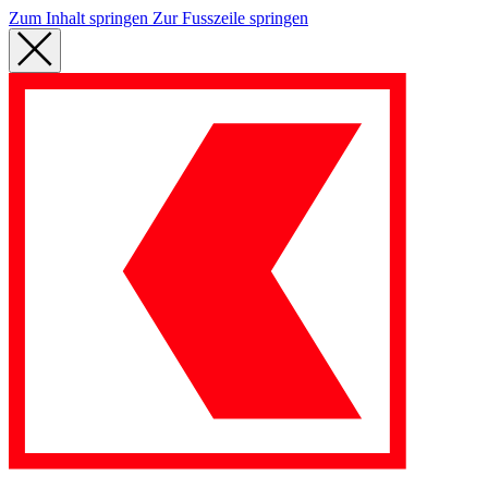
Zum Inhalt springen
Zur Fusszeile springen