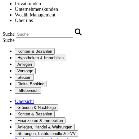
Privatkunden
Unternehmenskunden
Wealth Management
Über uns
Suche
Suche
Konten & Bezahlen
Hypotheken & Immobilien
Anlegen
Vorsorge
Steuern
Digital Banking
Hilfebereich
Übersicht
Gründen & Nachfolge
Konten & Bezahlen
Finanzieren & Immobilien
Anlegen, Handel & Währungen
Stiftungen, Institutionelle & EVV