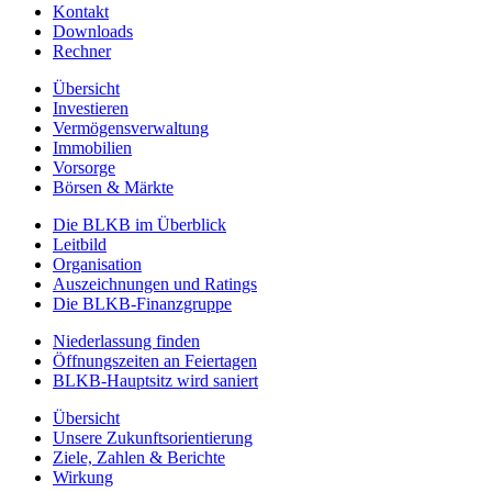
Kontakt
Downloads
Rechner
Übersicht
Investieren
Vermögensverwaltung
Immobilien
Vorsorge
Börsen & Märkte
Die BLKB im Überblick
Leitbild
Organisation
Auszeichnungen und Ratings
Die BLKB-Finanzgruppe
Niederlassung finden
Öffnungszeiten an Feiertagen
BLKB-Hauptsitz wird saniert
Übersicht
Unsere Zukunftsorientierung
Ziele, Zahlen & Berichte
Wirkung