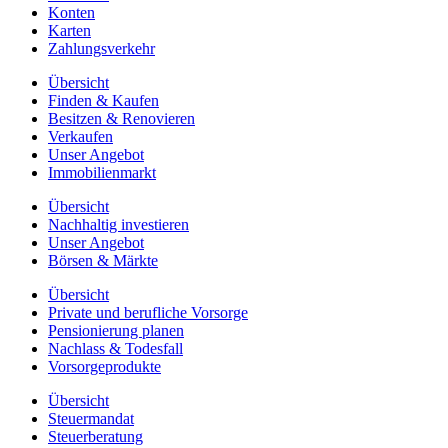
Konten
Karten
Zahlungsverkehr
Übersicht
Finden & Kaufen
Besitzen & Renovieren
Verkaufen
Unser Angebot
Immobilienmarkt
Übersicht
Nachhaltig investieren
Unser Angebot
Börsen & Märkte
Übersicht
Private und berufliche Vorsorge
Pensionierung planen
Nachlass & Todesfall
Vorsorgeprodukte
Übersicht
Steuermandat
Steuerberatung