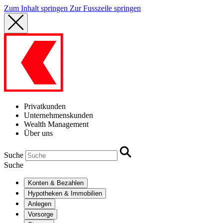
Zum Inhalt springen
Zur Fusszeile springen
Privatkunden
Unternehmenskunden
Wealth Management
Über uns
Suche
Suche
Konten & Bezahlen
Hypotheken & Immobilien
Anlegen
Vorsorge