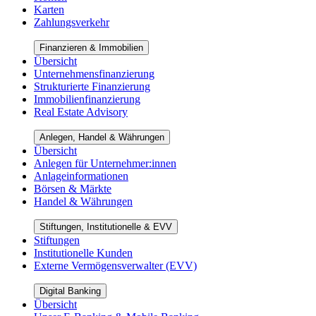
Karten
Zahlungsverkehr
Finanzieren & Immobilien
Übersicht
Unternehmensfinanzierung
Strukturierte Finanzierung
Immobilienfinanzierung
Real Estate Advisory
Anlegen, Handel & Währungen
Übersicht
Anlegen für Unternehmer:innen
Anlageinformationen
Börsen & Märkte
Handel & Währungen
Stiftungen, Institutionelle & EVV
Stiftungen
Institutionelle Kunden
Externe Vermögensverwalter (EVV)
Digital Banking
Übersicht