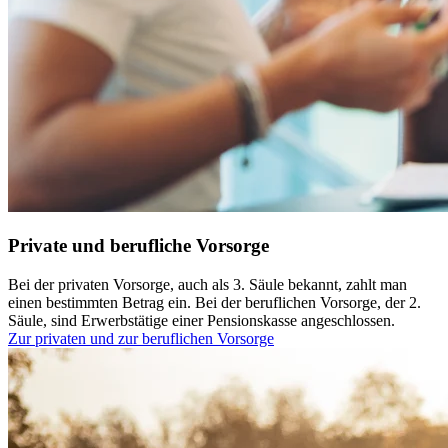
Private und berufliche Vorsorge
Bei der privaten Vorsorge, auch als 3. Säule bekannt, zahlt man
einen bestimmten Betrag ein. Bei der beruflichen Vorsorge, der 2.
Säule, sind Erwerbstätige einer Pensionskasse angeschlossen.
Zur privaten und zur beruflichen Vorsorge