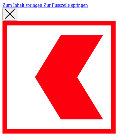
Zum Inhalt springen
Zur Fusszeile springen