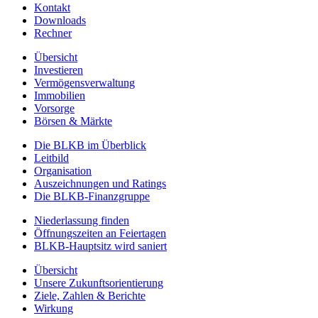
Kontakt
Downloads
Rechner
Übersicht
Investieren
Vermögensverwaltung
Immobilien
Vorsorge
Börsen & Märkte
Die BLKB im Überblick
Leitbild
Organisation
Auszeichnungen und Ratings
Die BLKB-Finanzgruppe
Niederlassung finden
Öffnungszeiten an Feiertagen
BLKB-Hauptsitz wird saniert
Übersicht
Unsere Zukunftsorientierung
Ziele, Zahlen & Berichte
Wirkung