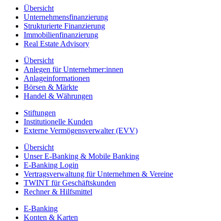
Übersicht
Unternehmensfinanzierung
Strukturierte Finanzierung
Immobilienfinanzierung
Real Estate Advisory
Übersicht
Anlegen für Unternehmer:innen
Anlageinformationen
Börsen & Märkte
Handel & Währungen
Stiftungen
Institutionelle Kunden
Externe Vermögensverwalter (EVV)
Übersicht
Unser E-Banking & Mobile Banking
E-Banking Login
Vertragsverwaltung für Unternehmen & Vereine
TWINT für Geschäftskunden
Rechner & Hilfsmittel
E-Banking
Konten & Karten