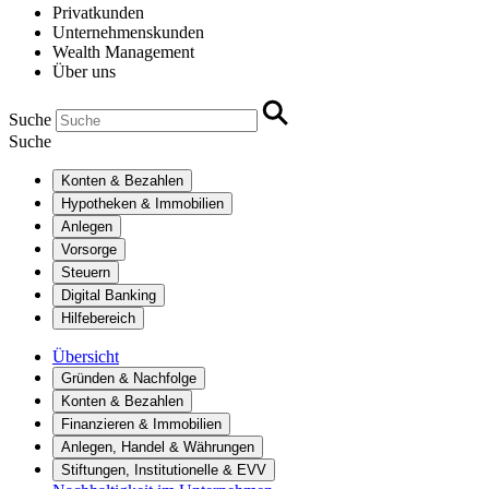
Privatkunden
Unternehmenskunden
Wealth Management
Über uns
Suche
Suche
Konten & Bezahlen
Hypotheken & Immobilien
Anlegen
Vorsorge
Steuern
Digital Banking
Hilfebereich
Übersicht
Gründen & Nachfolge
Konten & Bezahlen
Finanzieren & Immobilien
Anlegen, Handel & Währungen
Stiftungen, Institutionelle & EVV