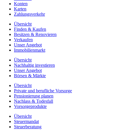
Konten
Karten
Zahlungsverkehr
Übersicht
Finden & Kaufen
Besitzen & Renovieren
Verkaufen
Unser Angebot
Immobilienmarkt
Übersicht
Nachhaltig investieren
Unser Angebot
Börsen & Märkte
Übersicht
Private und berufliche Vorsorge
Pensionierung planen
Nachlass & Todesfall
Vorsorgeprodukte
Übersicht
Steuermandat
Steuerberatung