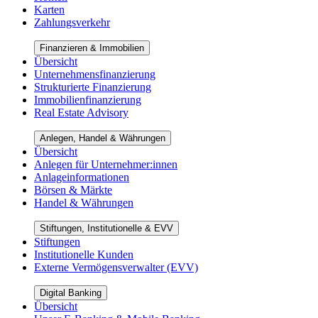
Karten
Zahlungsverkehr
Finanzieren & Immobilien
Übersicht
Unternehmensfinanzierung
Strukturierte Finanzierung
Immobilienfinanzierung
Real Estate Advisory
Anlegen, Handel & Währungen
Übersicht
Anlegen für Unternehmer:innen
Anlageinformationen
Börsen & Märkte
Handel & Währungen
Stiftungen, Institutionelle & EVV
Stiftungen
Institutionelle Kunden
Externe Vermögensverwalter (EVV)
Digital Banking
Übersicht