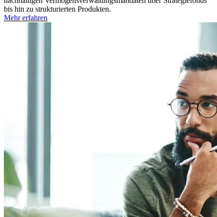
nachhaltigen Vermögensverwaltungsmandaten über Strategiefonds
bis hin zu strukturierten Produkten.
Mehr erfahren