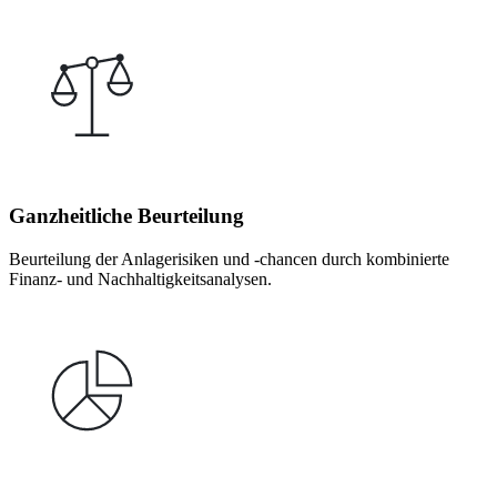
Ganzheitliche Beurteilung
Beurteilung der Anlagerisiken und -chancen durch kombinierte
Finanz- und Nachhaltigkeitsanalysen.