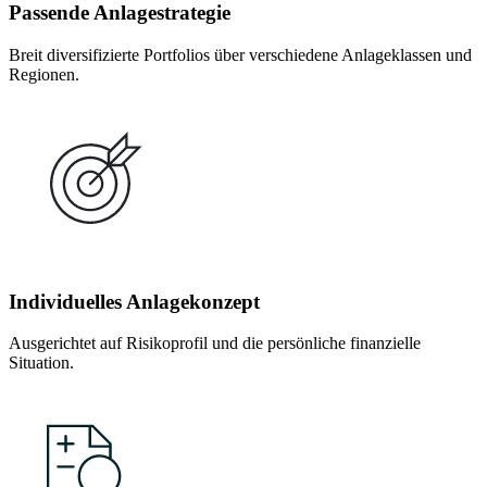
Passende Anlagestrategie
Breit diversifizierte Portfolios über verschiedene Anlageklassen und
Regionen.
Individuelles Anlagekonzept
Ausgerichtet auf Risikoprofil und die persönliche finanzielle
Situation.