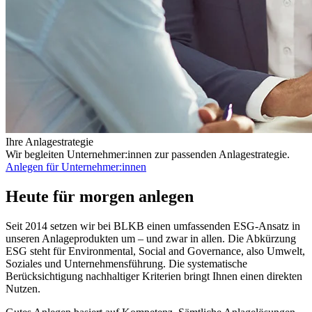
Ihre Anlagestrategie
Wir begleiten Unternehmer:innen zur passenden Anlagestrategie.
Anlegen für Unternehmer:innen
Heute für morgen anlegen
Seit 2014 setzen wir bei BLKB einen umfassenden ESG-Ansatz in
unseren Anlageprodukten um – und zwar in allen. Die Abkürzung
ESG steht für Environmental, Social and Governance, also Umwelt,
Soziales und Unternehmensführung. Die systematische
Berücksichtigung nachhaltiger Kriterien bringt Ihnen einen direkten
Nutzen.