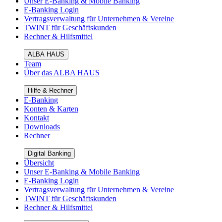
Unser E-Banking & Mobile Banking
E-Banking Login
Vertragsverwaltung für Unternehmen & Vereine
TWINT für Geschäftskunden
Rechner & Hilfsmittel
ALBA HAUS
Team
Über das ALBA HAUS
Hilfe & Rechner
E-Banking
Konten & Karten
Kontakt
Downloads
Rechner
Digital Banking
Übersicht
Unser E-Banking & Mobile Banking
E-Banking Login
Vertragsverwaltung für Unternehmen & Vereine
TWINT für Geschäftskunden
Rechner & Hilfsmittel