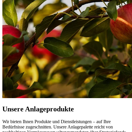
Unsere Anlageprodukte
Wir bieten Ihnen Produkte und Dienstleistungen – auf Ihre
Bedürfnisse zugeschnitten. Unsere Anlagepalette reicht von