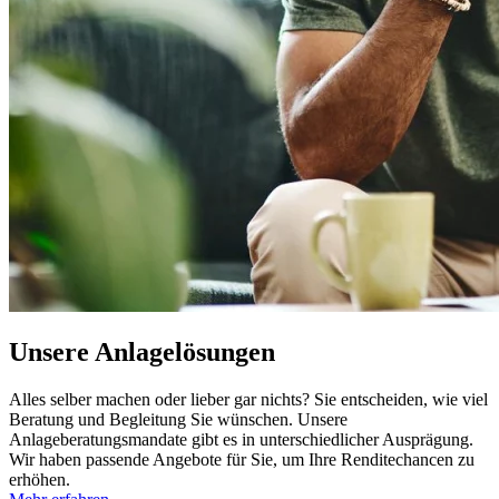
Unsere Anlagelösungen
Alles selber machen oder lieber gar nichts? Sie entscheiden, wie viel
Beratung und Begleitung Sie wünschen. Unsere
Anlageberatungsmandate gibt es in unterschiedlicher Ausprägung.
Wir haben passende Angebote für Sie, um Ihre Renditechancen zu
erhöhen.