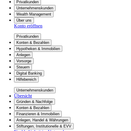
Privatkunden
Unternehmenskunden
Wealth Management
Über uns
Konto eröffnen
Privatkunden
Konten & Bezahlen
Hypotheken & Immobilien
Anlegen
Vorsorge
Steuern
Digital Banking
Hilfebereich
Unternehmenskunden
Übersicht
Gründen & Nachfolge
Konten & Bezahlen
Finanzieren & Immobilien
Anlegen, Handel & Währungen
Stiftungen, Institutionelle & EVV