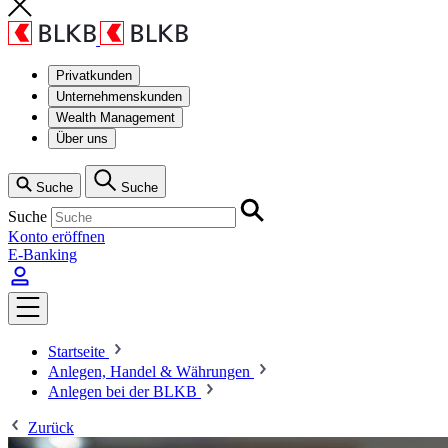
Privatkunden
Unternehmenskunden
Wealth Management
Über uns
Suche
Suche
Suche
Konto eröffnen
E-Banking
Startseite
Anlegen, Handel & Währungen
Anlegen bei der BLKB
Zurück