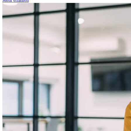
Mehr erfahren