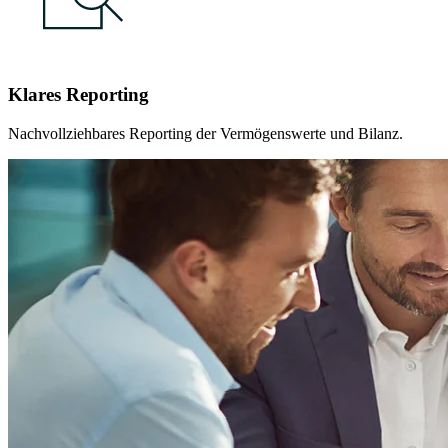
Klares Reporting
Nachvollziehbares Reporting der Vermögenswerte und Bilanz.