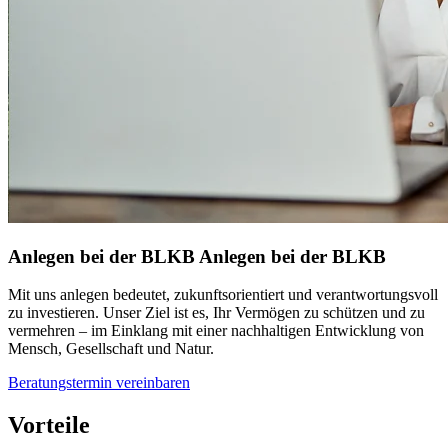
Anlegen bei der BLKB
Anlegen bei der BLKB
Mit uns anlegen bedeutet, zukunftsorientiert und verantwortungsvoll
zu investieren. Unser Ziel ist es, Ihr Vermögen zu schützen und zu
vermehren – im Einklang mit einer nachhaltigen Entwicklung von
Mensch, Gesellschaft und Natur.
Beratungstermin vereinbaren
Vorteile