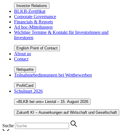
Investor Relations
BLKB-Zertifikat
Corporate Governance
Financials & Reports
Ad hoc-Mitteilungen
Wichtige Termine & Kontakt für Investorinnen und
Investoren
English Point of Contact
About us
Contact
Netiquette
Teilnahmebedingungen bei Wettbewerben
ProfitCard
Schulstart 2026
«BLKB bei uns» Liestal – 15. August 2026
Zukunft KI – Auswirkungen auf Wirtschaft und Gesellschaft
Suche