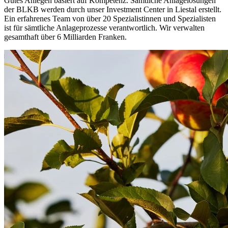
Gutes Anlegen basiert auf Kompetenz. Sämtliche Anlagelösungen
der BLKB werden durch unser Investment Center in Liestal erstellt.
Ein erfahrenes Team von über 20 Spezialistinnen und Spezialisten
ist für sämtliche Anlageprozesse verantwortlich. Wir verwalten
gesamthaft über 6 Milliarden Franken.