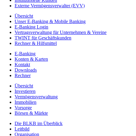
Institutionelle Kunden
Externe Vermögensverwalter (EVV)
Übersicht
Unser E-Banking & Mobile Banking
E-Banking Login
Vertragsverwaltung für Unternehmen & Vereine
TWINT für Geschäftskunden
Rechner & Hilfsmittel
E-Banking
Konten & Karten
Kontakt
Downloads
Rechner
Übersicht
Investieren
Vermögensverwaltung
Immobilien
Vorsorge
Börsen & Märkte
Die BLKB im Überblick
Leitbild
Organisation