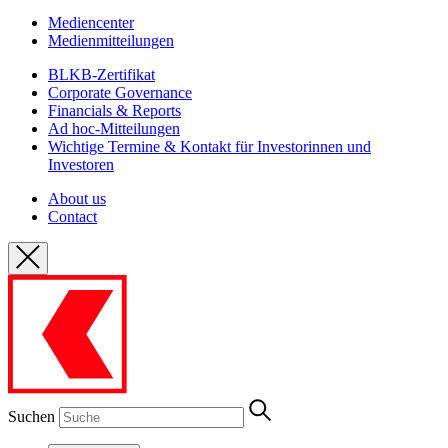
Mediencenter
Medienmitteilungen
BLKB-Zertifikat
Corporate Governance
Financials & Reports
Ad hoc-Mitteilungen
Wichtige Termine & Kontakt für Investorinnen und
Investoren
About us
Contact
Suchen