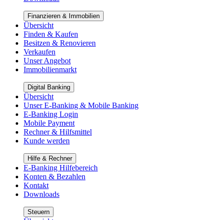
Finanzieren & Immobilien
Übersicht
Finden & Kaufen
Besitzen & Renovieren
Verkaufen
Unser Angebot
Immobilienmarkt
Digital Banking
Übersicht
Unser E-Banking & Mobile Banking
E-Banking Login
Mobile Payment
Rechner & Hilfsmittel
Kunde werden
Hilfe & Rechner
E-Banking Hilfebereich
Konten & Bezahlen
Kontakt
Downloads
Steuern