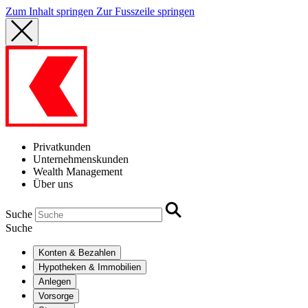
Zum Inhalt springen
Zur Fusszeile springen
Privatkunden
Unternehmenskunden
Wealth Management
Über uns
Suche
Suche
Konten & Bezahlen
Hypotheken & Immobilien
Anlegen
Vorsorge