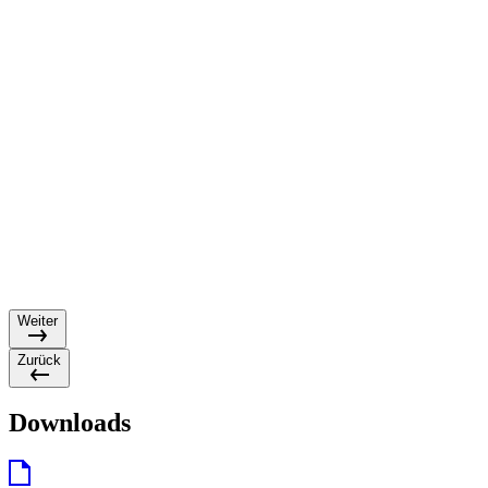
Weiter
Zurück
Downloads