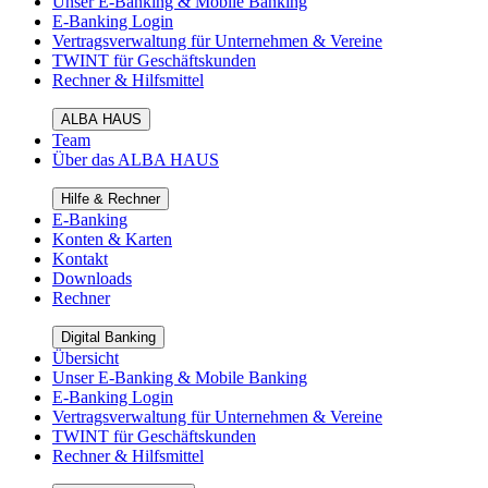
Unser E-Banking & Mobile Banking
E-Banking Login
Vertragsverwaltung für Unternehmen & Vereine
TWINT für Geschäftskunden
Rechner & Hilfsmittel
ALBA HAUS
Team
Über das ALBA HAUS
Hilfe & Rechner
E-Banking
Konten & Karten
Kontakt
Downloads
Rechner
Digital Banking
Übersicht
Unser E-Banking & Mobile Banking
E-Banking Login
Vertragsverwaltung für Unternehmen & Vereine
TWINT für Geschäftskunden
Rechner & Hilfsmittel