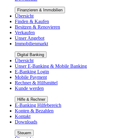
Finanzieren & Immobilien
Übersicht
Finden & Kaufen
Besitzen & Renovieren
Verkaufen
Unser Angebot
Immobilienmarkt
Digital Banking
Übersicht
Unser E-Banking & Mobile Banking
E-Banking Login
Mobile Payment
Rechner & Hilfsmittel
Kunde werden
Hilfe & Rechner
E-Banking Hilfebereich
Konten & Bezahlen
Kontakt
Downloads
Steuern