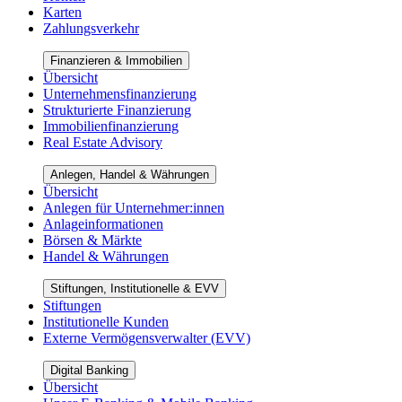
Karten
Zahlungsverkehr
Finanzieren & Immobilien
Übersicht
Unternehmensfinanzierung
Strukturierte Finanzierung
Immobilienfinanzierung
Real Estate Advisory
Anlegen, Handel & Währungen
Übersicht
Anlegen für Unternehmer:innen
Anlageinformationen
Börsen & Märkte
Handel & Währungen
Stiftungen, Institutionelle & EVV
Stiftungen
Institutionelle Kunden
Externe Vermögensverwalter (EVV)
Digital Banking
Übersicht