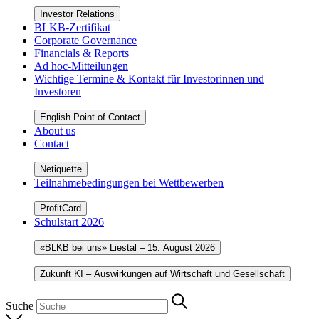
Investor Relations
BLKB-Zertifikat
Corporate Governance
Financials & Reports
Ad hoc-Mitteilungen
Wichtige Termine & Kontakt für Investorinnen und
Investoren
English Point of Contact
About us
Contact
Netiquette
Teilnahmebedingungen bei Wettbewerben
ProfitCard
Schulstart 2026
«BLKB bei uns» Liestal – 15. August 2026
Zukunft KI – Auswirkungen auf Wirtschaft und Gesellschaft
Suche