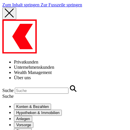
Zum Inhalt springen
Zur Fusszeile springen
Privatkunden
Unternehmenskunden
Wealth Management
Über uns
Suche
Suche
Konten & Bezahlen
Hypotheken & Immobilien
Anlegen
Vorsorge