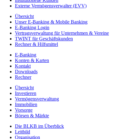
Institutionelle Kunden
Externe Vermögensverwalter (EVV)
Übersicht
Unser E-Banking & Mobile Banking
E-Banking Login
Vertragsverwaltung für Unternehmen & Vereine
TWINT für Geschäftskunden
Rechner & Hilfsmittel
E-Banking
Konten & Karten
Kontakt
Downloads
Rechner
Übersicht
Investieren
Vermögensverwaltung
Immobilien
Vorsorge
Börsen & Märkte
Die BLKB im Überblick
Leitbild
Organisation