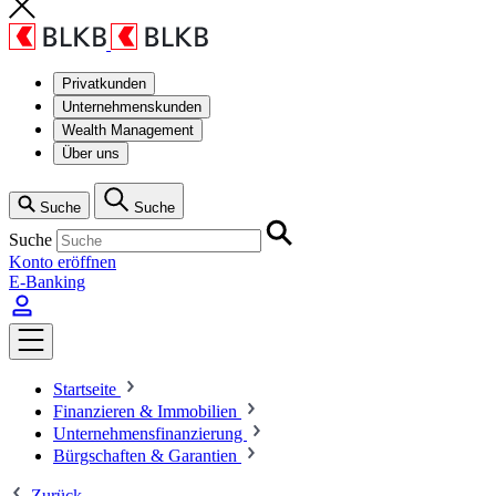
Privatkunden
Unternehmenskunden
Wealth Management
Über uns
Suche
Suche
Suche
Konto eröffnen
E-Banking
Startseite
Finanzieren & Immobilien
Unternehmensfinanzierung
Bürgschaften & Garantien
Zurück