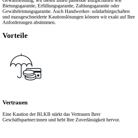
Gewährleistung, wir bieten Ihnen passende Bürgschaften wie
Bietungsgarantie, Erfüllungsgarantie, Zahlungsgarantie oder
Gewährleistungsgarantie. Auch Handwerker- solidarbürgschaften
und massgeschneiderte Kautionslösungen können wir exakt auf Ihre
Anforderungen abstimmen.
Vorteile
Vertrauen
Eine Kaution der BLKB stärkt das Vertrauen Ihrer
Geschäftspartner:innen und hebt Ihre Zuverlässigkeit hervor.