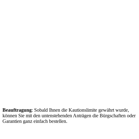
Beauftragung
: Sobald Ihnen die Kautionslimite gewährt wurde,
können Sie mit den untenstehenden Anträgen die Bürgschaften oder
Garantien ganz einfach bestellen.