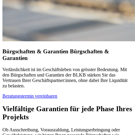
Bürgschaften & Garantien
Bürgschaften &
Garantien
Verlässlichkeit ist im Geschäftsleben von grösster Bedeutung. Mit
den Bürgschaften und Garantien der BLKB stärken Sie das
Vertrauen Ihrer Geschäftspartner:innen, ohne dabei Ihre Liquidität
zu belasten.
Beratungstermin vereinbaren
Vielfältige Garantien für jede Phase Ihres
Projekts
Ob Ausschreibung, Vorauszahlung, Leistungserbringung oder