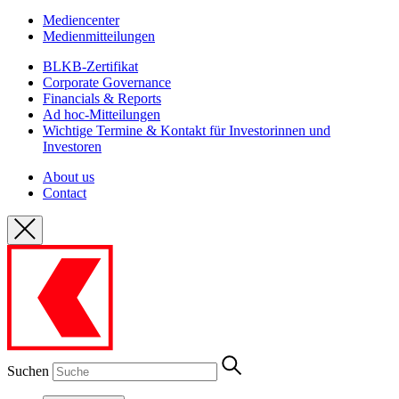
Mediencenter
Medienmitteilungen
BLKB-Zertifikat
Corporate Governance
Financials & Reports
Ad hoc-Mitteilungen
Wichtige Termine & Kontakt für Investorinnen und
Investoren
About us
Contact
Suchen