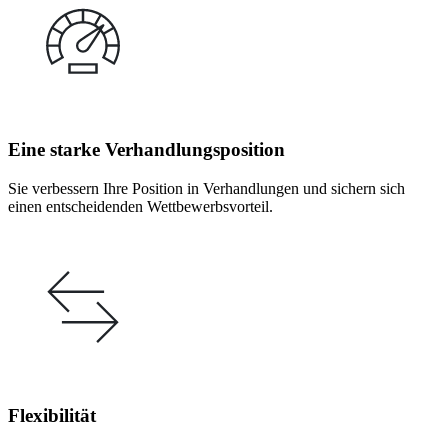
Eine starke Verhandlungsposition
Sie verbessern Ihre Position in Verhandlungen und sichern sich
einen entscheidenden Wettbewerbsvorteil.
Flexibilität