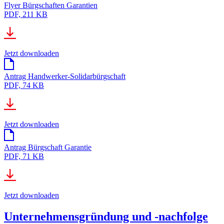
Flyer Bürgschaften Garantien
PDF, 211 KB
Jetzt downloaden
Antrag Handwerker-Solidarbürgschaft
PDF, 74 KB
Jetzt downloaden
Antrag Bürgschaft Garantie
PDF, 71 KB
Jetzt downloaden
Unternehmensgründung und -nachfolge