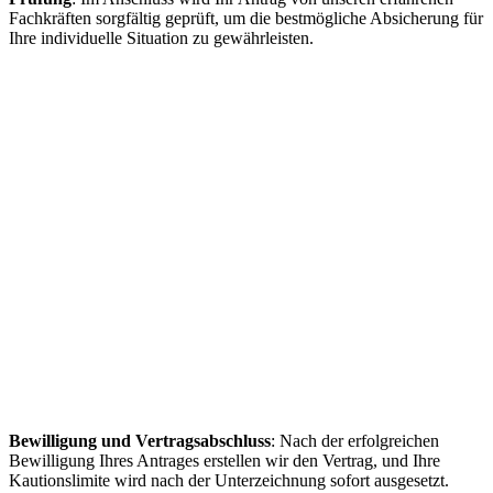
Fachkräften sorgfältig geprüft, um die bestmögliche Absicherung für
Ihre individuelle Situation zu gewährleisten.
Bewilligung und Vertragsabschluss
: Nach der erfolgreichen
Bewilligung Ihres Antrages erstellen wir den Vertrag, und Ihre
Kautionslimite wird nach der Unterzeichnung sofort ausgesetzt.