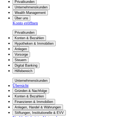
Privatkunden
Unternehmenskunden
Wealth Management
Über uns
Konto eröffnen
Privatkunden
Konten & Bezahlen
Hypotheken & Immobilien
Anlegen
Vorsorge
Steuern
Digital Banking
Hilfebereich
Unternehmenskunden
Übersicht
Gründen & Nachfolge
Konten & Bezahlen
Finanzieren & Immobilien
Anlegen, Handel & Währungen
Stiftungen, Institutionelle & EVV