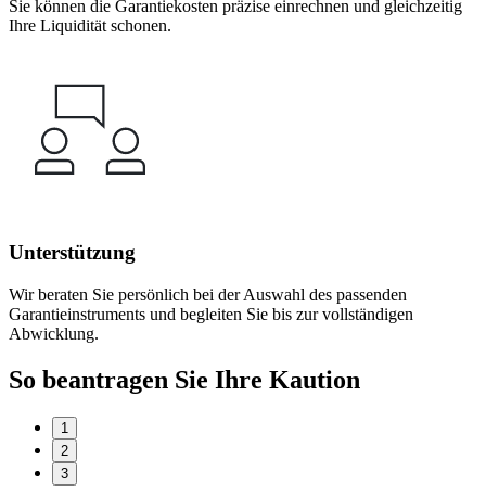
Sie können die Garantiekosten präzise einrechnen und gleichzeitig
Ihre Liquidität schonen.
Unterstützung
Wir beraten Sie persönlich bei der Auswahl des passenden
Garantieinstruments und begleiten Sie bis zur vollständigen
Abwicklung.
So beantragen Sie Ihre Kaution
1
2
3