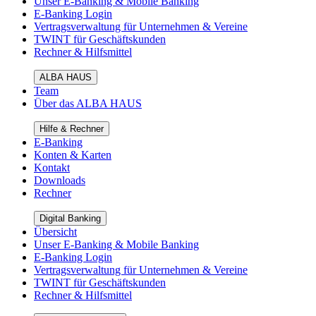
Unser E-Banking & Mobile Banking
E-Banking Login
Vertragsverwaltung für Unternehmen & Vereine
TWINT für Geschäftskunden
Rechner & Hilfsmittel
ALBA HAUS
Team
Über das ALBA HAUS
Hilfe & Rechner
E-Banking
Konten & Karten
Kontakt
Downloads
Rechner
Digital Banking
Übersicht
Unser E-Banking & Mobile Banking
E-Banking Login
Vertragsverwaltung für Unternehmen & Vereine
TWINT für Geschäftskunden
Rechner & Hilfsmittel