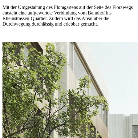
Mit der Umgestaltung des Floragartens auf der Seite des Florawegs
entsteht eine aufgewertete Verbindung vom Bahnhof ins
Rheinstrassen-Quartier. Zudem wird das Areal über die
Durchwegung durchlässig und erlebbar gemacht.