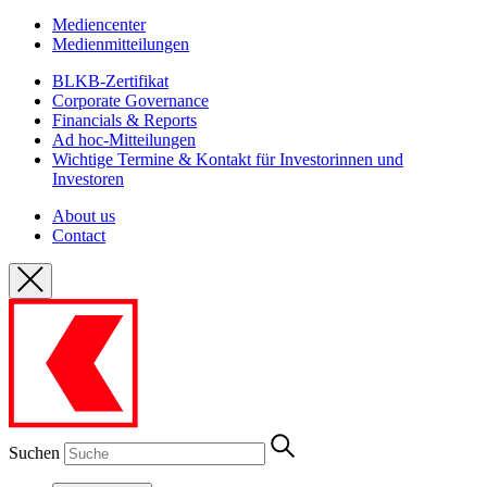
Mediencenter
Medienmitteilungen
BLKB-Zertifikat
Corporate Governance
Financials & Reports
Ad hoc-Mitteilungen
Wichtige Termine & Kontakt für Investorinnen und
Investoren
About us
Contact
Suchen