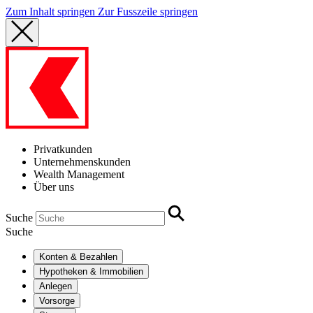
Zum Inhalt springen
Zur Fusszeile springen
Privatkunden
Unternehmenskunden
Wealth Management
Über uns
Suche
Suche
Konten & Bezahlen
Hypotheken & Immobilien
Anlegen
Vorsorge