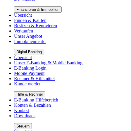
Finanzieren & Immobilien
Übersicht
Finden & Kaufen
Besitzen & Renovieren
Verkaufen
Unser Angebot
Immobilienmarkt
Digital Banking
Übersicht
Unser E-Banking & Mobile Banking
E-Banking Login
Mobile Payment
Rechner & Hilfsmittel
Kunde werden
Hilfe & Rechner
E-Banking Hilfebereich
Konten & Bezahlen
Kontakt
Downloads
Steuern