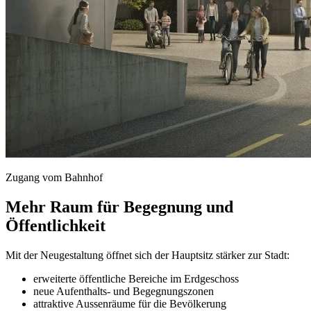
Zugang vom Bahnhof
Mehr Raum für Begegnung und
Öffentlichkeit
Mit der Neugestaltung öffnet sich der Hauptsitz stärker zur Stadt:
erweiterte öffentliche Bereiche im Erdgeschoss
neue Aufenthalts- und Begegnungszonen
attraktive Aussenräume für die Bevölkerung