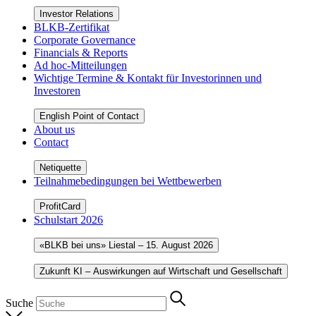
Investor Relations
BLKB-Zertifikat
Corporate Governance
Financials & Reports
Ad hoc-Mitteilungen
Wichtige Termine & Kontakt für Investorinnen und
Investoren
English Point of Contact
About us
Contact
Netiquette
Teilnahmebedingungen bei Wettbewerben
ProfitCard
Schulstart 2026
«BLKB bei uns» Liestal – 15. August 2026
Zukunft KI – Auswirkungen auf Wirtschaft und Gesellschaft
Suche