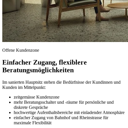
Offene Kundenzone
Einfacher Zugang, flexiblere
Beratungsmöglichkeiten
Im sanierten Hauptsitz stehen die Bedürfnisse der Kundinnen und
Kunden im Mittelpunkt:
zeitgemässe Kundenzone
mehr Beratungsschalter und -räume für persönliche und
diskrete Gespräche
hochwertige Aufenthaltsbereiche mit einladender Atmosphäre
einfacher Zugang von Bahnhof und Rheinstrasse für
maximale Flexibilität