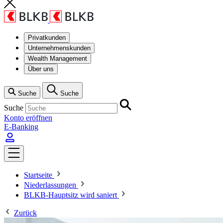
Privatkunden
Unternehmenskunden
Wealth Management
Über uns
Suche
Suche
Suche
Konto eröffnen
E-Banking
Startseite
Niederlassungen
BLKB-Hauptsitz wird saniert
Zurück