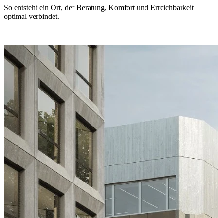
So entsteht ein Ort, der Beratung, Komfort und Erreichbarkeit
optimal verbindet.