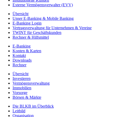
Institutionelle Kunden
Externe Vermögensverwalter (EVV)
Übersicht
Unser E-Banking & Mobile Banking
E-Banking Login
Vertragsverwaltung für Unternehmen & Vereine
TWINT für Geschäftskunden
Rechner & Hilfsmittel
E-Banking
Konten & Karten
Kontakt
Downloads
Rechner
Übersicht
Investieren
Vermögensverwaltung
Immobilien
Vorsorge
Börsen & Märkte
Die BLKB im Überblick
Leitbild
Organisation