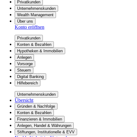
Privatkunden
Unternehmenskunden
Wealth Management
Über uns
Konto eröffnen
Privatkunden
Konten & Bezahlen
Hypotheken & Immobilien
Anlegen
Vorsorge
Steuern
Digital Banking
Hilfebereich
Unternehmenskunden
Übersicht
Gründen & Nachfolge
Konten & Bezahlen
Finanzieren & Immobilien
Anlegen, Handel & Währungen
Stiftungen, Institutionelle & EVV