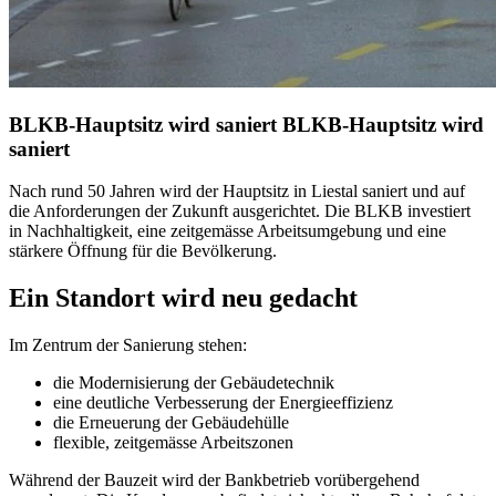
BLKB-Hauptsitz wird saniert
BLKB-Hauptsitz wird
saniert
Nach rund 50 Jahren wird der Hauptsitz in Liestal saniert und auf
die Anforderungen der Zukunft ausgerichtet. Die BLKB investiert
in Nachhaltigkeit, eine zeitgemässe Arbeitsumgebung und eine
stärkere Öffnung für die Bevölkerung.
Ein Standort wird neu gedacht
Im Zentrum der Sanierung stehen:
die Modernisierung der Gebäudetechnik
eine deutliche Verbesserung der Energieeffizienz
die Erneuerung der Gebäudehülle
flexible, zeitgemässe Arbeitszonen
Während der Bauzeit wird der Bankbetrieb vorübergehend