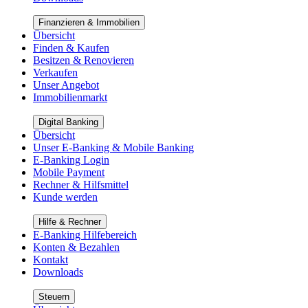
Finanzieren & Immobilien
Übersicht
Finden & Kaufen
Besitzen & Renovieren
Verkaufen
Unser Angebot
Immobilienmarkt
Digital Banking
Übersicht
Unser E-Banking & Mobile Banking
E-Banking Login
Mobile Payment
Rechner & Hilfsmittel
Kunde werden
Hilfe & Rechner
E-Banking Hilfebereich
Konten & Bezahlen
Kontakt
Downloads
Steuern