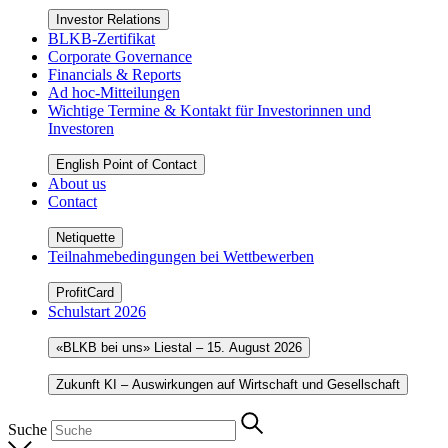
Investor Relations
BLKB-Zertifikat
Corporate Governance
Financials & Reports
Ad hoc-Mitteilungen
Wichtige Termine & Kontakt für Investorinnen und
Investoren
English Point of Contact
About us
Contact
Netiquette
Teilnahmebedingungen bei Wettbewerben
ProfitCard
Schulstart 2026
«BLKB bei uns» Liestal – 15. August 2026
Zukunft KI – Auswirkungen auf Wirtschaft und Gesellschaft
Suche