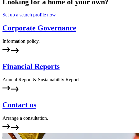
Looking for a home of your own?
Set up a search profile now
Corporate Governance
Information policy.
Financial Reports
Annual Report & Sustainability Report.
Contact us
Arrange a consultation.