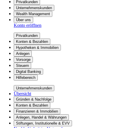
Privatkunden
Unternehmenskunden
Wealth Management
Über uns
Konto eröffnen
Privatkunden
Konten & Bezahlen
Hypotheken & Immobilien
Anlegen
Vorsorge
Steuern
Digital Banking
Hilfebereich
Unternehmenskunden
Übersicht
Gründen & Nachfolge
Konten & Bezahlen
Finanzieren & Immobilien
Anlegen, Handel & Währungen
Stiftungen, Institutionelle & EVV