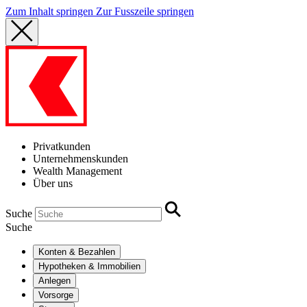
Zum Inhalt springen
Zur Fusszeile springen
Privatkunden
Unternehmenskunden
Wealth Management
Über uns
Suche
Suche
Konten & Bezahlen
Hypotheken & Immobilien
Anlegen
Vorsorge