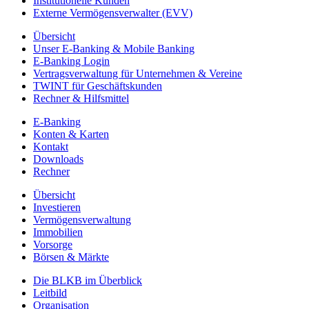
Institutionelle Kunden
Externe Vermögensverwalter (EVV)
Übersicht
Unser E-Banking & Mobile Banking
E-Banking Login
Vertragsverwaltung für Unternehmen & Vereine
TWINT für Geschäftskunden
Rechner & Hilfsmittel
E-Banking
Konten & Karten
Kontakt
Downloads
Rechner
Übersicht
Investieren
Vermögensverwaltung
Immobilien
Vorsorge
Börsen & Märkte
Die BLKB im Überblick
Leitbild
Organisation