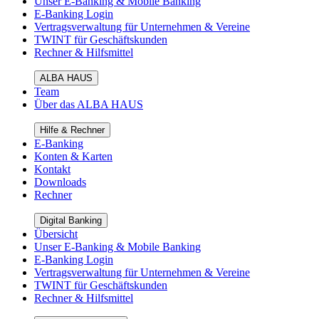
Unser E-Banking & Mobile Banking
E-Banking Login
Vertragsverwaltung für Unternehmen & Vereine
TWINT für Geschäftskunden
Rechner & Hilfsmittel
ALBA HAUS
Team
Über das ALBA HAUS
Hilfe & Rechner
E-Banking
Konten & Karten
Kontakt
Downloads
Rechner
Digital Banking
Übersicht
Unser E-Banking & Mobile Banking
E-Banking Login
Vertragsverwaltung für Unternehmen & Vereine
TWINT für Geschäftskunden
Rechner & Hilfsmittel