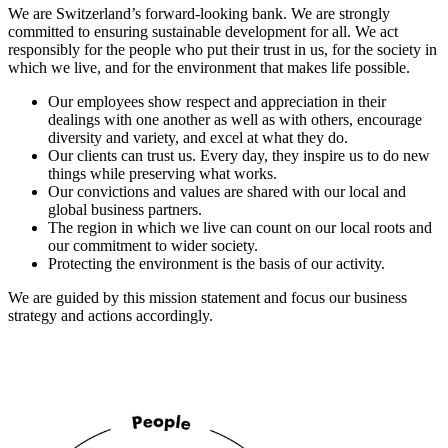
We are Switzerland’s forward-looking bank. We are strongly
committed to ensuring sustainable development for all. We act
responsibly for the people who put their trust in us, for the society in
which we live, and for the environment that makes life possible.
Our employees show respect and appreciation in their
dealings with one another as well as with others, encourage
diversity and variety, and excel at what they do.
Our clients can trust us. Every day, they inspire us to do new
things while preserving what works.
Our convictions and values are shared with our local and
global business partners.
The region in which we live can count on our local roots and
our commitment to wider society.
Protecting the environment is the basis of our activity.
We are guided by this mission statement and focus our business
strategy and actions accordingly.