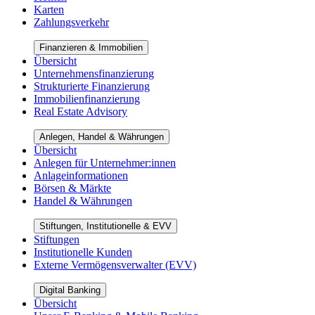
Karten
Zahlungsverkehr
Finanzieren & Immobilien
Übersicht
Unternehmensfinanzierung
Strukturierte Finanzierung
Immobilienfinanzierung
Real Estate Advisory
Anlegen, Handel & Währungen
Übersicht
Anlegen für Unternehmer:innen
Anlageinformationen
Börsen & Märkte
Handel & Währungen
Stiftungen, Institutionelle & EVV
Stiftungen
Institutionelle Kunden
Externe Vermögensverwalter (EVV)
Digital Banking
Übersicht