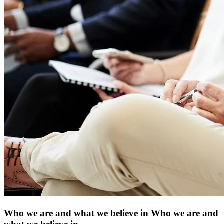
Who we are and what we believe in
Who we are and