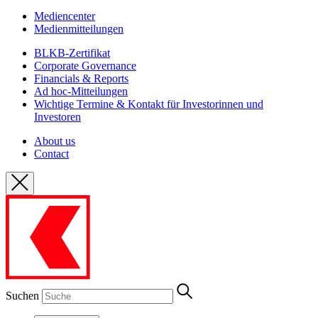
Mediencenter
Medienmitteilungen
BLKB-Zertifikat
Corporate Governance
Financials & Reports
Ad hoc-Mitteilungen
Wichtige Termine & Kontakt für Investorinnen und
Investoren
About us
Contact
Suchen