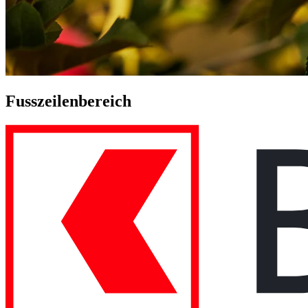
Fusszeilenbereich