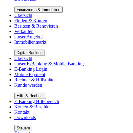
Finanzieren & Immobilien
Übersicht
Finden & Kaufen
Besitzen & Renovieren
Verkaufen
Unser Angebot
Immobilienmarkt
Digital Banking
Übersicht
Unser E-Banking & Mobile Banking
E-Banking Login
Mobile Payment
Rechner & Hilfsmittel
Kunde werden
Hilfe & Rechner
E-Banking Hilfebereich
Konten & Bezahlen
Kontakt
Downloads
Steuern