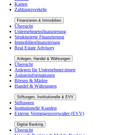
Karten
Zahlungsverkehr
Finanzieren & Immobilien
Übersicht
Unternehmensfinanzierung
Strukturierte Finanzierung
Immobilienfinanzierung
Real Estate Advisory
Anlegen, Handel & Währungen
Übersicht
Anlegen für Unternehmer:innen
Anlageinformationen
Börsen & Märkte
Handel & Währungen
Stiftungen, Institutionelle & EVV
Stiftungen
Institutionelle Kunden
Externe Vermögensverwalter (EVV)
Digital Banking
Übersicht