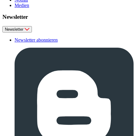
Medien
Newsletter
Newsletter
Newsletter abonnieren