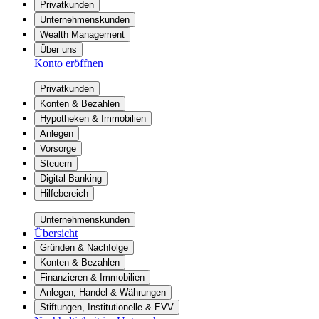
Privatkunden
Unternehmenskunden
Wealth Management
Über uns
Konto eröffnen
Privatkunden
Konten & Bezahlen
Hypotheken & Immobilien
Anlegen
Vorsorge
Steuern
Digital Banking
Hilfebereich
Unternehmenskunden
Übersicht
Gründen & Nachfolge
Konten & Bezahlen
Finanzieren & Immobilien
Anlegen, Handel & Währungen
Stiftungen, Institutionelle & EVV