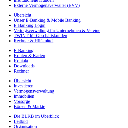
Institutionelle Kunden
Externe Vermögensverwalter (EVV)
Übersicht
Unser E-Banking & Mobile Banking
E-Banking Login
Vertragsverwaltung für Unternehmen & Vereine
TWINT für Geschäftskunden
Rechner & Hilfsmittel
E-Banking
Konten & Karten
Kontakt
Downloads
Rechner
Übersicht
Investieren
Vermögensverwaltung
Immobilien
Vorsorge
Börsen & Märkte
Die BLKB im Überblick
Leitbild
Organisation