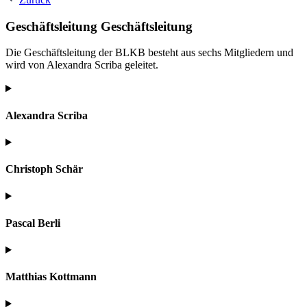
Geschäftsleitung
Geschäftsleitung
Die Geschäftsleitung der BLKB besteht aus sechs Mitgliedern und
wird von Alexandra Scriba geleitet.
Alexandra Scriba
Christoph Schär
Pascal Berli
Matthias Kottmann