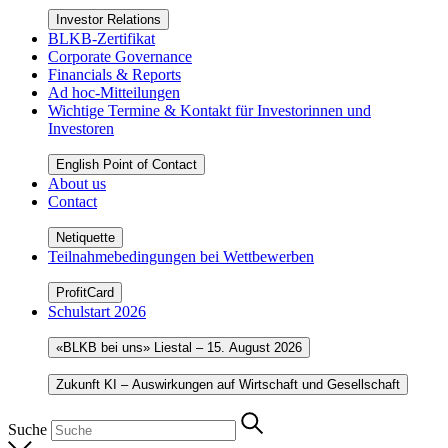
Investor Relations
BLKB-Zertifikat
Corporate Governance
Financials & Reports
Ad hoc-Mitteilungen
Wichtige Termine & Kontakt für Investorinnen und
Investoren
English Point of Contact
About us
Contact
Netiquette
Teilnahmebedingungen bei Wettbewerben
ProfitCard
Schulstart 2026
«BLKB bei uns» Liestal – 15. August 2026
Zukunft KI – Auswirkungen auf Wirtschaft und Gesellschaft
Suche