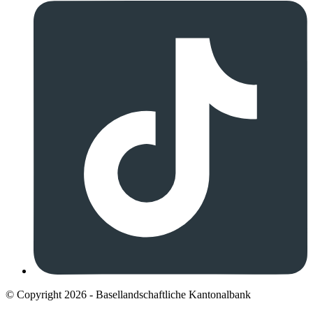
© Copyright 2026 - Basellandschaftliche Kantonalbank