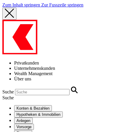
Zum Inhalt springen
Zur Fusszeile springen
Privatkunden
Unternehmenskunden
Wealth Management
Über uns
Suche
Suche
Konten & Bezahlen
Hypotheken & Immobilien
Anlegen
Vorsorge