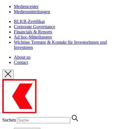
Mediencenter
Medienmitteilungen
BLKB-Zertifikat
Corporate Governance
Financials & Reports
Ad hoc-Mitteilungen
Wichtige Termine & Kontakt für Investorinnen und
Investoren
About us
Contact
Suchen