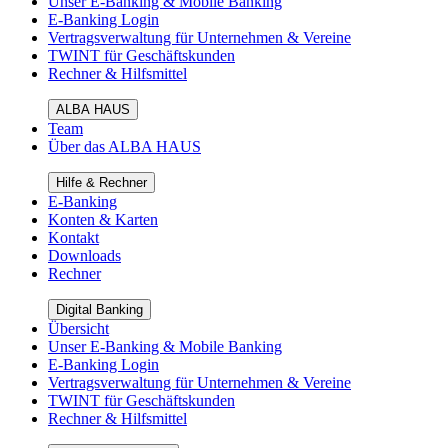
Unser E-Banking & Mobile Banking
E-Banking Login
Vertragsverwaltung für Unternehmen & Vereine
TWINT für Geschäftskunden
Rechner & Hilfsmittel
ALBA HAUS
Team
Über das ALBA HAUS
Hilfe & Rechner
E-Banking
Konten & Karten
Kontakt
Downloads
Rechner
Digital Banking
Übersicht
Unser E-Banking & Mobile Banking
E-Banking Login
Vertragsverwaltung für Unternehmen & Vereine
TWINT für Geschäftskunden
Rechner & Hilfsmittel