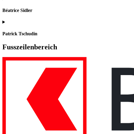
Béatrice Sidler
Patrick Tschudin
Fusszeilenbereich