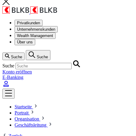
Privatkunden
Unternehmenskunden
Wealth Management
Über uns
Suche
Suche
Suche
Konto eröffnen
E-Banking
Startseite
Portrait
Organisation
Geschäftsleitung
Zurück