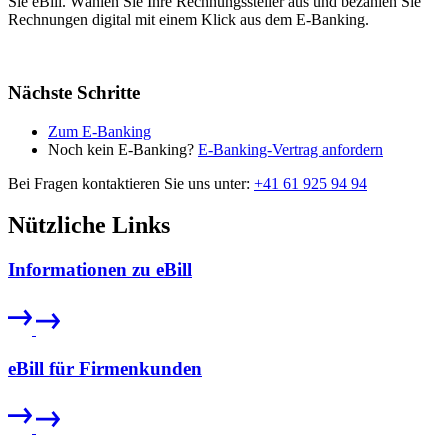
Sie eBill. Wählen Sie Ihre Rechnungssteller aus und bezahlen Sie
Rechnungen digital mit einem Klick aus dem E-Banking.
Nächste Schritte
Zum E-Banking
Noch kein E-Banking?
E-Banking-Vertrag anfordern
Bei Fragen kontaktieren Sie uns unter:
+41 61 925 94 94
Nützliche Links
Informationen zu eBill
eBill für Firmenkunden