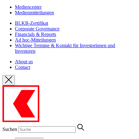
Mediencenter
Medienmitteilungen
BLKB-Zertifikat
Corporate Governance
Financials & Reports
Ad hoc-Mitteilungen
Wichtige Termine & Kontakt für Investorinnen und
Investoren
About us
Contact
Suchen