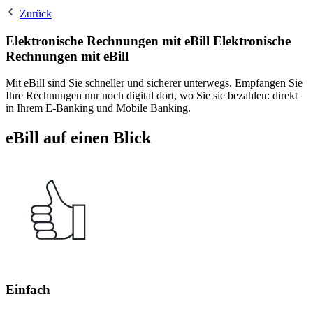
Zurück
Elektronische Rechnungen mit eBill
Elektronische
Rechnungen mit eBill
Mit eBill sind Sie schneller und sicherer unterwegs. Empfangen Sie
Ihre Rechnungen nur noch digital dort, wo Sie sie bezahlen: direkt
in Ihrem E-Banking und Mobile Banking.
eBill auf einen Blick
Einfach