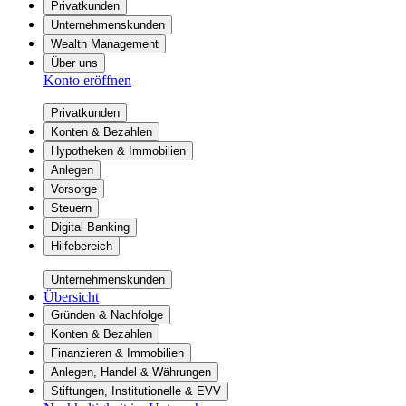
Privatkunden
Unternehmenskunden
Wealth Management
Über uns
Konto eröffnen
Privatkunden
Konten & Bezahlen
Hypotheken & Immobilien
Anlegen
Vorsorge
Steuern
Digital Banking
Hilfebereich
Unternehmenskunden
Übersicht
Gründen & Nachfolge
Konten & Bezahlen
Finanzieren & Immobilien
Anlegen, Handel & Währungen
Stiftungen, Institutionelle & EVV