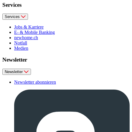
Services
Services
Jobs & Karriere
E- & Mobile Banking
newhome.ch
Notfall
Medien
Newsletter
Newsletter
Newsletter abonnieren