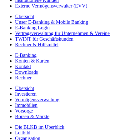
Institutionelle Kunden
Externe Vermögensverwalter (EVV)
Übersicht
Unser E-Banking & Mobile Banking
E-Banking Login
Vertragsverwaltung für Unternehmen & Vereine
TWINT für Geschäftskunden
Rechner & Hilfsmittel
E-Banking
Konten & Karten
Kontakt
Downloads
Rechner
Übersicht
Investieren
Vermögensverwaltung
Immobilien
Vorsorge
Börsen & Märkte
Die BLKB im Überblick
Leitbild
Organisation