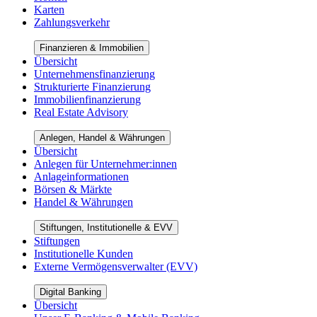
Karten
Zahlungsverkehr
Finanzieren & Immobilien
Übersicht
Unternehmensfinanzierung
Strukturierte Finanzierung
Immobilienfinanzierung
Real Estate Advisory
Anlegen, Handel & Währungen
Übersicht
Anlegen für Unternehmer:innen
Anlageinformationen
Börsen & Märkte
Handel & Währungen
Stiftungen, Institutionelle & EVV
Stiftungen
Institutionelle Kunden
Externe Vermögensverwalter (EVV)
Digital Banking
Übersicht