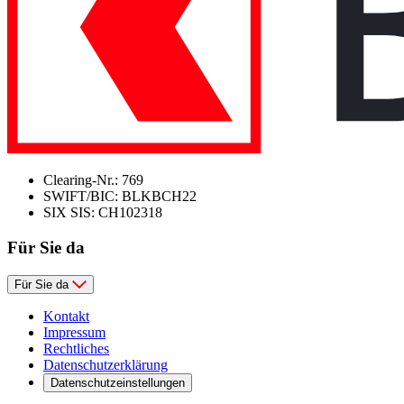
Clearing-Nr.: 769
SWIFT/BIC: BLKBCH22
SIX SIS: CH102318
Für Sie da
Für Sie da
Kontakt
Impressum
Rechtliches
Datenschutzerklärung
Datenschutzeinstellungen