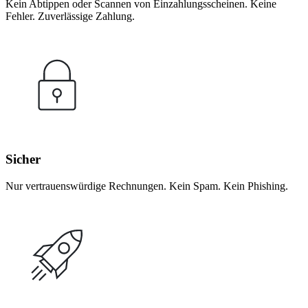
Kein Abtippen oder Scannen von Einzahlungsscheinen. Keine
Fehler. Zuverlässige Zahlung.
Sicher
Nur vertrauenswürdige Rechnungen. Kein Spam. Kein Phishing.