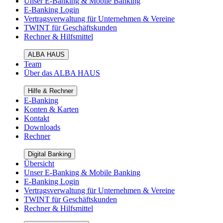
Unser E-Banking & Mobile Banking
E-Banking Login
Vertragsverwaltung für Unternehmen & Vereine
TWINT für Geschäftskunden
Rechner & Hilfsmittel
ALBA HAUS
Team
Über das ALBA HAUS
Hilfe & Rechner
E-Banking
Konten & Karten
Kontakt
Downloads
Rechner
Digital Banking
Übersicht
Unser E-Banking & Mobile Banking
E-Banking Login
Vertragsverwaltung für Unternehmen & Vereine
TWINT für Geschäftskunden
Rechner & Hilfsmittel