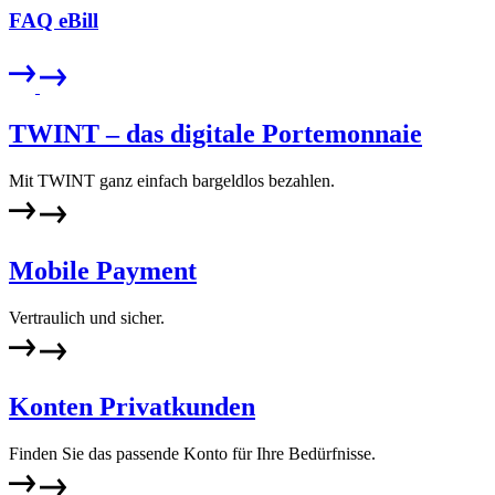
FAQ eBill
TWINT – das digitale Portemonnaie
Mit TWINT ganz einfach bargeldlos bezahlen.
Mobile Payment
Vertraulich und sicher.
Konten Privatkunden
Finden Sie das passende Konto für Ihre Bedürfnisse.