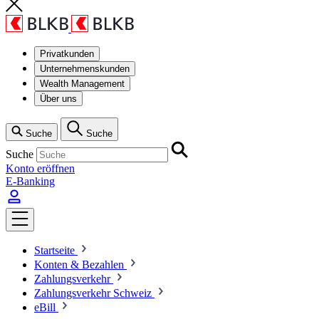
Privatkunden
Unternehmenskunden
Wealth Management
Über uns
Suche
Suche
Suche
Konto eröffnen
E-Banking
Startseite
Konten & Bezahlen
Zahlungsverkehr
Zahlungsverkehr Schweiz
eBill