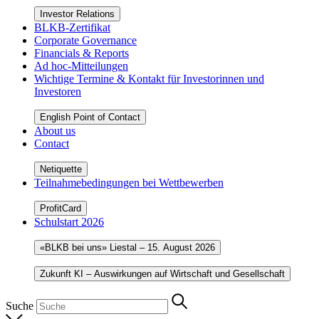
Investor Relations
BLKB-Zertifikat
Corporate Governance
Financials & Reports
Ad hoc-Mitteilungen
Wichtige Termine & Kontakt für Investorinnen und
Investoren
English Point of Contact
About us
Contact
Netiquette
Teilnahmebedingungen bei Wettbewerben
ProfitCard
Schulstart 2026
«BLKB bei uns» Liestal – 15. August 2026
Zukunft KI – Auswirkungen auf Wirtschaft und Gesellschaft
Suche