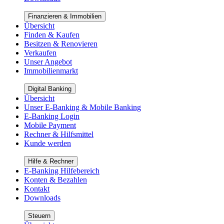
Finanzieren & Immobilien
Übersicht
Finden & Kaufen
Besitzen & Renovieren
Verkaufen
Unser Angebot
Immobilienmarkt
Digital Banking
Übersicht
Unser E-Banking & Mobile Banking
E-Banking Login
Mobile Payment
Rechner & Hilfsmittel
Kunde werden
Hilfe & Rechner
E-Banking Hilfebereich
Konten & Bezahlen
Kontakt
Downloads
Steuern