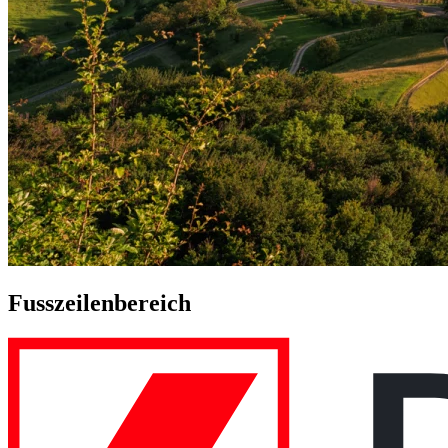
Fusszeilenbereich