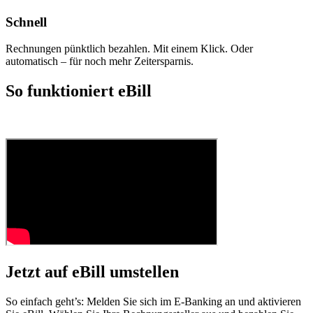
Schnell
Rechnungen pünktlich bezahlen. Mit einem Klick. Oder
automatisch – für noch mehr Zeitersparnis.
So funktioniert eBill
Jetzt auf eBill umstellen
So einfach geht’s: Melden Sie sich im E-Banking an und aktivieren