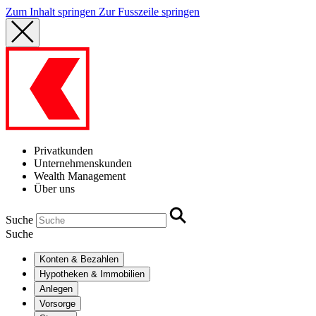
Zum Inhalt springen
Zur Fusszeile springen
Privatkunden
Unternehmenskunden
Wealth Management
Über uns
Suche
Suche
Konten & Bezahlen
Hypotheken & Immobilien
Anlegen
Vorsorge