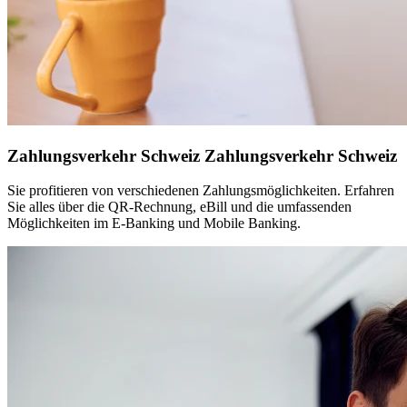
Zahlungsverkehr Schweiz
Zahlungsverkehr Schweiz
Sie profitieren von verschiedenen Zahlungsmöglichkeiten. Erfahren
Sie alles über die QR-Rechnung, eBill und die umfassenden
Möglichkeiten im E-Banking und Mobile Banking.