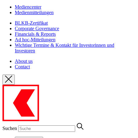
Mediencenter
Medienmitteilungen
BLKB-Zertifikat
Corporate Governance
Financials & Reports
Ad hoc-Mitteilungen
Wichtige Termine & Kontakt für Investorinnen und
Investoren
About us
Contact
Suchen