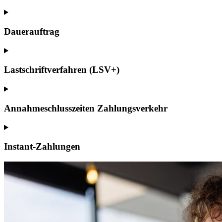
Dauerauftrag
Lastschriftverfahren (LSV+)
Annahmeschlusszeiten Zahlungsverkehr
Instant-Zahlungen