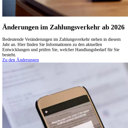
Änderungen im Zahlungs­verkehr ab 2026
Bedeutende Veränderungen im Zahlungsverkehr stehen in diesem
Jahr an. Hier finden Sie Informationen zu den aktuellen
Entwicklungen und prüfen Sie, welcher Handlungsbedarf für Sie
besteht.
Zu den Änderungen