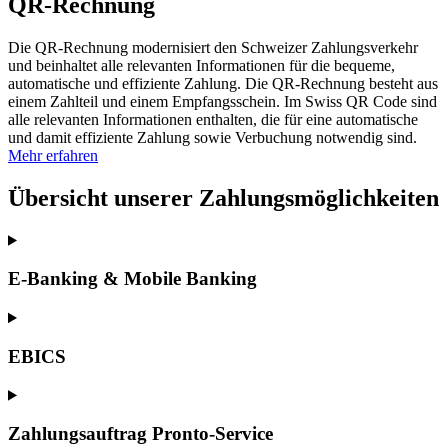
QR-Rechnung
Die QR-Rechnung modernisiert den Schweizer Zahlungsverkehr
und beinhaltet alle relevanten Informationen für die bequeme,
automatische und effiziente Zahlung. Die QR-Rechnung besteht aus
einem Zahlteil und einem Empfangsschein. Im Swiss QR Code sind
alle relevanten Informationen enthalten, die für eine automatische
und damit effiziente Zahlung sowie Verbuchung notwendig sind.
Mehr erfahren
Übersicht unserer Zahlungsmöglichkeiten
E-Banking & Mobile Banking
EBICS
Zahlungsauftrag Pronto-Service