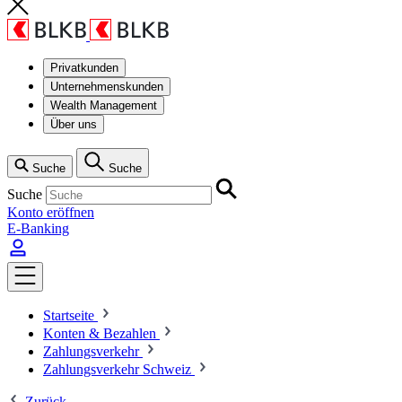
Privatkunden
Unternehmenskunden
Wealth Management
Über uns
Suche
Suche
Suche
Konto eröffnen
E-Banking
Startseite
Konten & Bezahlen
Zahlungsverkehr
Zahlungsverkehr Schweiz
Zurück