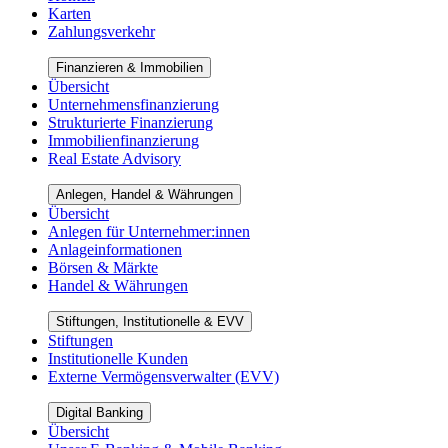
Karten
Zahlungsverkehr
Finanzieren & Immobilien
Übersicht
Unternehmensfinanzierung
Strukturierte Finanzierung
Immobilienfinanzierung
Real Estate Advisory
Anlegen, Handel & Währungen
Übersicht
Anlegen für Unternehmer:innen
Anlageinformationen
Börsen & Märkte
Handel & Währungen
Stiftungen, Institutionelle & EVV
Stiftungen
Institutionelle Kunden
Externe Vermögensverwalter (EVV)
Digital Banking
Übersicht