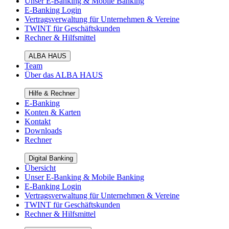
Unser E-Banking & Mobile Banking
E-Banking Login
Vertragsverwaltung für Unternehmen & Vereine
TWINT für Geschäftskunden
Rechner & Hilfsmittel
ALBA HAUS
Team
Über das ALBA HAUS
Hilfe & Rechner
E-Banking
Konten & Karten
Kontakt
Downloads
Rechner
Digital Banking
Übersicht
Unser E-Banking & Mobile Banking
E-Banking Login
Vertragsverwaltung für Unternehmen & Vereine
TWINT für Geschäftskunden
Rechner & Hilfsmittel