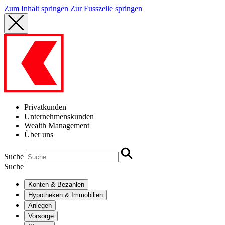
Zum Inhalt springen
Zur Fusszeile springen
Privatkunden
Unternehmenskunden
Wealth Management
Über uns
Suche
Suche
Konten & Bezahlen
Hypotheken & Immobilien
Anlegen
Vorsorge