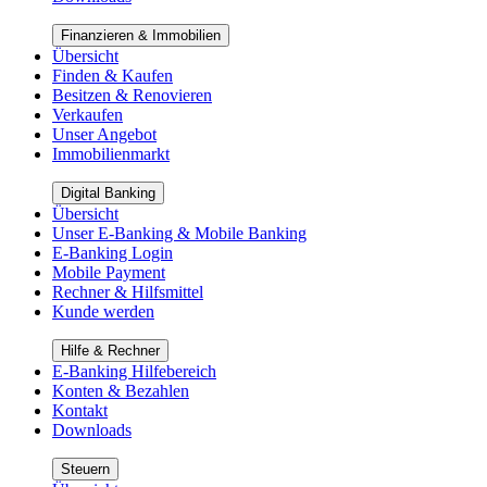
Finanzieren & Immobilien
Übersicht
Finden & Kaufen
Besitzen & Renovieren
Verkaufen
Unser Angebot
Immobilienmarkt
Digital Banking
Übersicht
Unser E-Banking & Mobile Banking
E-Banking Login
Mobile Payment
Rechner & Hilfsmittel
Kunde werden
Hilfe & Rechner
E-Banking Hilfebereich
Konten & Bezahlen
Kontakt
Downloads
Steuern