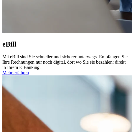
eBill
Mit eBill sind Sie schneller und sicherer unterwegs. Empfangen Sie
Ihre Rechnungen nur noch digital, dort wo Sie sie bezahlen: direkt
in Ihrem E-Banking.
Mehr erfahren