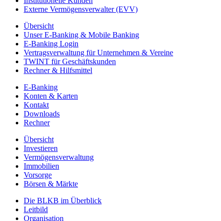
Institutionelle Kunden
Externe Vermögensverwalter (EVV)
Übersicht
Unser E-Banking & Mobile Banking
E-Banking Login
Vertragsverwaltung für Unternehmen & Vereine
TWINT für Geschäftskunden
Rechner & Hilfsmittel
E-Banking
Konten & Karten
Kontakt
Downloads
Rechner
Übersicht
Investieren
Vermögensverwaltung
Immobilien
Vorsorge
Börsen & Märkte
Die BLKB im Überblick
Leitbild
Organisation