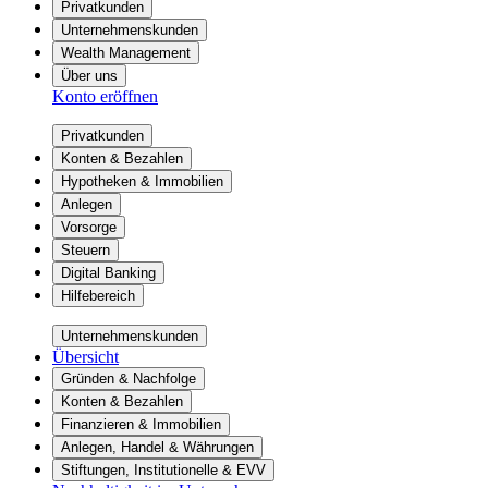
Privatkunden
Unternehmenskunden
Wealth Management
Über uns
Konto eröffnen
Privatkunden
Konten & Bezahlen
Hypotheken & Immobilien
Anlegen
Vorsorge
Steuern
Digital Banking
Hilfebereich
Unternehmenskunden
Übersicht
Gründen & Nachfolge
Konten & Bezahlen
Finanzieren & Immobilien
Anlegen, Handel & Währungen
Stiftungen, Institutionelle & EVV