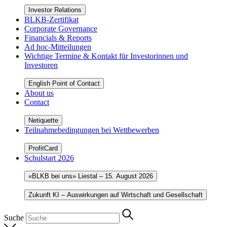
Investor Relations
BLKB-Zertifikat
Corporate Governance
Financials & Reports
Ad hoc-Mitteilungen
Wichtige Termine & Kontakt für Investorinnen und
Investoren
English Point of Contact
About us
Contact
Netiquette
Teilnahmebedingungen bei Wettbewerben
ProfitCard
Schulstart 2026
«BLKB bei uns» Liestal – 15. August 2026
Zukunft KI – Auswirkungen auf Wirtschaft und Gesellschaft
Suche