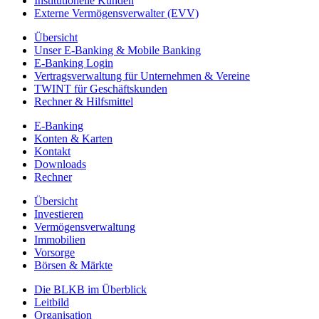
Institutionelle Kunden
Externe Vermögensverwalter (EVV)
Übersicht
Unser E-Banking & Mobile Banking
E-Banking Login
Vertragsverwaltung für Unternehmen & Vereine
TWINT für Geschäftskunden
Rechner & Hilfsmittel
E-Banking
Konten & Karten
Kontakt
Downloads
Rechner
Übersicht
Investieren
Vermögensverwaltung
Immobilien
Vorsorge
Börsen & Märkte
Die BLKB im Überblick
Leitbild
Organisation