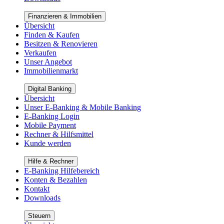
Finanzieren & Immobilien
Übersicht
Finden & Kaufen
Besitzen & Renovieren
Verkaufen
Unser Angebot
Immobilienmarkt
Digital Banking
Übersicht
Unser E-Banking & Mobile Banking
E-Banking Login
Mobile Payment
Rechner & Hilfsmittel
Kunde werden
Hilfe & Rechner
E-Banking Hilfebereich
Konten & Bezahlen
Kontakt
Downloads
Steuern