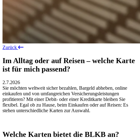
Zurück
Im Alltag oder auf Reisen – welche Karte
ist für mich passend?
2.7.2026
Sie möchten weltweit sicher bezahlen, Bargeld abheben, online
einkaufen und von umfangreichen Versicherungsleistungen
profitieren? Mit einer Debit- oder einer Kreditkarte bleiben Sie
flexibel. Egal ob zu Hause, beim Einkaufen oder auf Reisen: Es
stehen unterschiedliche Karten zur Auswahl.
Welche Karten bietet die BLKB an?