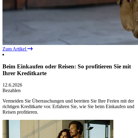
Zum Artikel
Beim Einkaufen oder Reisen: So profitieren Sie mit
Ihrer Kreditkarte
12.6.2026
Bezahlen
Vermeiden Sie Überraschungen und bereiten Sie Ihre Ferien mit der
richtigen Kreditkarte vor. Erfahren Sie, wie Sie beim Einkaufen und
Reisen profitieren.