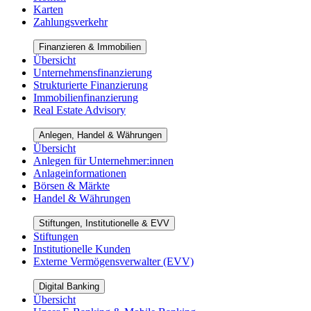
Karten
Zahlungsverkehr
Finanzieren & Immobilien
Übersicht
Unternehmensfinanzierung
Strukturierte Finanzierung
Immobilienfinanzierung
Real Estate Advisory
Anlegen, Handel & Währungen
Übersicht
Anlegen für Unternehmer:innen
Anlageinformationen
Börsen & Märkte
Handel & Währungen
Stiftungen, Institutionelle & EVV
Stiftungen
Institutionelle Kunden
Externe Vermögensverwalter (EVV)
Digital Banking
Übersicht