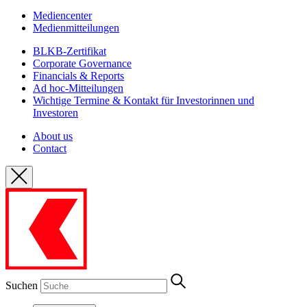
Mediencenter
Medienmitteilungen
BLKB-Zertifikat
Corporate Governance
Financials & Reports
Ad hoc-Mitteilungen
Wichtige Termine & Kontakt für Investorinnen und
Investoren
About us
Contact
Suchen