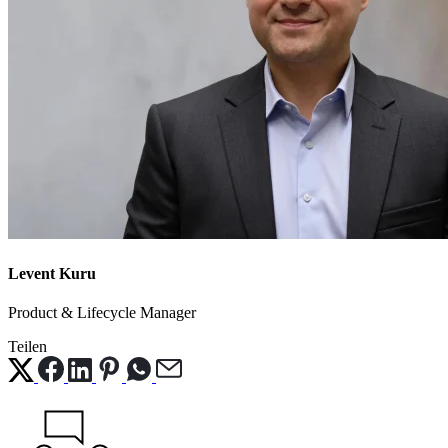
Levent Kuru
Product & Lifecycle Manager
Teilen