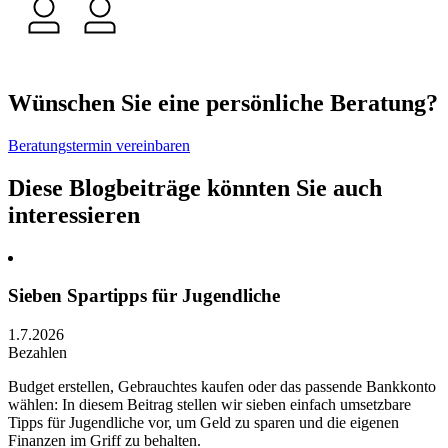
Wünschen Sie eine persönliche Beratung?
Beratungstermin vereinbaren
Diese Blogbeiträge könnten Sie auch
interessieren
Sieben Spartipps für Jugendliche
1.7.2026
Bezahlen
Budget erstellen, Gebrauchtes kaufen oder das passende Bankkonto
wählen: In diesem Beitrag stellen wir sieben einfach umsetzbare
Tipps für Jugendliche vor, um Geld zu sparen und die eigenen
Finanzen im Griff zu behalten.