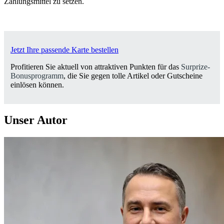
Zahlungsmittel zu setzen.
Jetzt Ihre passende Karte bestellen
Profitieren Sie aktuell von attraktiven Punkten für das
Surprize-
Bonusprogramm
, die Sie gegen tolle Artikel oder Gutscheine
einlösen können.
Unser Autor