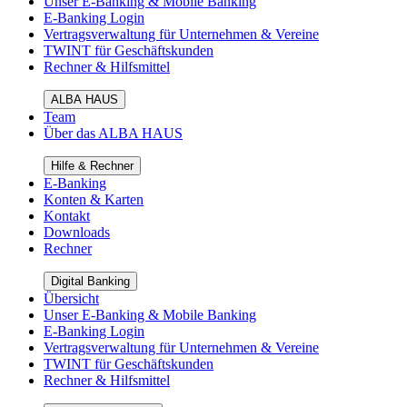
Unser E-Banking & Mobile Banking
E-Banking Login
Vertragsverwaltung für Unternehmen & Vereine
TWINT für Geschäftskunden
Rechner & Hilfsmittel
ALBA HAUS
Team
Über das ALBA HAUS
Hilfe & Rechner
E-Banking
Konten & Karten
Kontakt
Downloads
Rechner
Digital Banking
Übersicht
Unser E-Banking & Mobile Banking
E-Banking Login
Vertragsverwaltung für Unternehmen & Vereine
TWINT für Geschäftskunden
Rechner & Hilfsmittel