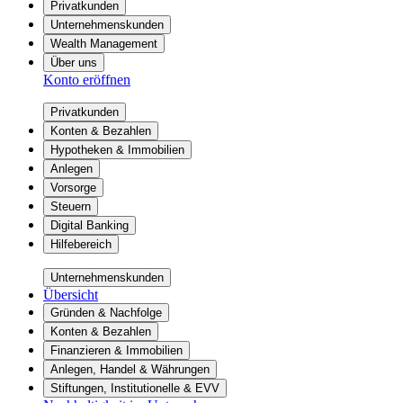
Privatkunden
Unternehmenskunden
Wealth Management
Über uns
Konto eröffnen
Privatkunden
Konten & Bezahlen
Hypotheken & Immobilien
Anlegen
Vorsorge
Steuern
Digital Banking
Hilfebereich
Unternehmenskunden
Übersicht
Gründen & Nachfolge
Konten & Bezahlen
Finanzieren & Immobilien
Anlegen, Handel & Währungen
Stiftungen, Institutionelle & EVV