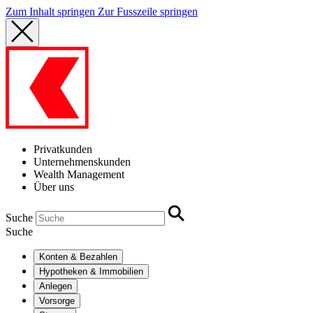
Zum Inhalt springen
Zur Fusszeile springen
Privatkunden
Unternehmenskunden
Wealth Management
Über uns
Suche
Suche
Konten & Bezahlen
Hypotheken & Immobilien
Anlegen
Vorsorge