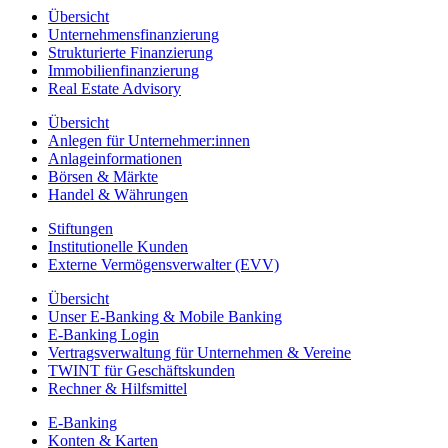
Übersicht
Unternehmensfinanzierung
Strukturierte Finanzierung
Immobilienfinanzierung
Real Estate Advisory
Übersicht
Anlegen für Unternehmer:innen
Anlageinformationen
Börsen & Märkte
Handel & Währungen
Stiftungen
Institutionelle Kunden
Externe Vermögensverwalter (EVV)
Übersicht
Unser E-Banking & Mobile Banking
E-Banking Login
Vertragsverwaltung für Unternehmen & Vereine
TWINT für Geschäftskunden
Rechner & Hilfsmittel
E-Banking
Konten & Karten