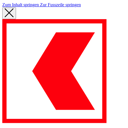
Zum Inhalt springen
Zur Fusszeile springen