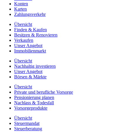
Konten
Karten
Zahlungsverkehr
Übersicht
Finden & Kaufen
Besitzen & Renovieren
Verkaufen
Unser Angebot
Immobilienmarkt
Übersicht
Nachhaltig investieren
Unser Angebot
Börsen & Märkte
Übersicht
Private und berufliche Vorsorge
Pensionierung planen
Nachlass & Todesfall
Vorsorgeprodukte
Übersicht
Steuermandat
Steuerberatung