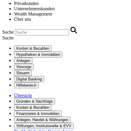
Privatkunden
Unternehmenskunden
Wealth Management
Über uns
Suche
Suche
Konten & Bezahlen
Hypotheken & Immobilien
Anlegen
Vorsorge
Steuern
Digital Banking
Hilfebereich
Übersicht
Gründen & Nachfolge
Konten & Bezahlen
Finanzieren & Immobilien
Anlegen, Handel & Währungen
Stiftungen, Institutionelle & EVV