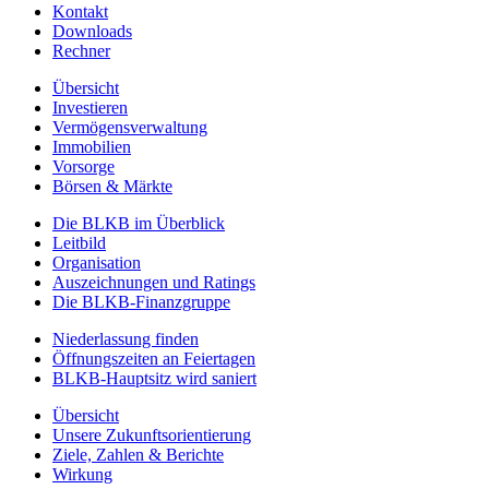
Kontakt
Downloads
Rechner
Übersicht
Investieren
Vermögensverwaltung
Immobilien
Vorsorge
Börsen & Märkte
Die BLKB im Überblick
Leitbild
Organisation
Auszeichnungen und Ratings
Die BLKB-Finanzgruppe
Niederlassung finden
Öffnungszeiten an Feiertagen
BLKB-Hauptsitz wird saniert
Übersicht
Unsere Zukunftsorientierung
Ziele, Zahlen & Berichte
Wirkung