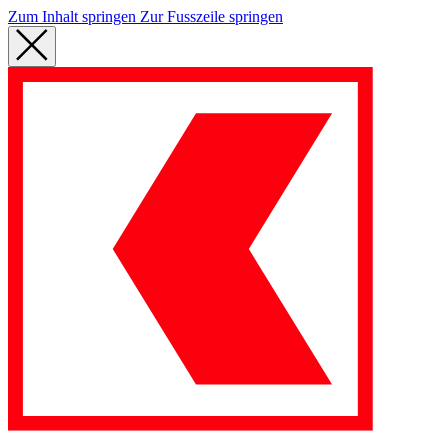
Zum Inhalt springen
Zur Fusszeile springen