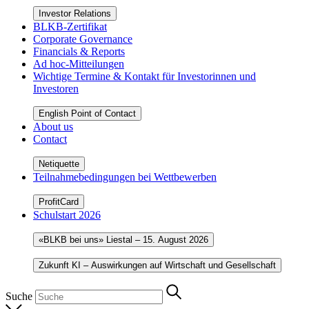
Investor Relations
BLKB-Zertifikat
Corporate Governance
Financials & Reports
Ad hoc-Mitteilungen
Wichtige Termine & Kontakt für Investorinnen und
Investoren
English Point of Contact
About us
Contact
Netiquette
Teilnahmebedingungen bei Wettbewerben
ProfitCard
Schulstart 2026
«BLKB bei uns» Liestal – 15. August 2026
Zukunft KI – Auswirkungen auf Wirtschaft und Gesellschaft
Suche