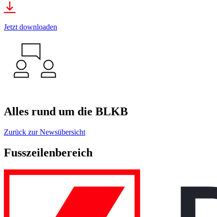
Jetzt downloaden
Alles rund um die BLKB
Zurück zur Newsübersicht
Fusszeilenbereich