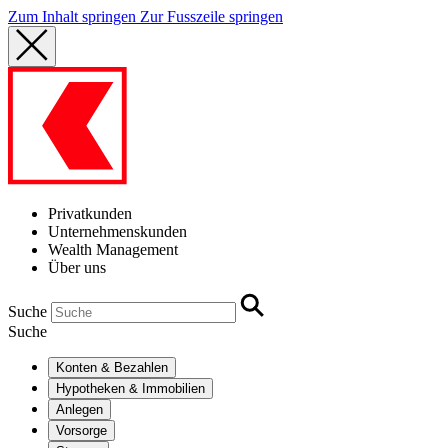
Zum Inhalt springen
Zur Fusszeile springen
Privatkunden
Unternehmenskunden
Wealth Management
Über uns
Suche
Suche
Konten & Bezahlen
Hypotheken & Immobilien
Anlegen
Vorsorge