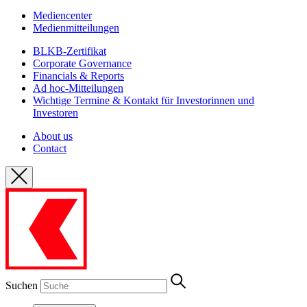
Mediencenter
Medienmitteilungen
BLKB-Zertifikat
Corporate Governance
Financials & Reports
Ad hoc-Mitteilungen
Wichtige Termine & Kontakt für Investorinnen und
Investoren
About us
Contact
Suchen