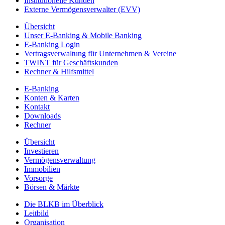
Institutionelle Kunden
Externe Vermögensverwalter (EVV)
Übersicht
Unser E-Banking & Mobile Banking
E-Banking Login
Vertragsverwaltung für Unternehmen & Vereine
TWINT für Geschäftskunden
Rechner & Hilfsmittel
E-Banking
Konten & Karten
Kontakt
Downloads
Rechner
Übersicht
Investieren
Vermögensverwaltung
Immobilien
Vorsorge
Börsen & Märkte
Die BLKB im Überblick
Leitbild
Organisation