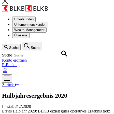
Privatkunden
Unternehmenskunden
Wealth Management
Über uns
Suche
Suche
Suche
Konto eröffnen
E-Banking
Zurück
Halbjahresergebnis 2020
Liestal
,
21.7.2020
Erstes Halbjahr 2020: BLKB erzielt gutes operatives Ergebnis trotz