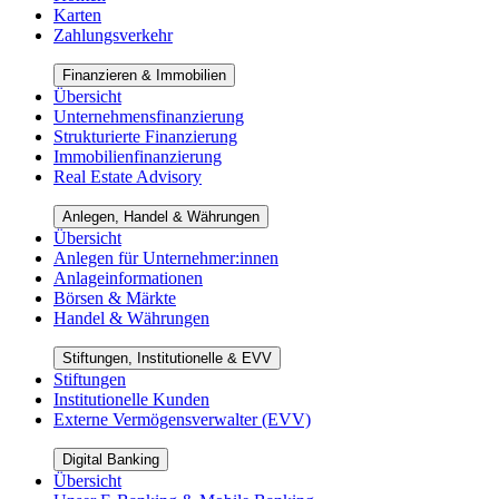
Karten
Zahlungsverkehr
Finanzieren & Immobilien
Übersicht
Unternehmensfinanzierung
Strukturierte Finanzierung
Immobilienfinanzierung
Real Estate Advisory
Anlegen, Handel & Währungen
Übersicht
Anlegen für Unternehmer:innen
Anlageinformationen
Börsen & Märkte
Handel & Währungen
Stiftungen, Institutionelle & EVV
Stiftungen
Institutionelle Kunden
Externe Vermögensverwalter (EVV)
Digital Banking
Übersicht