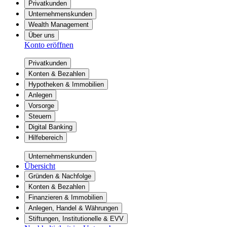
Privatkunden
Unternehmenskunden
Wealth Management
Über uns
Konto eröffnen
Privatkunden
Konten & Bezahlen
Hypotheken & Immobilien
Anlegen
Vorsorge
Steuern
Digital Banking
Hilfebereich
Unternehmenskunden
Übersicht
Gründen & Nachfolge
Konten & Bezahlen
Finanzieren & Immobilien
Anlegen, Handel & Währungen
Stiftungen, Institutionelle & EVV