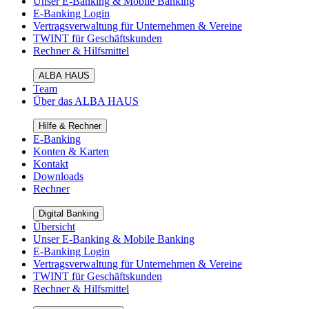
Unser E-Banking & Mobile Banking
E-Banking Login
Vertragsverwaltung für Unternehmen & Vereine
TWINT für Geschäftskunden
Rechner & Hilfsmittel
ALBA HAUS
Team
Über das ALBA HAUS
Hilfe & Rechner
E-Banking
Konten & Karten
Kontakt
Downloads
Rechner
Digital Banking
Übersicht
Unser E-Banking & Mobile Banking
E-Banking Login
Vertragsverwaltung für Unternehmen & Vereine
TWINT für Geschäftskunden
Rechner & Hilfsmittel