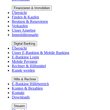
Finanzieren & Immobilien
Übersicht
Finden & Kaufen
Besitzen & Renovieren
Verkaufen
Unser Angebot
Immobilienmarkt
Digital Banking
Übersicht
Unser E-Banking & Mobile Banking
E-Banking Login
Mobile Payment
Rechner & Hilfsmittel
Kunde werden
Hilfe & Rechner
E-Banking Hilfebereich
Konten & Bezahlen
Kontakt
Downloads
Steuern