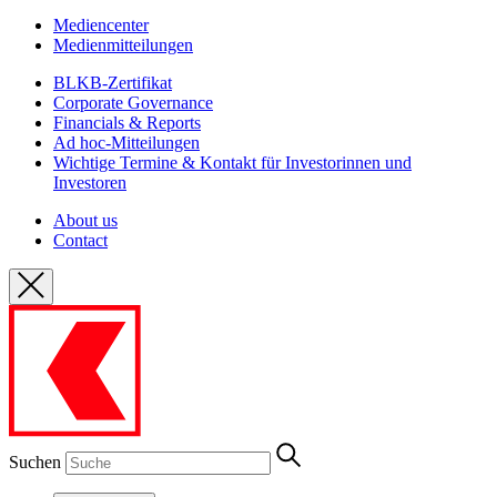
Mediencenter
Medienmitteilungen
BLKB-Zertifikat
Corporate Governance
Financials & Reports
Ad hoc-Mitteilungen
Wichtige Termine & Kontakt für Investorinnen und
Investoren
About us
Contact
Suchen