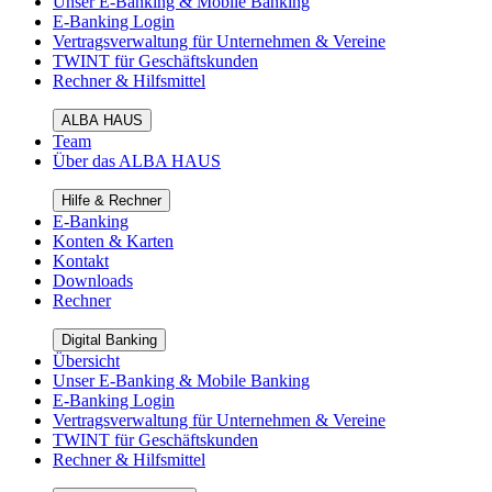
Unser E-Banking & Mobile Banking
E-Banking Login
Vertragsverwaltung für Unternehmen & Vereine
TWINT für Geschäftskunden
Rechner & Hilfsmittel
ALBA HAUS
Team
Über das ALBA HAUS
Hilfe & Rechner
E-Banking
Konten & Karten
Kontakt
Downloads
Rechner
Digital Banking
Übersicht
Unser E-Banking & Mobile Banking
E-Banking Login
Vertragsverwaltung für Unternehmen & Vereine
TWINT für Geschäftskunden
Rechner & Hilfsmittel