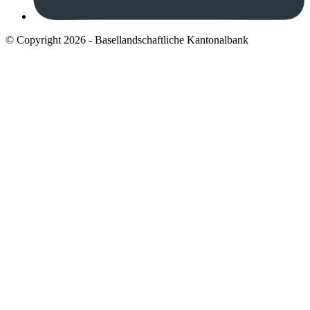
© Copyright 2026 - Basellandschaftliche Kantonalbank