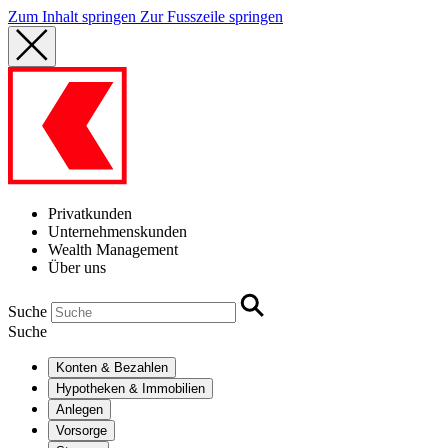
Zum Inhalt springen
Zur Fusszeile springen
Privatkunden
Unternehmenskunden
Wealth Management
Über uns
Suche
Suche
Konten & Bezahlen
Hypotheken & Immobilien
Anlegen
Vorsorge