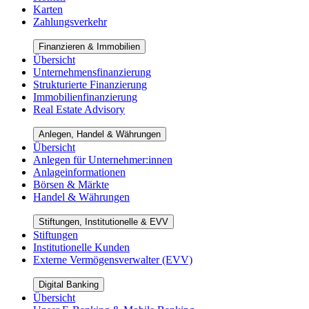
Karten
Zahlungsverkehr
Finanzieren & Immobilien
Übersicht
Unternehmensfinanzierung
Strukturierte Finanzierung
Immobilienfinanzierung
Real Estate Advisory
Anlegen, Handel & Währungen
Übersicht
Anlegen für Unternehmer:innen
Anlageinformationen
Börsen & Märkte
Handel & Währungen
Stiftungen, Institutionelle & EVV
Stiftungen
Institutionelle Kunden
Externe Vermögensverwalter (EVV)
Digital Banking
Übersicht