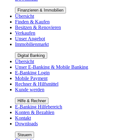
Finanzieren & Immobilien
Übersicht
Finden & Kaufen
Besitzen & Renovieren
Verkaufen
Unser Angebot
Immobilienmarkt
Digital Banking
Übersicht
Unser E-Banking & Mobile Banking
E-Banking Login
Mobile Payment
Rechner & Hilfsmittel
Kunde werden
Hilfe & Rechner
E-Banking Hilfebereich
Konten & Bezahlen
Kontakt
Downloads
Steuern