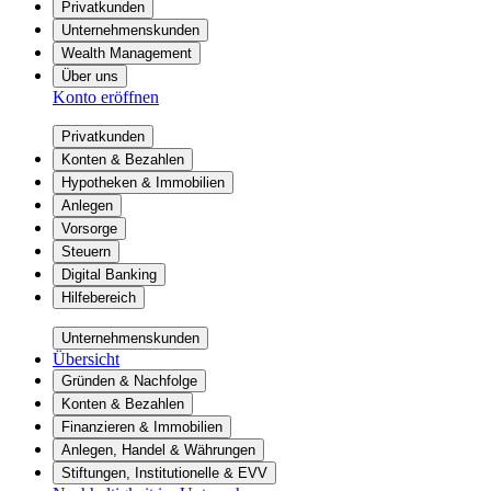
Privatkunden
Unternehmenskunden
Wealth Management
Über uns
Konto eröffnen
Privatkunden
Konten & Bezahlen
Hypotheken & Immobilien
Anlegen
Vorsorge
Steuern
Digital Banking
Hilfebereich
Unternehmenskunden
Übersicht
Gründen & Nachfolge
Konten & Bezahlen
Finanzieren & Immobilien
Anlegen, Handel & Währungen
Stiftungen, Institutionelle & EVV