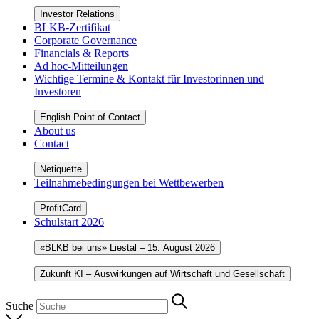
Investor Relations
BLKB-Zertifikat
Corporate Governance
Financials & Reports
Ad hoc-Mitteilungen
Wichtige Termine & Kontakt für Investorinnen und
Investoren
English Point of Contact
About us
Contact
Netiquette
Teilnahmebedingungen bei Wettbewerben
ProfitCard
Schulstart 2026
«BLKB bei uns» Liestal – 15. August 2026
Zukunft KI – Auswirkungen auf Wirtschaft und Gesellschaft
Suche