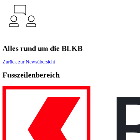
Alles rund um die BLKB
Zurück zur Newsübersicht
Fusszeilenbereich