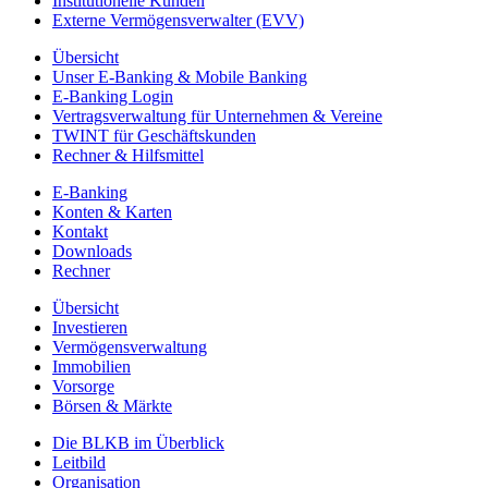
Institutionelle Kunden
Externe Vermögensverwalter (EVV)
Übersicht
Unser E-Banking & Mobile Banking
E-Banking Login
Vertragsverwaltung für Unternehmen & Vereine
TWINT für Geschäftskunden
Rechner & Hilfsmittel
E-Banking
Konten & Karten
Kontakt
Downloads
Rechner
Übersicht
Investieren
Vermögensverwaltung
Immobilien
Vorsorge
Börsen & Märkte
Die BLKB im Überblick
Leitbild
Organisation