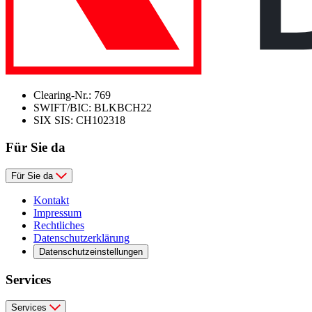
Clearing-Nr.: 769
SWIFT/BIC: BLKBCH22
SIX SIS: CH102318
Für Sie da
Für Sie da
Kontakt
Impressum
Rechtliches
Datenschutzerklärung
Datenschutzeinstellungen
Services
Services