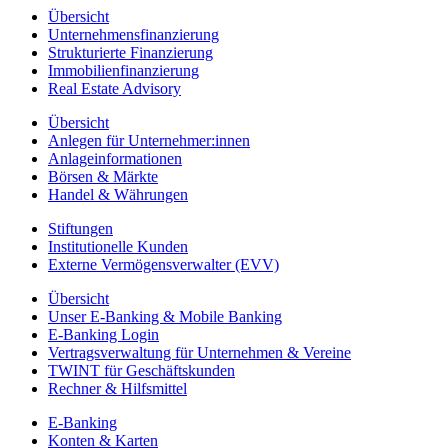
Übersicht
Unternehmensfinanzierung
Strukturierte Finanzierung
Immobilienfinanzierung
Real Estate Advisory
Übersicht
Anlegen für Unternehmer:innen
Anlageinformationen
Börsen & Märkte
Handel & Währungen
Stiftungen
Institutionelle Kunden
Externe Vermögensverwalter (EVV)
Übersicht
Unser E-Banking & Mobile Banking
E-Banking Login
Vertragsverwaltung für Unternehmen & Vereine
TWINT für Geschäftskunden
Rechner & Hilfsmittel
E-Banking
Konten & Karten