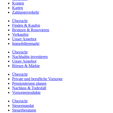
Konten
Karten
Zahlungsverkehr
Übersicht
Finden & Kaufen
Besitzen & Renovieren
Verkaufen
Unser Angebot
Immobilienmarkt
Übersicht
Nachhaltig investieren
Unser Angebot
Börsen & Märkte
Übersicht
Private und berufliche Vorsorge
Pensionierung planen
Nachlass & Todesfall
Vorsorgeprodukte
Übersicht
Steuermandat
Steuerberatung