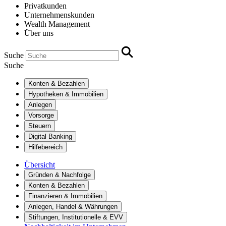
Privatkunden
Unternehmenskunden
Wealth Management
Über uns
Suche
Suche
Konten & Bezahlen
Hypotheken & Immobilien
Anlegen
Vorsorge
Steuern
Digital Banking
Hilfebereich
Übersicht
Gründen & Nachfolge
Konten & Bezahlen
Finanzieren & Immobilien
Anlegen, Handel & Währungen
Stiftungen, Institutionelle & EVV