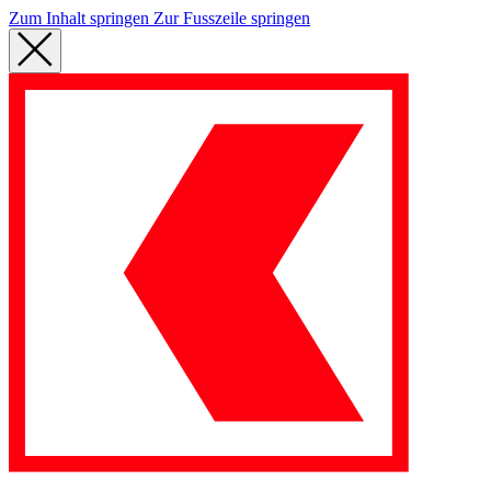
Zum Inhalt springen
Zur Fusszeile springen