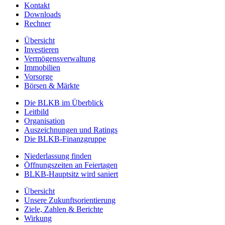
Kontakt
Downloads
Rechner
Übersicht
Investieren
Vermögensverwaltung
Immobilien
Vorsorge
Börsen & Märkte
Die BLKB im Überblick
Leitbild
Organisation
Auszeichnungen und Ratings
Die BLKB-Finanzgruppe
Niederlassung finden
Öffnungszeiten an Feiertagen
BLKB-Hauptsitz wird saniert
Übersicht
Unsere Zukunftsorientierung
Ziele, Zahlen & Berichte
Wirkung