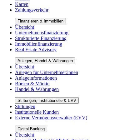
Karten
Zahlungsverkehr
Finanzieren & Immobilien
Übersicht
Unternehmensfinanzierung
Strukturierte Finanzierung
Immobilienfinanzierung
Real Estate Advisory
Anlegen, Handel & Währungen
Übersicht
Anlegen für Unternehmer:innen
Anlageinformationen
Börsen & Märkte
Handel & Währungen
Stiftungen, Institutionelle & EVV
Stiftungen
Institutionelle Kunden
Externe Vermögensverwalter (EVV)
Digital Banking
Übersicht