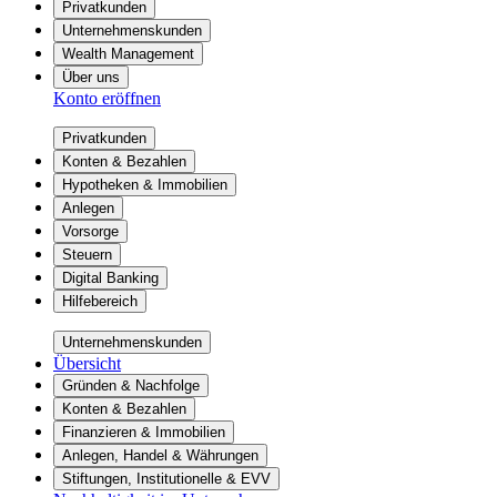
Privatkunden
Unternehmenskunden
Wealth Management
Über uns
Konto eröffnen
Privatkunden
Konten & Bezahlen
Hypotheken & Immobilien
Anlegen
Vorsorge
Steuern
Digital Banking
Hilfebereich
Unternehmenskunden
Übersicht
Gründen & Nachfolge
Konten & Bezahlen
Finanzieren & Immobilien
Anlegen, Handel & Währungen
Stiftungen, Institutionelle & EVV