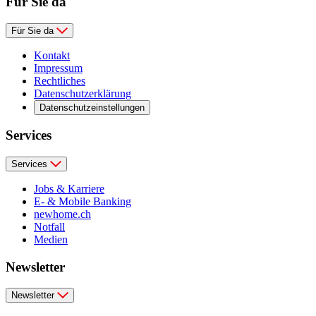
Für Sie da
Für Sie da
Kontakt
Impressum
Rechtliches
Datenschutzerklärung
Datenschutzeinstellungen
Services
Services
Jobs & Karriere
E- & Mobile Banking
newhome.ch
Notfall
Medien
Newsletter
Newsletter