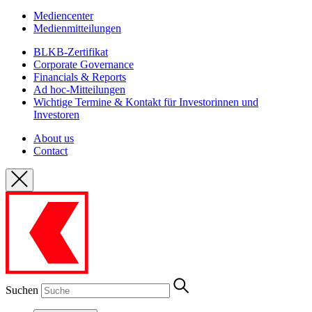
Mediencenter
Medienmitteilungen
BLKB-Zertifikat
Corporate Governance
Financials & Reports
Ad hoc-Mitteilungen
Wichtige Termine & Kontakt für Investorinnen und
Investoren
About us
Contact
Suchen