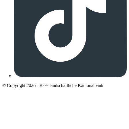
© Copyright 2026 - Basellandschaftliche Kantonalbank