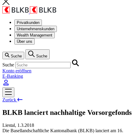
Privatkunden
Unternehmenskunden
Wealth Management
Über uns
Suche
Suche
Suche
Konto eröffnen
E-Banking
Zurück
BLKB lanciert nachhaltige Vorsorgefonds
Liestal
,
1.3.2018
Die Basellandschaftliche Kantonalbank (BLKB) lanciert am 16.