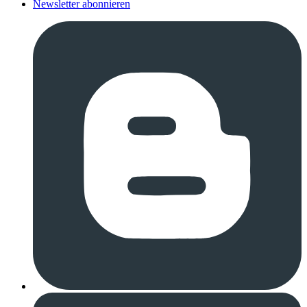
Newsletter abonnieren