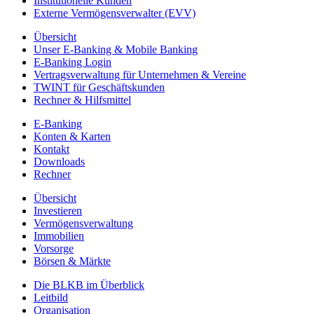
Institutionelle Kunden
Externe Vermögensverwalter (EVV)
Übersicht
Unser E-Banking & Mobile Banking
E-Banking Login
Vertragsverwaltung für Unternehmen & Vereine
TWINT für Geschäftskunden
Rechner & Hilfsmittel
E-Banking
Konten & Karten
Kontakt
Downloads
Rechner
Übersicht
Investieren
Vermögensverwaltung
Immobilien
Vorsorge
Börsen & Märkte
Die BLKB im Überblick
Leitbild
Organisation