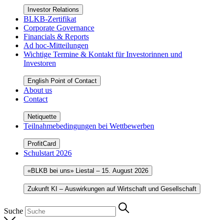
Investor Relations
BLKB-Zertifikat
Corporate Governance
Financials & Reports
Ad hoc-Mitteilungen
Wichtige Termine & Kontakt für Investorinnen und
Investoren
English Point of Contact
About us
Contact
Netiquette
Teilnahmebedingungen bei Wettbewerben
ProfitCard
Schulstart 2026
«BLKB bei uns» Liestal – 15. August 2026
Zukunft KI – Auswirkungen auf Wirtschaft und Gesellschaft
Suche