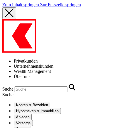
Zum Inhalt springen
Zur Fusszeile springen
Privatkunden
Unternehmenskunden
Wealth Management
Über uns
Suche
Suche
Konten & Bezahlen
Hypotheken & Immobilien
Anlegen
Vorsorge