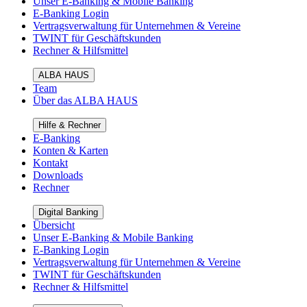
Unser E-Banking & Mobile Banking
E-Banking Login
Vertragsverwaltung für Unternehmen & Vereine
TWINT für Geschäftskunden
Rechner & Hilfsmittel
ALBA HAUS
Team
Über das ALBA HAUS
Hilfe & Rechner
E-Banking
Konten & Karten
Kontakt
Downloads
Rechner
Digital Banking
Übersicht
Unser E-Banking & Mobile Banking
E-Banking Login
Vertragsverwaltung für Unternehmen & Vereine
TWINT für Geschäftskunden
Rechner & Hilfsmittel