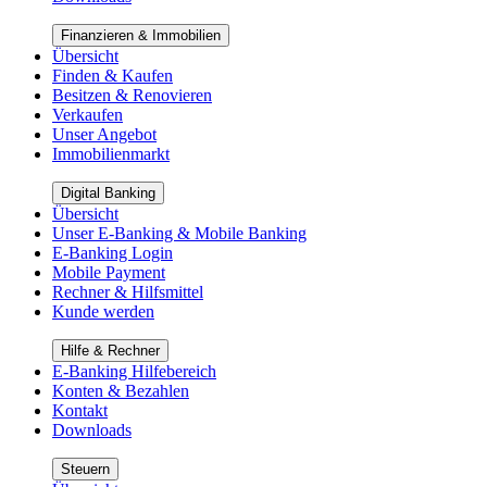
Finanzieren & Immobilien
Übersicht
Finden & Kaufen
Besitzen & Renovieren
Verkaufen
Unser Angebot
Immobilienmarkt
Digital Banking
Übersicht
Unser E-Banking & Mobile Banking
E-Banking Login
Mobile Payment
Rechner & Hilfsmittel
Kunde werden
Hilfe & Rechner
E-Banking Hilfebereich
Konten & Bezahlen
Kontakt
Downloads
Steuern