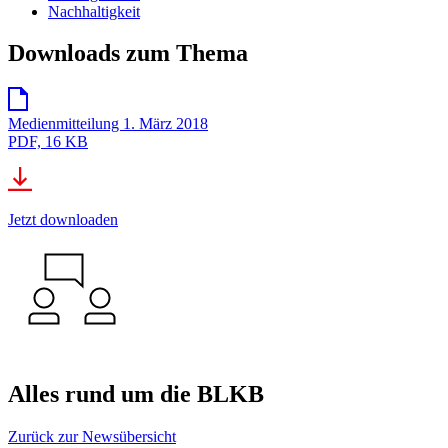
Nachhaltigkeit
Downloads zum Thema
Medienmitteilung 1. März 2018
PDF, 16 KB
Jetzt downloaden
Alles rund um die BLKB
Zurück zur Newsübersicht