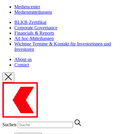
Mediencenter
Medienmitteilungen
BLKB-Zertifikat
Corporate Governance
Financials & Reports
Ad hoc-Mitteilungen
Wichtige Termine & Kontakt für Investorinnen und
Investoren
About us
Contact
Suchen