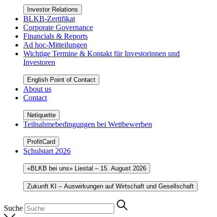
Investor Relations
BLKB-Zertifikat
Corporate Governance
Financials & Reports
Ad hoc-Mitteilungen
Wichtige Termine & Kontakt für Investorinnen und
Investoren
English Point of Contact
About us
Contact
Netiquette
Teilnahmebedingungen bei Wettbewerben
ProfitCard
Schulstart 2026
«BLKB bei uns» Liestal – 15. August 2026
Zukunft KI – Auswirkungen auf Wirtschaft und Gesellschaft
Suche