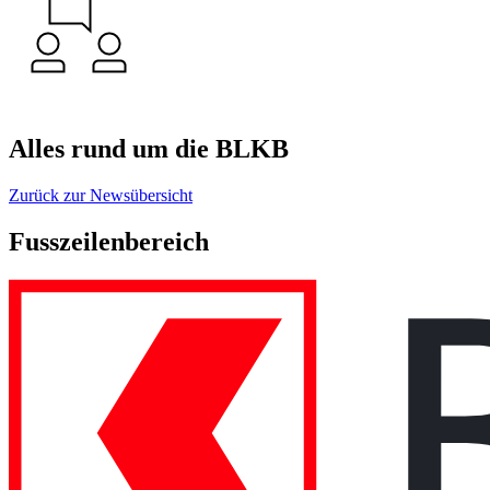
Alles rund um die BLKB
Zurück zur Newsübersicht
Fusszeilenbereich