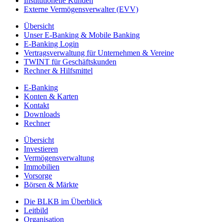
Institutionelle Kunden
Externe Vermögensverwalter (EVV)
Übersicht
Unser E-Banking & Mobile Banking
E-Banking Login
Vertragsverwaltung für Unternehmen & Vereine
TWINT für Geschäftskunden
Rechner & Hilfsmittel
E-Banking
Konten & Karten
Kontakt
Downloads
Rechner
Übersicht
Investieren
Vermögensverwaltung
Immobilien
Vorsorge
Börsen & Märkte
Die BLKB im Überblick
Leitbild
Organisation