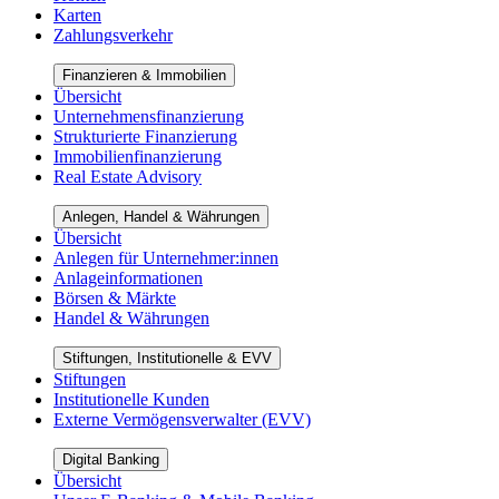
Karten
Zahlungsverkehr
Finanzieren & Immobilien
Übersicht
Unternehmensfinanzierung
Strukturierte Finanzierung
Immobilienfinanzierung
Real Estate Advisory
Anlegen, Handel & Währungen
Übersicht
Anlegen für Unternehmer:innen
Anlageinformationen
Börsen & Märkte
Handel & Währungen
Stiftungen, Institutionelle & EVV
Stiftungen
Institutionelle Kunden
Externe Vermögensverwalter (EVV)
Digital Banking
Übersicht