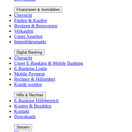
Finanzieren & Immobilien
Übersicht
Finden & Kaufen
Besitzen & Renovieren
Verkaufen
Unser Angebot
Immobilienmarkt
Digital Banking
Übersicht
Unser E-Banking & Mobile Banking
E-Banking Login
Mobile Payment
Rechner & Hilfsmittel
Kunde werden
Hilfe & Rechner
E-Banking Hilfebereich
Konten & Bezahlen
Kontakt
Downloads
Steuern