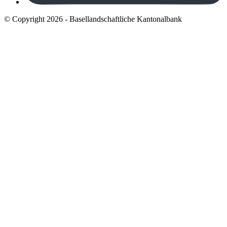
© Copyright 2026 - Basellandschaftliche Kantonalbank