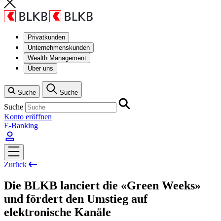
Privatkunden
Unternehmenskunden
Wealth Management
Über uns
Suche
Suche
Suche
Konto eröffnen
E-Banking
Zurück
Die BLKB lanciert die «Green Weeks»
und fördert den Umstieg auf
elektronische Kanäle