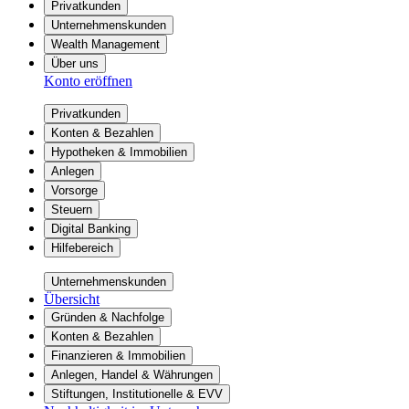
Privatkunden
Unternehmenskunden
Wealth Management
Über uns
Konto eröffnen
Privatkunden
Konten & Bezahlen
Hypotheken & Immobilien
Anlegen
Vorsorge
Steuern
Digital Banking
Hilfebereich
Unternehmenskunden
Übersicht
Gründen & Nachfolge
Konten & Bezahlen
Finanzieren & Immobilien
Anlegen, Handel & Währungen
Stiftungen, Institutionelle & EVV