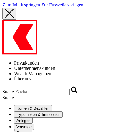
Zum Inhalt springen
Zur Fusszeile springen
Privatkunden
Unternehmenskunden
Wealth Management
Über uns
Suche
Suche
Konten & Bezahlen
Hypotheken & Immobilien
Anlegen
Vorsorge