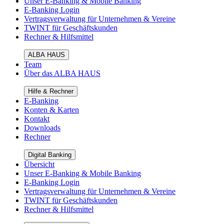
Unser E-Banking & Mobile Banking
E-Banking Login
Vertragsverwaltung für Unternehmen & Vereine
TWINT für Geschäftskunden
Rechner & Hilfsmittel
ALBA HAUS
Team
Über das ALBA HAUS
Hilfe & Rechner
E-Banking
Konten & Karten
Kontakt
Downloads
Rechner
Digital Banking
Übersicht
Unser E-Banking & Mobile Banking
E-Banking Login
Vertragsverwaltung für Unternehmen & Vereine
TWINT für Geschäftskunden
Rechner & Hilfsmittel