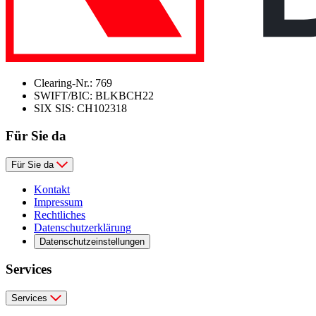
Clearing-Nr.: 769
SWIFT/BIC: BLKBCH22
SIX SIS: CH102318
Für Sie da
Für Sie da
Kontakt
Impressum
Rechtliches
Datenschutzerklärung
Datenschutzeinstellungen
Services
Services