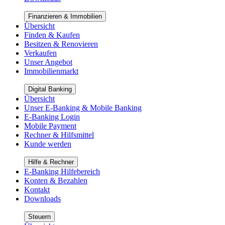
Finanzieren & Immobilien
Übersicht
Finden & Kaufen
Besitzen & Renovieren
Verkaufen
Unser Angebot
Immobilienmarkt
Digital Banking
Übersicht
Unser E-Banking & Mobile Banking
E-Banking Login
Mobile Payment
Rechner & Hilfsmittel
Kunde werden
Hilfe & Rechner
E-Banking Hilfebereich
Konten & Bezahlen
Kontakt
Downloads
Steuern