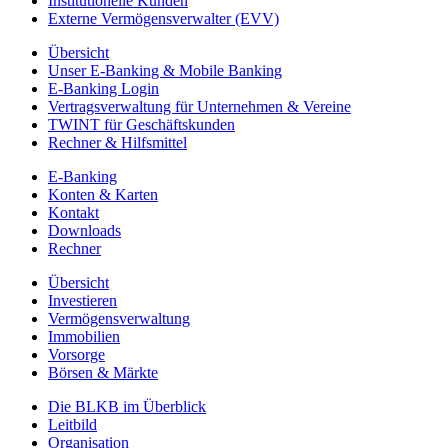
Institutionelle Kunden
Externe Vermögensverwalter (EVV)
Übersicht
Unser E-Banking & Mobile Banking
E-Banking Login
Vertragsverwaltung für Unternehmen & Vereine
TWINT für Geschäftskunden
Rechner & Hilfsmittel
E-Banking
Konten & Karten
Kontakt
Downloads
Rechner
Übersicht
Investieren
Vermögensverwaltung
Immobilien
Vorsorge
Börsen & Märkte
Die BLKB im Überblick
Leitbild
Organisation