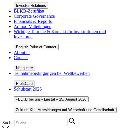
Investor Relations
BLKB-Zertifikat
Corporate Governance
Financials & Reports
Ad hoc-Mitteilungen
Wichtige Termine & Kontakt für Investorinnen und
Investoren
English Point of Contact
About us
Contact
Netiquette
Teilnahmebedingungen bei Wettbewerben
ProfitCard
Schulstart 2026
«BLKB bei uns» Liestal – 15. August 2026
Zukunft KI – Auswirkungen auf Wirtschaft und Gesellschaft
Suche