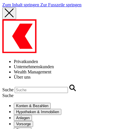
Zum Inhalt springen
Zur Fusszeile springen
Privatkunden
Unternehmenskunden
Wealth Management
Über uns
Suche
Suche
Konten & Bezahlen
Hypotheken & Immobilien
Anlegen
Vorsorge