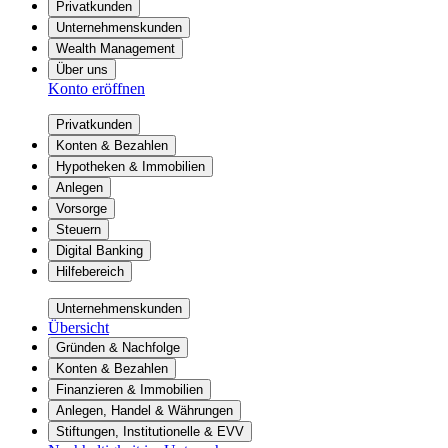
Privatkunden
Unternehmenskunden
Wealth Management
Über uns
Konto eröffnen
Privatkunden
Konten & Bezahlen
Hypotheken & Immobilien
Anlegen
Vorsorge
Steuern
Digital Banking
Hilfebereich
Unternehmenskunden
Übersicht
Gründen & Nachfolge
Konten & Bezahlen
Finanzieren & Immobilien
Anlegen, Handel & Währungen
Stiftungen, Institutionelle & EVV