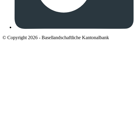
© Copyright 2026 - Basellandschaftliche Kantonalbank