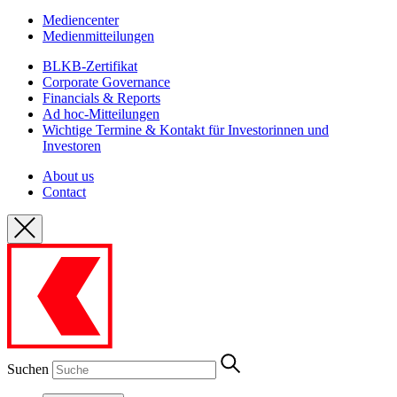
Mediencenter
Medienmitteilungen
BLKB-Zertifikat
Corporate Governance
Financials & Reports
Ad hoc-Mitteilungen
Wichtige Termine & Kontakt für Investorinnen und
Investoren
About us
Contact
Suchen