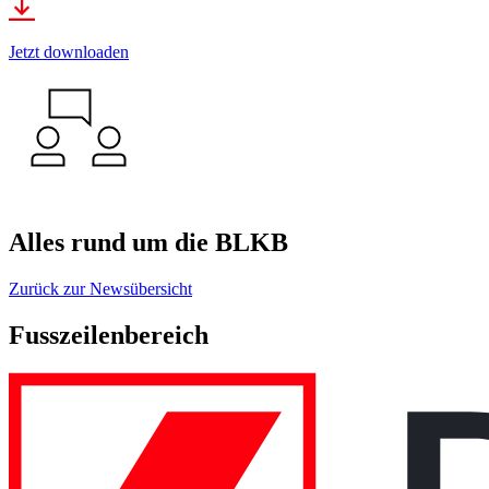
Jetzt downloaden
Alles rund um die BLKB
Zurück zur Newsübersicht
Fusszeilenbereich