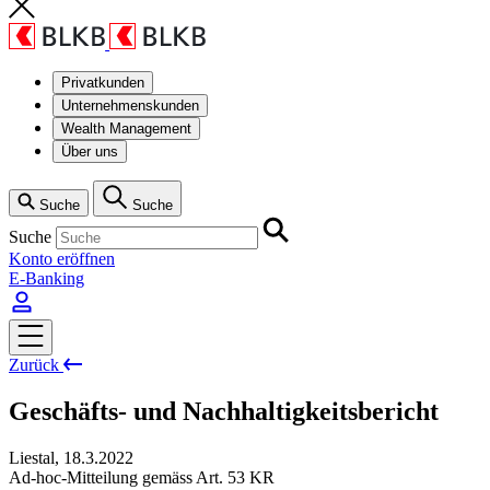
Privatkunden
Unternehmenskunden
Wealth Management
Über uns
Suche
Suche
Suche
Konto eröffnen
E-Banking
Zurück
Geschäfts- und Nachhaltigkeitsbericht
Liestal
,
18.3.2022
Ad-hoc-Mitteilung gemäss Art. 53 KR