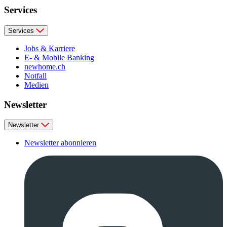
Services
Services
Jobs & Karriere
E- & Mobile Banking
newhome.ch
Notfall
Medien
Newsletter
Newsletter
Newsletter abonnieren