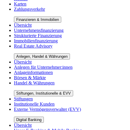
Karten
Zahlungsverkehr
Finanzieren & Immobilien
Übersicht
Unternehmensfinanzierung
Strukturierte Finanzierung
Immobilienfinanzierung
Real Estate Advisory
Anlegen, Handel & Währungen
Übersicht
Anlegen für Unternehmer:innen
Anlageinformationen
Börsen & Märkte
Handel & Währungen
Stiftungen, Institutionelle & EVV
Stiftungen
Institutionelle Kunden
Externe Vermögensverwalter (EVV)
Digital Banking
Übersicht