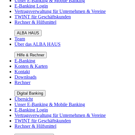
Unser E-Banking & Mobile Banking
E-Banking Login
Vertragsverwaltung für Unternehmen & Vereine
TWINT für Geschäftskunden
Rechner & Hilfsmittel
ALBA HAUS
Team
Über das ALBA HAUS
Hilfe & Rechner
E-Banking
Konten & Karten
Kontakt
Downloads
Rechner
Digital Banking
Übersicht
Unser E-Banking & Mobile Banking
E-Banking Login
Vertragsverwaltung für Unternehmen & Vereine
TWINT für Geschäftskunden
Rechner & Hilfsmittel