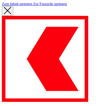
Zum Inhalt springen
Zur Fusszeile springen