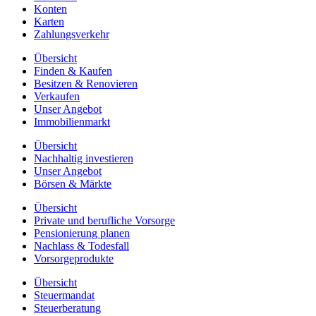
Konten
Karten
Zahlungsverkehr
Übersicht
Finden & Kaufen
Besitzen & Renovieren
Verkaufen
Unser Angebot
Immobilienmarkt
Übersicht
Nachhaltig investieren
Unser Angebot
Börsen & Märkte
Übersicht
Private und berufliche Vorsorge
Pensionierung planen
Nachlass & Todesfall
Vorsorgeprodukte
Übersicht
Steuermandat
Steuerberatung