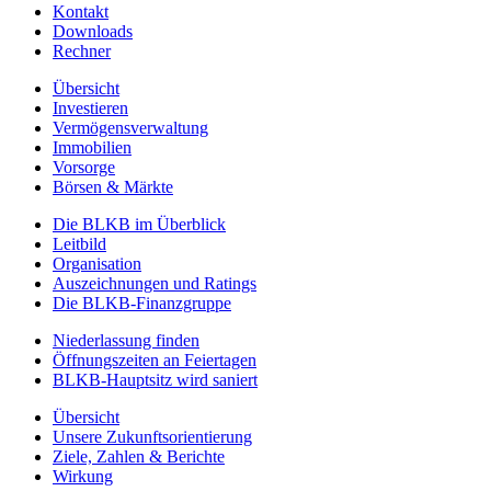
Kontakt
Downloads
Rechner
Übersicht
Investieren
Vermögensverwaltung
Immobilien
Vorsorge
Börsen & Märkte
Die BLKB im Überblick
Leitbild
Organisation
Auszeichnungen und Ratings
Die BLKB-Finanzgruppe
Niederlassung finden
Öffnungszeiten an Feiertagen
BLKB-Hauptsitz wird saniert
Übersicht
Unsere Zukunftsorientierung
Ziele, Zahlen & Berichte
Wirkung