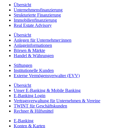
Übersicht
Unternehmensfinanzierung
Strukturierte Finanzierung
Immobilienfinanzierung
Real Estate Advisory
Übersicht
Anlegen für Unternehmer:innen
Anlageinformationen
Börsen & Märkte
Handel & Währungen
Stiftungen
Institutionelle Kunden
Externe Vermögensverwalter (EVV)
Übersicht
Unser E-Banking & Mobile Banking
E-Banking Login
Vertragsverwaltung für Unternehmen & Vereine
TWINT für Geschäftskunden
Rechner & Hilfsmittel
E-Banking
Konten & Karten