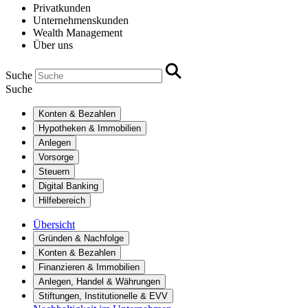
Privatkunden
Unternehmenskunden
Wealth Management
Über uns
Suche
Suche
Konten & Bezahlen
Hypotheken & Immobilien
Anlegen
Vorsorge
Steuern
Digital Banking
Hilfebereich
Übersicht
Gründen & Nachfolge
Konten & Bezahlen
Finanzieren & Immobilien
Anlegen, Handel & Währungen
Stiftungen, Institutionelle & EVV