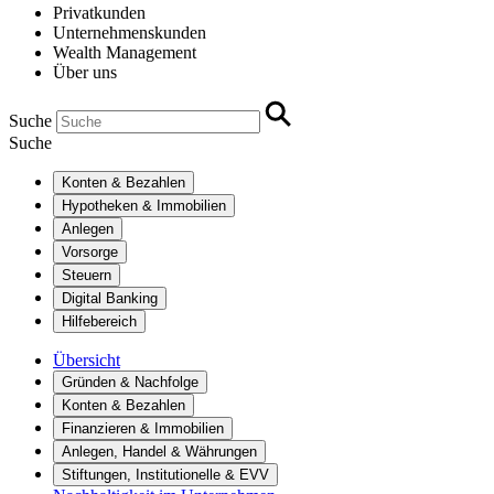
Privatkunden
Unternehmenskunden
Wealth Management
Über uns
Suche
Suche
Konten & Bezahlen
Hypotheken & Immobilien
Anlegen
Vorsorge
Steuern
Digital Banking
Hilfebereich
Übersicht
Gründen & Nachfolge
Konten & Bezahlen
Finanzieren & Immobilien
Anlegen, Handel & Währungen
Stiftungen, Institutionelle & EVV