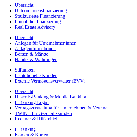
Übersicht
Unternehmensfinanzierung
Strukturierte Finanzierung
Immobilienfinanzierung
Real Estate Advisory
Übersicht
Anlegen für Unternehmer:innen
Anlageinformationen
Börsen & Märkte
Handel & Währungen
Stiftungen
Institutionelle Kunden
Externe Vermögensverwalter (EVV)
Übersicht
Unser E-Banking & Mobile Banking
E-Banking Login
Vertragsverwaltung für Unternehmen & Vereine
TWINT für Geschäftskunden
Rechner & Hilfsmittel
E-Banking
Konten & Karten