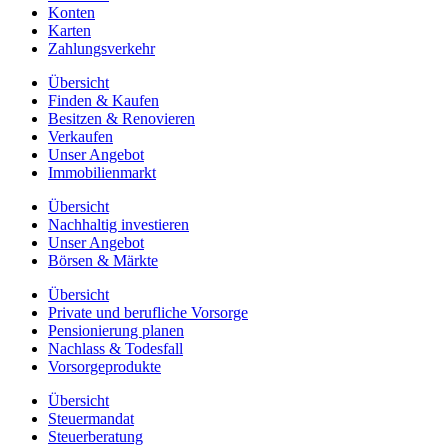
Konten
Karten
Zahlungsverkehr
Übersicht
Finden & Kaufen
Besitzen & Renovieren
Verkaufen
Unser Angebot
Immobilienmarkt
Übersicht
Nachhaltig investieren
Unser Angebot
Börsen & Märkte
Übersicht
Private und berufliche Vorsorge
Pensionierung planen
Nachlass & Todesfall
Vorsorgeprodukte
Übersicht
Steuermandat
Steuerberatung