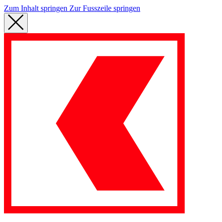
Zum Inhalt springen
Zur Fusszeile springen