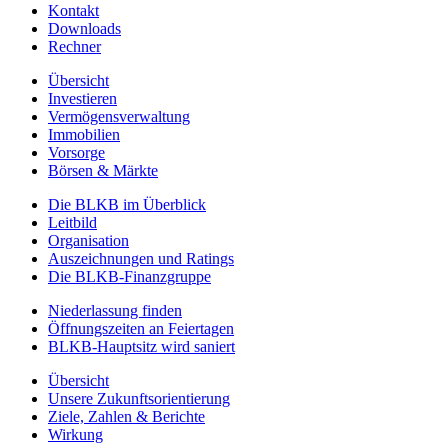
Kontakt
Downloads
Rechner
Übersicht
Investieren
Vermögensverwaltung
Immobilien
Vorsorge
Börsen & Märkte
Die BLKB im Überblick
Leitbild
Organisation
Auszeichnungen und Ratings
Die BLKB-Finanzgruppe
Niederlassung finden
Öffnungszeiten an Feiertagen
BLKB-Hauptsitz wird saniert
Übersicht
Unsere Zukunftsorientierung
Ziele, Zahlen & Berichte
Wirkung