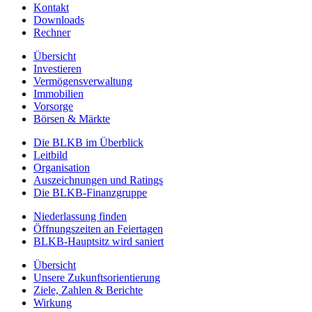
Kontakt
Downloads
Rechner
Übersicht
Investieren
Vermögensverwaltung
Immobilien
Vorsorge
Börsen & Märkte
Die BLKB im Überblick
Leitbild
Organisation
Auszeichnungen und Ratings
Die BLKB-Finanzgruppe
Niederlassung finden
Öffnungszeiten an Feiertagen
BLKB-Hauptsitz wird saniert
Übersicht
Unsere Zukunftsorientierung
Ziele, Zahlen & Berichte
Wirkung