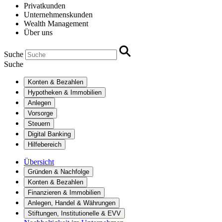
Privatkunden
Unternehmenskunden
Wealth Management
Über uns
Suche
Suche
Konten & Bezahlen
Hypotheken & Immobilien
Anlegen
Vorsorge
Steuern
Digital Banking
Hilfebereich
Übersicht
Gründen & Nachfolge
Konten & Bezahlen
Finanzieren & Immobilien
Anlegen, Handel & Währungen
Stiftungen, Institutionelle & EVV