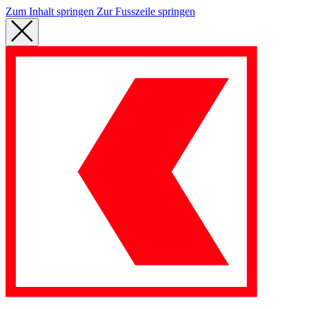
Zum Inhalt springen
Zur Fusszeile springen