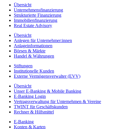
Übersicht
Unternehmensfinanzierung
Strukturierte Finanzierung
Immobilienfinanzierung
Real Estate Advisory
Übersicht
Anlegen für Unternehmer:innen
Anlageinformationen
Börsen & Märkte
Handel & Währungen
Stiftungen
Institutionelle Kunden
Externe Vermögensverwalter (EVV)
Übersicht
Unser E-Banking & Mobile Banking
E-Banking Login
Vertragsverwaltung für Unternehmen & Vereine
TWINT für Geschäftskunden
Rechner & Hilfsmittel
E-Banking
Konten & Karten