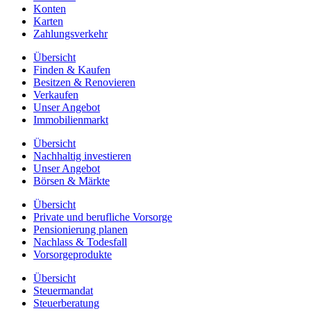
Konten
Karten
Zahlungsverkehr
Übersicht
Finden & Kaufen
Besitzen & Renovieren
Verkaufen
Unser Angebot
Immobilienmarkt
Übersicht
Nachhaltig investieren
Unser Angebot
Börsen & Märkte
Übersicht
Private und berufliche Vorsorge
Pensionierung planen
Nachlass & Todesfall
Vorsorgeprodukte
Übersicht
Steuermandat
Steuerberatung