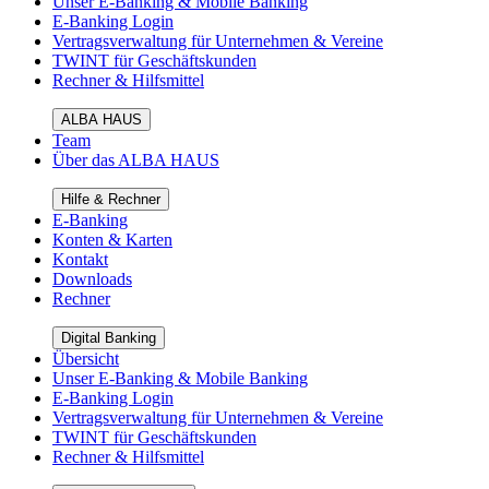
Unser E-Banking & Mobile Banking
E-Banking Login
Vertragsverwaltung für Unternehmen & Vereine
TWINT für Geschäftskunden
Rechner & Hilfsmittel
ALBA HAUS
Team
Über das ALBA HAUS
Hilfe & Rechner
E-Banking
Konten & Karten
Kontakt
Downloads
Rechner
Digital Banking
Übersicht
Unser E-Banking & Mobile Banking
E-Banking Login
Vertragsverwaltung für Unternehmen & Vereine
TWINT für Geschäftskunden
Rechner & Hilfsmittel