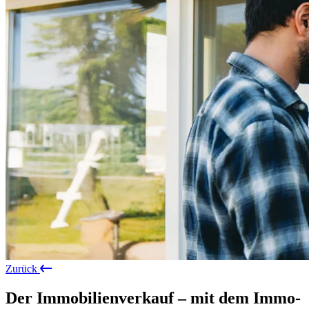
Zurück
Der Immobilienverkauf – mit dem Immo-