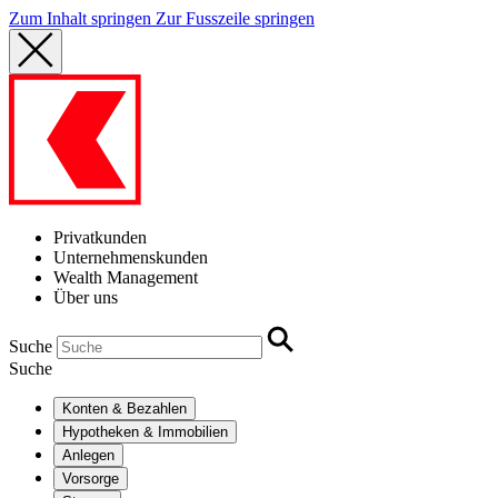
Zum Inhalt springen
Zur Fusszeile springen
Privatkunden
Unternehmenskunden
Wealth Management
Über uns
Suche
Suche
Konten & Bezahlen
Hypotheken & Immobilien
Anlegen
Vorsorge