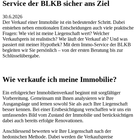
Service der BLKB sicher ans Ziel
30.6.2026
Der Verkauf einer Immobilie ist ein bedeutender Schritt. Dabei
entstehen neben emotionalen Entscheidungen auch viele praktische
Fragen: Wie viel ist meine Liegenschaft wert? Welcher
Verkaufspreis ist realistisch? Wie läuft der Verkauf ab? Und was
passiert mit meiner Hypothek? Mit dem Immo-Service der BLKB
begleiten wir Sie persönlich – von der ersten Beratung bis zur
Schlüsselübergabe.
Wie verkaufe ich meine Immobilie?
Ein erfolgreicher Immobilienverkauf beginnt mit sorgfältiger
Vorbereitung. Gemeinsam mit Ihnen analysieren wir Ihre
Ausgangslage und lernen sowohl Sie als auch Ihre Liegenschaft
besser kennen. Bei einer Erstbesichtigung verschaffen wir uns ein
umfassendes Bild vom Zustand der Immobilie und berücksichtigen
dabei auch bereits erfolgte Renovationen.
Anschliessend bewerten wir Ihre Liegenschaft nach der
hedonischen Methode. Dabei werden die Verkaufspreise