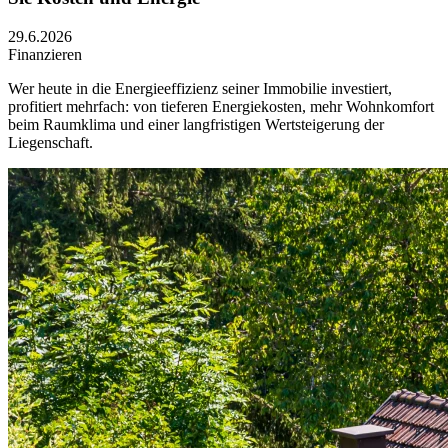
29.6.2026
Finanzieren
Wer heute in die Energieeffizienz seiner Immobilie investiert,
profitiert mehrfach: von tieferen Energiekosten, mehr Wohnkomfort
beim Raumklima und einer langfristigen Wertsteigerung der
Liegenschaft.