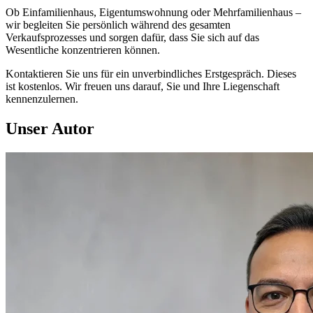
Ob Einfamilienhaus, Eigentumswohnung oder Mehrfamilienhaus –
wir begleiten Sie persönlich während des gesamten
Verkaufsprozesses und sorgen dafür, dass Sie sich auf das
Wesentliche konzentrieren können.
Kontaktieren Sie uns für ein unverbindliches Erstgespräch. Dieses
ist kostenlos. Wir freuen uns darauf, Sie und Ihre Liegenschaft
kennenzulernen.
Unser Autor