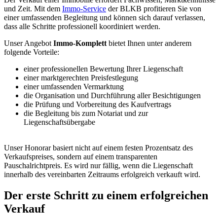
und Zeit. Mit dem
Immo-Service
der BLKB profitieren Sie von
einer umfassenden Begleitung und können sich darauf verlassen,
dass alle Schritte professionell koordiniert werden.
Unser Angebot
Immo-Komplett
bietet Ihnen unter anderem
folgende Vorteile:
einer professionellen Bewertung Ihrer Liegenschaft
einer marktgerechten Preisfestlegung
einer umfassenden Vermarktung
die Organisation und Durchführung aller Besichtigungen
die Prüfung und Vorbereitung des Kaufvertrags
die Begleitung bis zum Notariat und zur
Liegenschaftsübergabe
Unser Honorar basiert nicht auf einem festen Prozentsatz des
Verkaufspreises, sondern auf einem transparenten
Pauschalrichtpreis. Es wird nur fällig, wenn die Liegenschaft
innerhalb des vereinbarten Zeitraums erfolgreich verkauft wird.
Der erste Schritt zu einem erfolgreichen
Verkauf