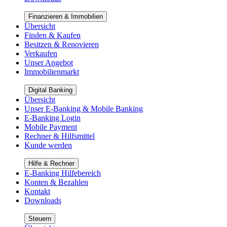
Finanzieren & Immobilien
Übersicht
Finden & Kaufen
Besitzen & Renovieren
Verkaufen
Unser Angebot
Immobilienmarkt
Digital Banking
Übersicht
Unser E-Banking & Mobile Banking
E-Banking Login
Mobile Payment
Rechner & Hilfsmittel
Kunde werden
Hilfe & Rechner
E-Banking Hilfebereich
Konten & Bezahlen
Kontakt
Downloads
Steuern