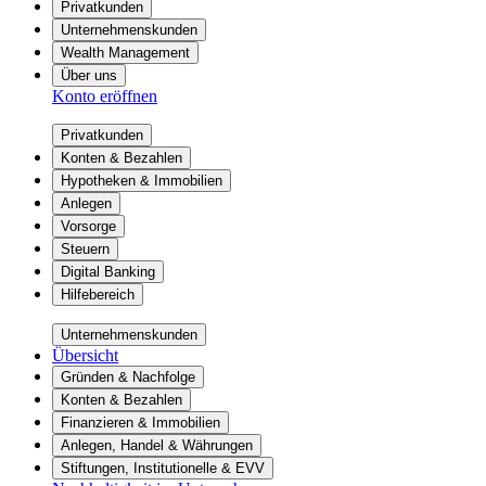
Privatkunden
Unternehmenskunden
Wealth Management
Über uns
Konto eröffnen
Privatkunden
Konten & Bezahlen
Hypotheken & Immobilien
Anlegen
Vorsorge
Steuern
Digital Banking
Hilfebereich
Unternehmenskunden
Übersicht
Gründen & Nachfolge
Konten & Bezahlen
Finanzieren & Immobilien
Anlegen, Handel & Währungen
Stiftungen, Institutionelle & EVV