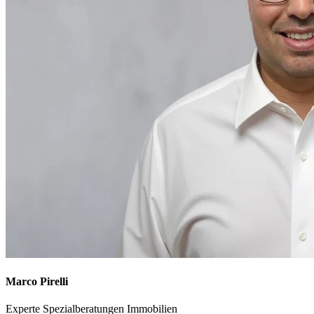
Marco Pirelli
Experte Spezialberatungen Immobilien