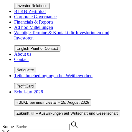
Investor Relations
BLKB-Zertifikat
Corporate Governance
Financials & Reports
Ad hoc-Mitteilungen
Wichtige Termine & Kontakt für Investorinnen und
Investoren
English Point of Contact
About us
Contact
Netiquette
Teilnahmebedingungen bei Wettbewerben
ProfitCard
Schulstart 2026
«BLKB bei uns» Liestal – 15. August 2026
Zukunft KI – Auswirkungen auf Wirtschaft und Gesellschaft
Suche