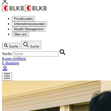
Privatkunden
Unternehmenskunden
Wealth Management
Über uns
Suche
Suche
Suche
Konto eröffnen
E-Banking