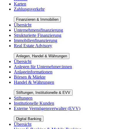
Karten
Zahlungsverkehr
Finanzieren & Immobilien
Übersicht
Unternehmensfinanzierung
Strukturierte Finanzierung
Immobilienfinanzierung
Real Estate Advisory
Anlegen, Handel & Währungen
Übersicht
Anlegen für Unternehmer:innen
Anlageinformationen
Börsen & Märkte
Handel & Währungen
Stiftungen, Institutionelle & EVV
Stiftungen
Institutionelle Kunden
Externe Vermögensverwalter (EVV)
Digital Banking
Übersicht