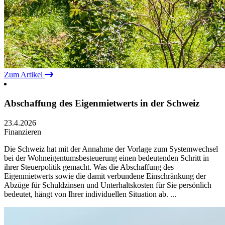
Zum Artikel
Abschaffung des Eigenmietwerts in der Schweiz
23.4.2026
Finanzieren
Die Schweiz hat mit der Annahme der Vorlage zum Systemwechsel
bei der Wohneigentumsbesteuerung einen bedeutenden Schritt in
ihrer Steuerpolitik gemacht. Was die Abschaffung des
Eigenmietwerts sowie die damit verbundene Einschränkung der
Abzüge für Schuldzinsen und Unterhaltskosten für Sie persönlich
bedeutet, hängt von Ihrer individuellen Situation ab. ...