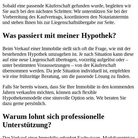
Sobald eine passende Käuferschaft gefunden wurde, begleiten wir
Sie auch bei den nächsten Schritten: Wir unterstützen Sie bei der
Vorbereitung des Kaufvertrags, koordinieren den Notariatstermin
und stehen Ihnen bis zur Liegenschaftsübergabe zur Seite.
Was passiert mit meiner Hypothek?
Beim Verkauf einer Immobilie stellt sich oft die Frage, wie mit der
bestehenden Hypothek umzugehen ist. Je nach Situation kann diese
auf eine neue Liegenschaft übertragen, vorzeitig aufgelöst oder –
unter bestimmten Voraussetzungen – von der Käuferschaft
übernommen werden. Da jede Situation individuell ist, empfehlen
wir eine frühzeitige Beratung, um die passende Lösung zu finden.
Falls Sie bereits wissen, dass Sie Ihre Immobilie in den kommenden
Jahren verkaufen möchten, können auch flexible
Hypothekenmodelle eine sinnvolle Option sein. Wir beraten Sie
dazu gerne persönlich.
Warum lohnt sich professionelle
Unterstützung?
Der Verkauf einer Immobilie erfordert Fachwissen, Marktkenntnisse