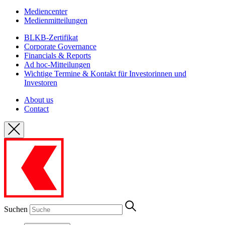
Mediencenter
Medienmitteilungen
BLKB-Zertifikat
Corporate Governance
Financials & Reports
Ad hoc-Mitteilungen
Wichtige Termine & Kontakt für Investorinnen und
Investoren
About us
Contact
Suchen