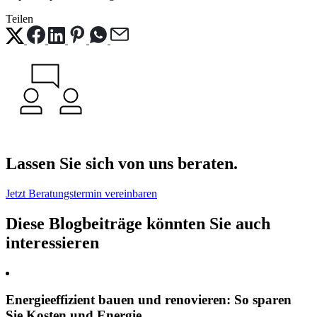
Teilen
Lassen Sie sich von uns beraten.
Jetzt Beratungstermin vereinbaren
Diese Blogbeiträge könnten Sie auch
interessieren
Energieeffizient bauen und renovieren: So sparen
Sie Kosten und Energie