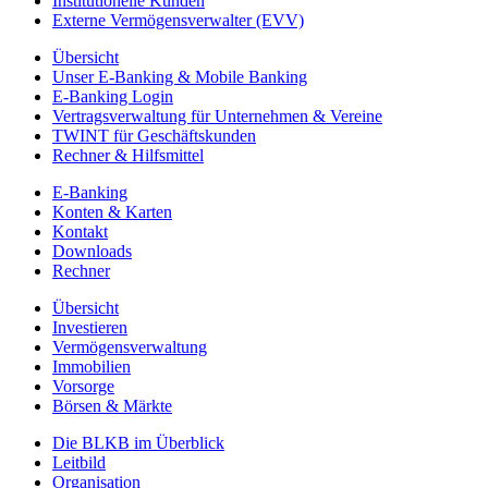
Institutionelle Kunden
Externe Vermögensverwalter (EVV)
Übersicht
Unser E-Banking & Mobile Banking
E-Banking Login
Vertragsverwaltung für Unternehmen & Vereine
TWINT für Geschäftskunden
Rechner & Hilfsmittel
E-Banking
Konten & Karten
Kontakt
Downloads
Rechner
Übersicht
Investieren
Vermögensverwaltung
Immobilien
Vorsorge
Börsen & Märkte
Die BLKB im Überblick
Leitbild
Organisation