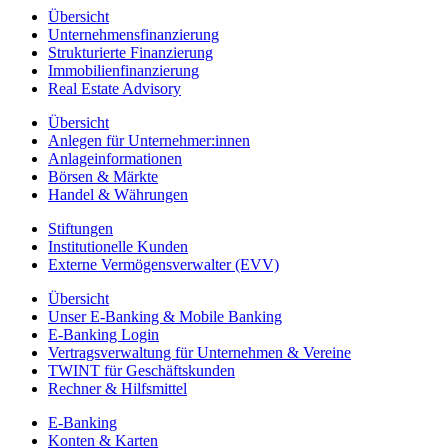
Übersicht
Unternehmensfinanzierung
Strukturierte Finanzierung
Immobilienfinanzierung
Real Estate Advisory
Übersicht
Anlegen für Unternehmer:innen
Anlageinformationen
Börsen & Märkte
Handel & Währungen
Stiftungen
Institutionelle Kunden
Externe Vermögensverwalter (EVV)
Übersicht
Unser E-Banking & Mobile Banking
E-Banking Login
Vertragsverwaltung für Unternehmen & Vereine
TWINT für Geschäftskunden
Rechner & Hilfsmittel
E-Banking
Konten & Karten