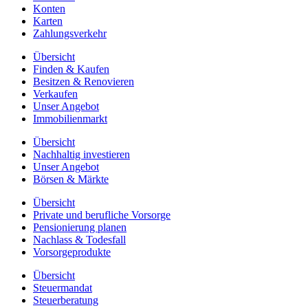
Konten
Karten
Zahlungsverkehr
Übersicht
Finden & Kaufen
Besitzen & Renovieren
Verkaufen
Unser Angebot
Immobilienmarkt
Übersicht
Nachhaltig investieren
Unser Angebot
Börsen & Märkte
Übersicht
Private und berufliche Vorsorge
Pensionierung planen
Nachlass & Todesfall
Vorsorgeprodukte
Übersicht
Steuermandat
Steuerberatung