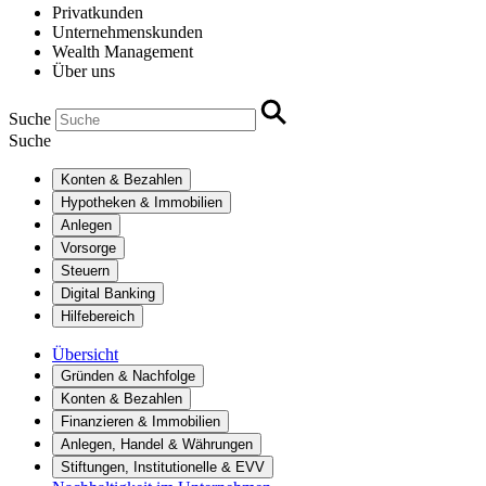
Privatkunden
Unternehmenskunden
Wealth Management
Über uns
Suche
Suche
Konten & Bezahlen
Hypotheken & Immobilien
Anlegen
Vorsorge
Steuern
Digital Banking
Hilfebereich
Übersicht
Gründen & Nachfolge
Konten & Bezahlen
Finanzieren & Immobilien
Anlegen, Handel & Währungen
Stiftungen, Institutionelle & EVV