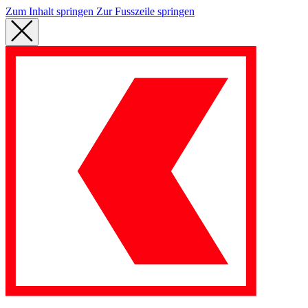
Zum Inhalt springen
Zur Fusszeile springen