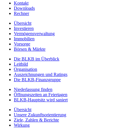
Kontakt
Downloads
Rechner
Übersicht
Investieren
Vermögensverwaltung
Immobilien
Vorsorge
Börsen & Märkte
Die BLKB im Überblick
Leitbild
Organisation
Auszeichnungen und Ratings
Die BLKB-Finanzgruppe
Niederlassung finden
Öffnungszeiten an Feiertagen
BLKB-Hauptsitz wird saniert
Übersicht
Unsere Zukunftsorientierung
Ziele, Zahlen & Berichte
Wirkung