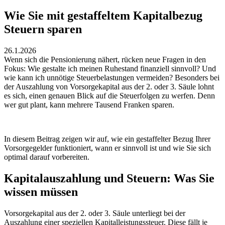
Wie Sie mit gestaffeltem Kapitalbezug
Steuern sparen
26.1.2026
Wenn sich die Pensionierung nähert, rücken neue Fragen in den
Fokus: Wie gestalte ich meinen Ruhestand finanziell sinnvoll? Und
wie kann ich unnötige Steuerbelastungen vermeiden? Besonders bei
der Auszahlung von Vorsorgekapital aus der 2. oder 3. Säule lohnt
es sich, einen genauen Blick auf die Steuerfolgen zu werfen. Denn
wer gut plant, kann mehrere Tausend Franken sparen.
In diesem Beitrag zeigen wir auf, wie ein gestaffelter Bezug Ihrer
Vorsorgegelder funktioniert, wann er sinnvoll ist und wie Sie sich
optimal darauf vorbereiten.
Kapitalauszahlung und Steuern: Was Sie
wissen müssen
Vorsorgekapital aus der 2. oder 3. Säule unterliegt bei der
Auszahlung einer speziellen Kapitalleistungssteuer. Diese fällt je