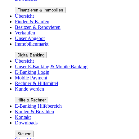
Finanzieren & Immobilien
Übersicht
Finden & Kaufen
Besitzen & Renovieren
Verkaufen
Unser Angebot
Immobilienmarkt
Digital Banking
Übersicht
Unser E-Banking & Mobile Banking
E-Banking Login
Mobile Payment
Rechner & Hilfsmittel
Kunde werden
Hilfe & Rechner
E-Banking Hilfebereich
Konten & Bezahlen
Kontakt
Downloads
Steuern