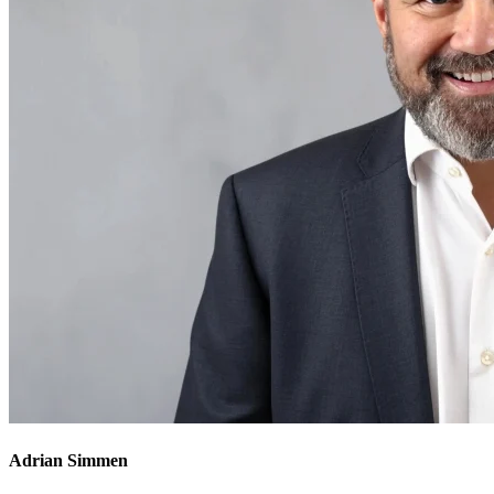
Adrian Simmen