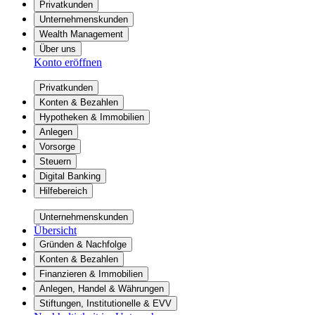
Privatkunden
Unternehmenskunden
Wealth Management
Über uns
Konto eröffnen
Privatkunden
Konten & Bezahlen
Hypotheken & Immobilien
Anlegen
Vorsorge
Steuern
Digital Banking
Hilfebereich
Unternehmenskunden
Übersicht
Gründen & Nachfolge
Konten & Bezahlen
Finanzieren & Immobilien
Anlegen, Handel & Währungen
Stiftungen, Institutionelle & EVV