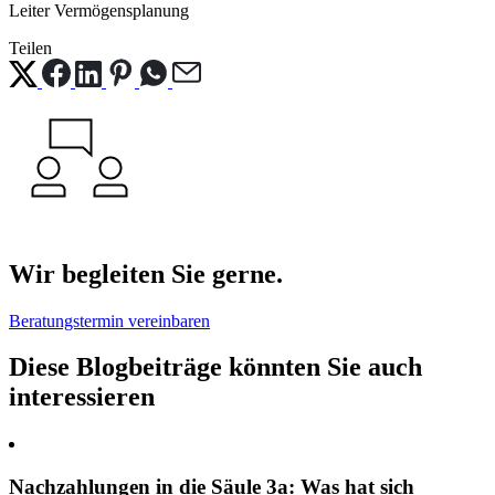
Leiter Vermögensplanung
Teilen
Wir begleiten Sie gerne.
Beratungstermin vereinbaren
Diese Blogbeiträge könnten Sie auch
interessieren
Nachzahlungen in die Säule 3a: Was hat sich