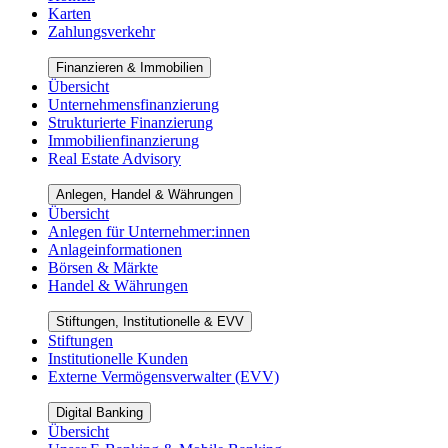
Karten
Zahlungsverkehr
Finanzieren & Immobilien
Übersicht
Unternehmensfinanzierung
Strukturierte Finanzierung
Immobilienfinanzierung
Real Estate Advisory
Anlegen, Handel & Währungen
Übersicht
Anlegen für Unternehmer:innen
Anlageinformationen
Börsen & Märkte
Handel & Währungen
Stiftungen, Institutionelle & EVV
Stiftungen
Institutionelle Kunden
Externe Vermögensverwalter (EVV)
Digital Banking
Übersicht