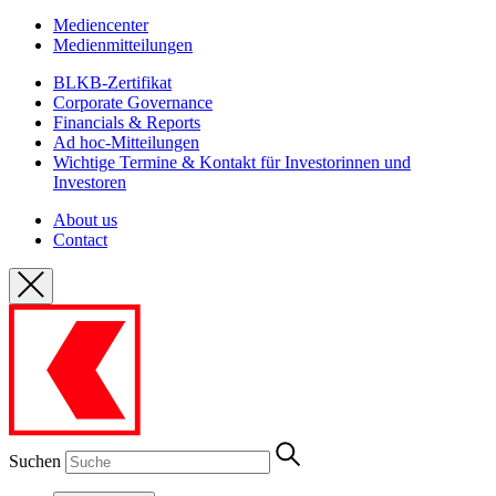
Mediencenter
Medienmitteilungen
BLKB-Zertifikat
Corporate Governance
Financials & Reports
Ad hoc-Mitteilungen
Wichtige Termine & Kontakt für Investorinnen und
Investoren
About us
Contact
Suchen