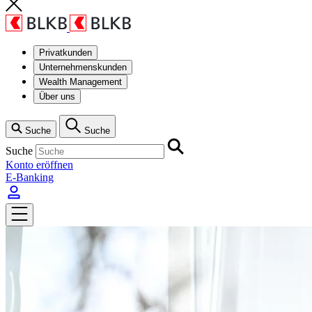
Privatkunden
Unternehmenskunden
Wealth Management
Über uns
Suche
Suche
Suche
Konto eröffnen
E-Banking