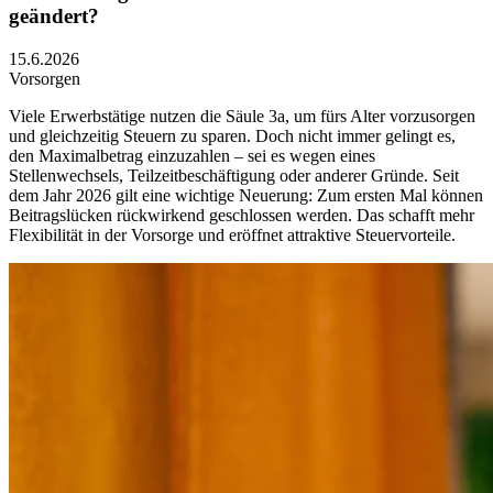
geändert?
15.6.2026
Vorsorgen
Viele Erwerbstätige nutzen die Säule 3a, um fürs Alter vorzusorgen
und gleichzeitig Steuern zu sparen. Doch nicht immer gelingt es,
den Maximalbetrag einzuzahlen – sei es wegen eines
Stellenwechsels, Teilzeitbeschäftigung oder anderer Gründe. Seit
dem Jahr 2026 gilt eine wichtige Neuerung: Zum ersten Mal können
Beitragslücken rückwirkend geschlossen werden. Das schafft mehr
Flexibilität in der Vorsorge und eröffnet attraktive Steuervorteile.