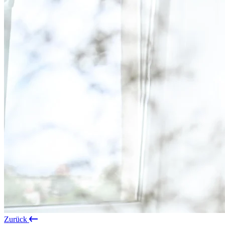
Zurück