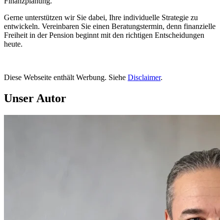
Finanzplanung.
Gerne unterstützen wir Sie dabei, Ihre individuelle Strategie zu
entwickeln. Vereinbaren Sie einen Beratungstermin, denn finanzielle
Freiheit in der Pension beginnt mit den richtigen Entscheidungen
heute.
Diese Webseite enthält Werbung. Siehe
Disclaimer
.
Unser Autor