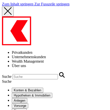
Zum Inhalt springen
Zur Fusszeile springen
Privatkunden
Unternehmenskunden
Wealth Management
Über uns
Suche
Suche
Konten & Bezahlen
Hypotheken & Immobilien
Anlegen
Vorsorge