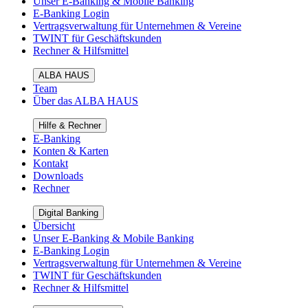
Unser E-Banking & Mobile Banking
E-Banking Login
Vertragsverwaltung für Unternehmen & Vereine
TWINT für Geschäftskunden
Rechner & Hilfsmittel
ALBA HAUS
Team
Über das ALBA HAUS
Hilfe & Rechner
E-Banking
Konten & Karten
Kontakt
Downloads
Rechner
Digital Banking
Übersicht
Unser E-Banking & Mobile Banking
E-Banking Login
Vertragsverwaltung für Unternehmen & Vereine
TWINT für Geschäftskunden
Rechner & Hilfsmittel