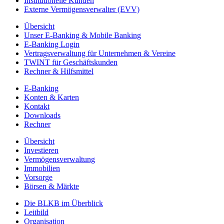
Institutionelle Kunden
Externe Vermögensverwalter (EVV)
Übersicht
Unser E-Banking & Mobile Banking
E-Banking Login
Vertragsverwaltung für Unternehmen & Vereine
TWINT für Geschäftskunden
Rechner & Hilfsmittel
E-Banking
Konten & Karten
Kontakt
Downloads
Rechner
Übersicht
Investieren
Vermögensverwaltung
Immobilien
Vorsorge
Börsen & Märkte
Die BLKB im Überblick
Leitbild
Organisation