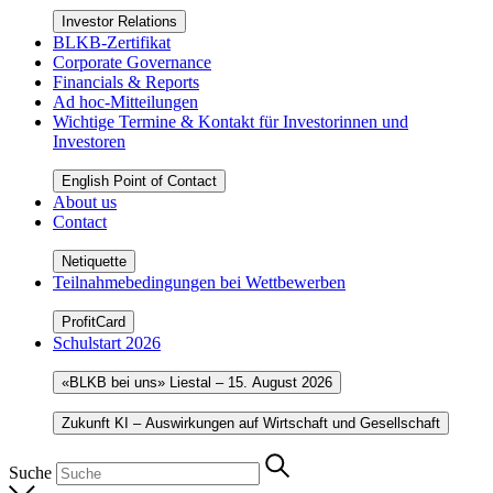
Investor Relations
BLKB-Zertifikat
Corporate Governance
Financials & Reports
Ad hoc-Mitteilungen
Wichtige Termine & Kontakt für Investorinnen und
Investoren
English Point of Contact
About us
Contact
Netiquette
Teilnahmebedingungen bei Wettbewerben
ProfitCard
Schulstart 2026
«BLKB bei uns» Liestal – 15. August 2026
Zukunft KI – Auswirkungen auf Wirtschaft und Gesellschaft
Suche