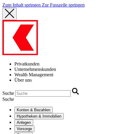
Zum Inhalt springen
Zur Fusszeile springen
Privatkunden
Unternehmenskunden
Wealth Management
Über uns
Suche
Suche
Konten & Bezahlen
Hypotheken & Immobilien
Anlegen
Vorsorge