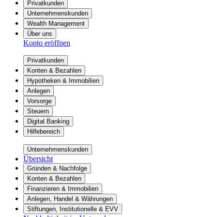
Privatkunden
Unternehmenskunden
Wealth Management
Über uns
Konto eröffnen
Privatkunden
Konten & Bezahlen
Hypotheken & Immobilien
Anlegen
Vorsorge
Steuern
Digital Banking
Hilfebereich
Unternehmenskunden
Übersicht
Gründen & Nachfolge
Konten & Bezahlen
Finanzieren & Immobilien
Anlegen, Handel & Währungen
Stiftungen, Institutionelle & EVV