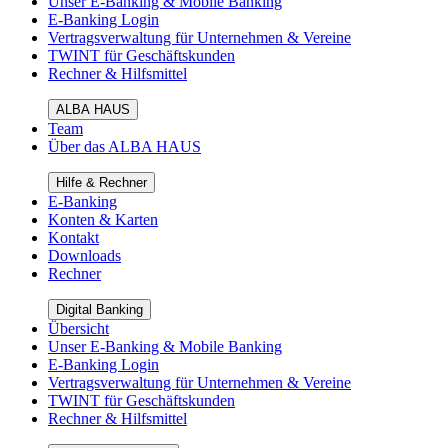
Unser E-Banking & Mobile Banking
E-Banking Login
Vertragsverwaltung für Unternehmen & Vereine
TWINT für Geschäftskunden
Rechner & Hilfsmittel
ALBA HAUS
Team
Über das ALBA HAUS
Hilfe & Rechner
E-Banking
Konten & Karten
Kontakt
Downloads
Rechner
Digital Banking
Übersicht
Unser E-Banking & Mobile Banking
E-Banking Login
Vertragsverwaltung für Unternehmen & Vereine
TWINT für Geschäftskunden
Rechner & Hilfsmittel