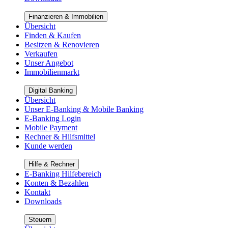
Finanzieren & Immobilien
Übersicht
Finden & Kaufen
Besitzen & Renovieren
Verkaufen
Unser Angebot
Immobilienmarkt
Digital Banking
Übersicht
Unser E-Banking & Mobile Banking
E-Banking Login
Mobile Payment
Rechner & Hilfsmittel
Kunde werden
Hilfe & Rechner
E-Banking Hilfebereich
Konten & Bezahlen
Kontakt
Downloads
Steuern