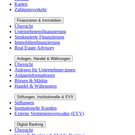
Karten
Zahlungsverkehr
Finanzieren & Immobilien
Übersicht
Unternehmensfinanzierung
Strukturierte Finanzierung
Immobilienfinanzierung
Real Estate Advisory
Anlegen, Handel & Währungen
Übersicht
Anlegen für Unternehmer:innen
Anlageinformationen
Börsen & Märkte
Handel & Währungen
Stiftungen, Institutionelle & EVV
Stiftungen
Institutionelle Kunden
Externe Vermögensverwalter (EVV)
Digital Banking
Übersicht