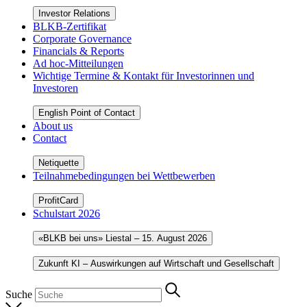
Investor Relations
BLKB-Zertifikat
Corporate Governance
Financials & Reports
Ad hoc-Mitteilungen
Wichtige Termine & Kontakt für Investorinnen und
Investoren
English Point of Contact
About us
Contact
Netiquette
Teilnahmebedingungen bei Wettbewerben
ProfitCard
Schulstart 2026
«BLKB bei uns» Liestal – 15. August 2026
Zukunft KI – Auswirkungen auf Wirtschaft und Gesellschaft
Suche