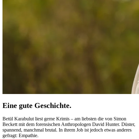
Eine gute Geschichte.
Betül Karabulut liest gerne Krimis – am liebsten die von Simon
Beckett mit dem forensischen Anthropologen David Hunter. Düster,
spannend, manchmal brutal. In ihrem Job ist jedoch etwas anderes
gefragt: Empathie.