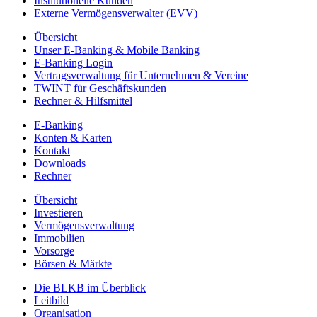
Institutionelle Kunden
Externe Vermögensverwalter (EVV)
Übersicht
Unser E-Banking & Mobile Banking
E-Banking Login
Vertragsverwaltung für Unternehmen & Vereine
TWINT für Geschäftskunden
Rechner & Hilfsmittel
E-Banking
Konten & Karten
Kontakt
Downloads
Rechner
Übersicht
Investieren
Vermögensverwaltung
Immobilien
Vorsorge
Börsen & Märkte
Die BLKB im Überblick
Leitbild
Organisation