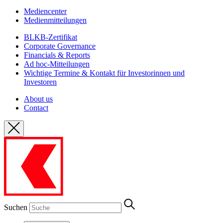
Mediencenter
Medienmitteilungen
BLKB-Zertifikat
Corporate Governance
Financials & Reports
Ad hoc-Mitteilungen
Wichtige Termine & Kontakt für Investorinnen und
Investoren
About us
Contact
Suchen