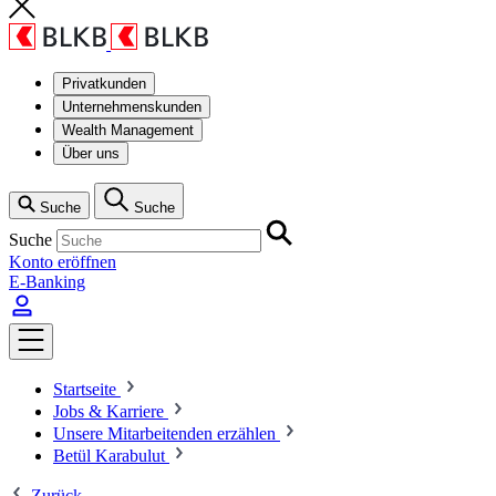
Privatkunden
Unternehmenskunden
Wealth Management
Über uns
Suche
Suche
Suche
Konto eröffnen
E-Banking
Startseite
Jobs & Karriere
Unsere Mitarbeitenden erzählen
Betül Karabulut
Zurück