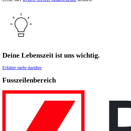
Deine Lebenszeit ist uns wichtig.
Erfahre mehr darüber
Fusszeilenbereich