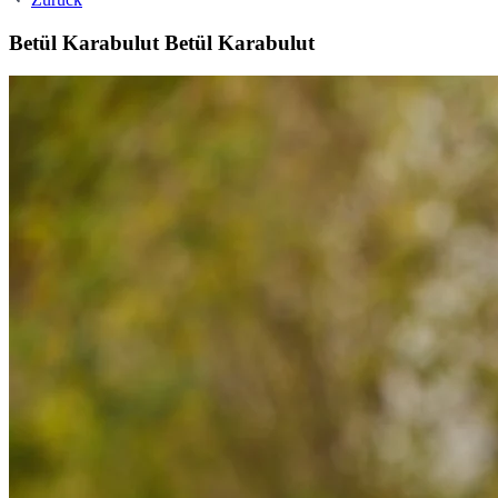
Betül Karabulut
Betül Karabulut