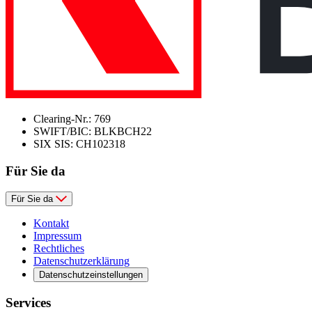
Clearing-Nr.: 769
SWIFT/BIC: BLKBCH22
SIX SIS: CH102318
Für Sie da
Für Sie da
Kontakt
Impressum
Rechtliches
Datenschutzerklärung
Datenschutzeinstellungen
Services