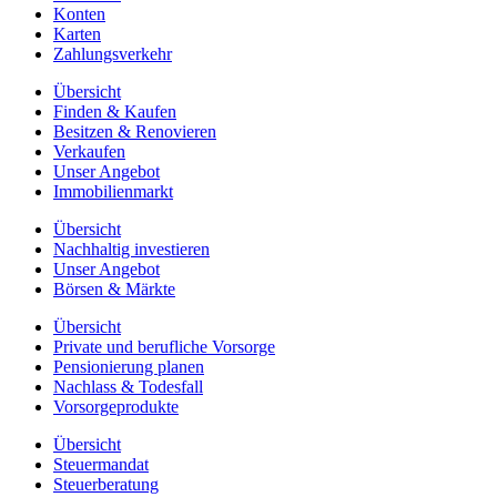
Konten
Karten
Zahlungsverkehr
Übersicht
Finden & Kaufen
Besitzen & Renovieren
Verkaufen
Unser Angebot
Immobilienmarkt
Übersicht
Nachhaltig investieren
Unser Angebot
Börsen & Märkte
Übersicht
Private und berufliche Vorsorge
Pensionierung planen
Nachlass & Todesfall
Vorsorgeprodukte
Übersicht
Steuermandat
Steuerberatung