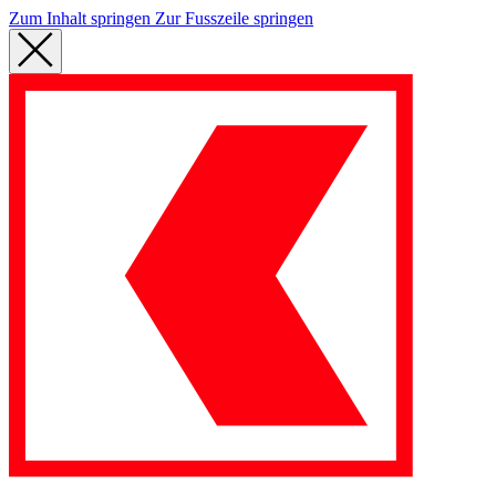
Zum Inhalt springen
Zur Fusszeile springen