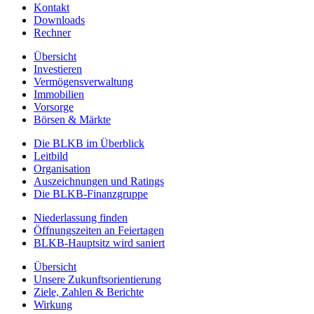
Kontakt
Downloads
Rechner
Übersicht
Investieren
Vermögensverwaltung
Immobilien
Vorsorge
Börsen & Märkte
Die BLKB im Überblick
Leitbild
Organisation
Auszeichnungen und Ratings
Die BLKB-Finanzgruppe
Niederlassung finden
Öffnungszeiten an Feiertagen
BLKB-Hauptsitz wird saniert
Übersicht
Unsere Zukunftsorientierung
Ziele, Zahlen & Berichte
Wirkung