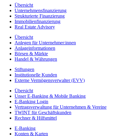
Übersicht
Unternehmensfinanzierung
Strukturierte Finanzierung
Immobilienfinanzierung
Real Estate Advisory
Übersicht
Anlegen für Unternehmer:innen
Anlageinformationen
Börsen & Märkte
Handel & Währungen
Stiftungen
Institutionelle Kunden
Externe Vermögensverwalter (EVV)
Übersicht
Unser E-Banking & Mobile Banking
E-Banking Login
Vertragsverwaltung für Unternehmen & Vereine
TWINT für Geschäftskunden
Rechner & Hilfsmittel
E-Banking
Konten & Karten