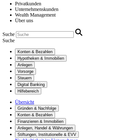
Privatkunden
Unternehmenskunden
Wealth Management
Über uns
Suche
Suche
Konten & Bezahlen
Hypotheken & Immobilien
Anlegen
Vorsorge
Steuern
Digital Banking
Hilfebereich
Übersicht
Gründen & Nachfolge
Konten & Bezahlen
Finanzieren & Immobilien
Anlegen, Handel & Währungen
Stiftungen, Institutionelle & EVV