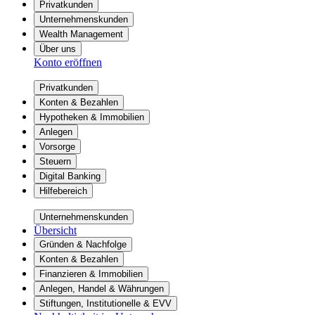
Privatkunden
Unternehmenskunden
Wealth Management
Über uns
Konto eröffnen
Privatkunden
Konten & Bezahlen
Hypotheken & Immobilien
Anlegen
Vorsorge
Steuern
Digital Banking
Hilfebereich
Unternehmenskunden
Übersicht
Gründen & Nachfolge
Konten & Bezahlen
Finanzieren & Immobilien
Anlegen, Handel & Währungen
Stiftungen, Institutionelle & EVV