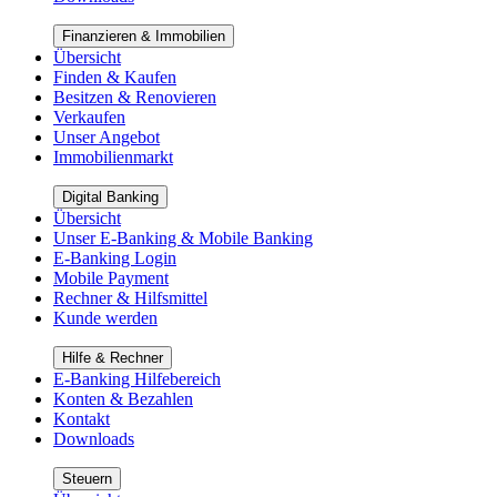
Finanzieren & Immobilien
Übersicht
Finden & Kaufen
Besitzen & Renovieren
Verkaufen
Unser Angebot
Immobilienmarkt
Digital Banking
Übersicht
Unser E-Banking & Mobile Banking
E-Banking Login
Mobile Payment
Rechner & Hilfsmittel
Kunde werden
Hilfe & Rechner
E-Banking Hilfebereich
Konten & Bezahlen
Kontakt
Downloads
Steuern