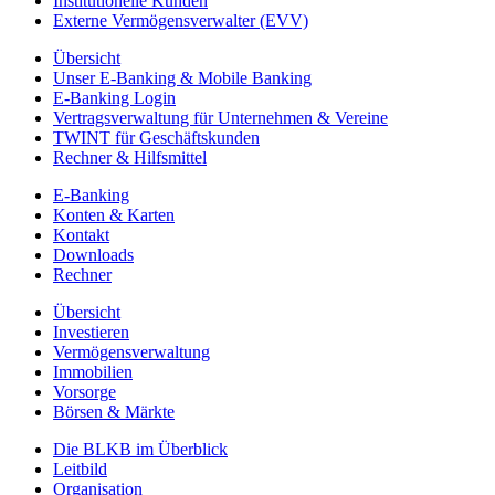
Institutionelle Kunden
Externe Vermögensverwalter (EVV)
Übersicht
Unser E-Banking & Mobile Banking
E-Banking Login
Vertragsverwaltung für Unternehmen & Vereine
TWINT für Geschäftskunden
Rechner & Hilfsmittel
E-Banking
Konten & Karten
Kontakt
Downloads
Rechner
Übersicht
Investieren
Vermögensverwaltung
Immobilien
Vorsorge
Börsen & Märkte
Die BLKB im Überblick
Leitbild
Organisation