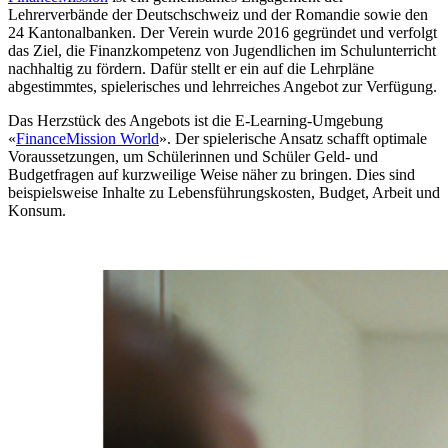
Lehrerverbände der Deutschschweiz und der Romandie sowie den
24 Kantonalbanken. Der Verein wurde 2016 gegründet und verfolgt
das Ziel, die Finanzkompetenz von Jugendlichen im Schulunterricht
nachhaltig zu fördern. Dafür stellt er ein auf die Lehrpläne
abgestimmtes, spielerisches und lehrreiches Angebot zur Verfügung.
Das Herzstück des Angebots ist die E-Learning-Umgebung
«
FinanceMission World
». Der spielerische Ansatz schafft optimale
Voraussetzungen, um Schülerinnen und Schüler Geld- und
Budgetfragen auf kurzweilige Weise näher zu bringen. Dies sind
beispielsweise Inhalte zu Lebensführungskosten, Budget, Arbeit und
Konsum.