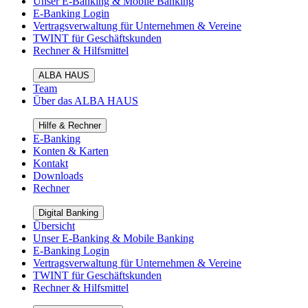
Unser E-Banking & Mobile Banking
E-Banking Login
Vertragsverwaltung für Unternehmen & Vereine
TWINT für Geschäftskunden
Rechner & Hilfsmittel
ALBA HAUS
Team
Über das ALBA HAUS
Hilfe & Rechner
E-Banking
Konten & Karten
Kontakt
Downloads
Rechner
Digital Banking
Übersicht
Unser E-Banking & Mobile Banking
E-Banking Login
Vertragsverwaltung für Unternehmen & Vereine
TWINT für Geschäftskunden
Rechner & Hilfsmittel