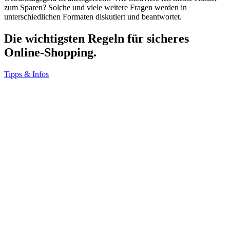
zum Sparen? Solche und viele weitere Fragen werden in
unterschiedlichen Formaten diskutiert und beantwortet.
Die wichtigsten Regeln für sicheres
Online-Shopping.
Tipps & Infos