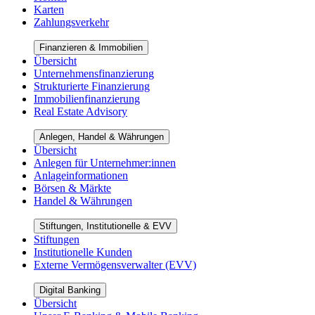
Karten
Zahlungsverkehr
Finanzieren & Immobilien
Übersicht
Unternehmensfinanzierung
Strukturierte Finanzierung
Immobilienfinanzierung
Real Estate Advisory
Anlegen, Handel & Währungen
Übersicht
Anlegen für Unternehmer:innen
Anlageinformationen
Börsen & Märkte
Handel & Währungen
Stiftungen, Institutionelle & EVV
Stiftungen
Institutionelle Kunden
Externe Vermögensverwalter (EVV)
Digital Banking
Übersicht