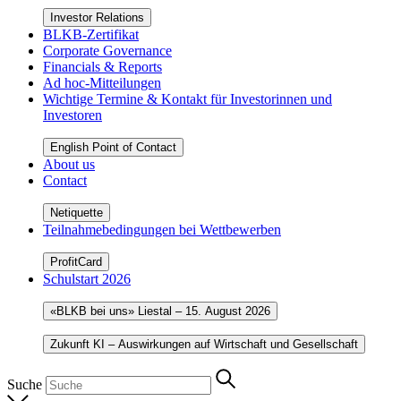
Investor Relations
BLKB-Zertifikat
Corporate Governance
Financials & Reports
Ad hoc-Mitteilungen
Wichtige Termine & Kontakt für Investorinnen und
Investoren
English Point of Contact
About us
Contact
Netiquette
Teilnahmebedingungen bei Wettbewerben
ProfitCard
Schulstart 2026
«BLKB bei uns» Liestal – 15. August 2026
Zukunft KI – Auswirkungen auf Wirtschaft und Gesellschaft
Suche