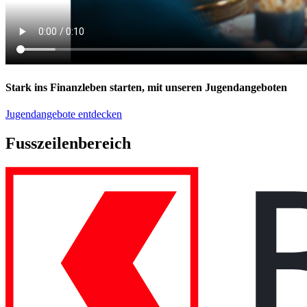
Stark ins Finanzleben starten, mit unseren Jugendangeboten
Jugendangebote entdecken
Fusszeilenbereich