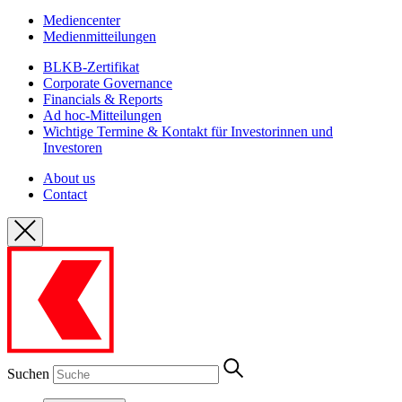
Mediencenter
Medienmitteilungen
BLKB-Zertifikat
Corporate Governance
Financials & Reports
Ad hoc-Mitteilungen
Wichtige Termine & Kontakt für Investorinnen und
Investoren
About us
Contact
Suchen