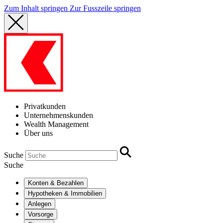
Zum Inhalt springen
Zur Fusszeile springen
Privatkunden
Unternehmenskunden
Wealth Management
Über uns
Suche
Suche
Konten & Bezahlen
Hypotheken & Immobilien
Anlegen
Vorsorge