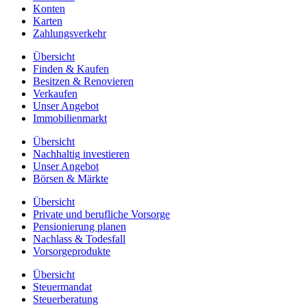
Konten
Karten
Zahlungsverkehr
Übersicht
Finden & Kaufen
Besitzen & Renovieren
Verkaufen
Unser Angebot
Immobilienmarkt
Übersicht
Nachhaltig investieren
Unser Angebot
Börsen & Märkte
Übersicht
Private und berufliche Vorsorge
Pensionierung planen
Nachlass & Todesfall
Vorsorgeprodukte
Übersicht
Steuermandat
Steuerberatung