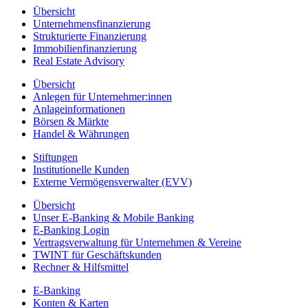
Übersicht
Unternehmensfinanzierung
Strukturierte Finanzierung
Immobilienfinanzierung
Real Estate Advisory
Übersicht
Anlegen für Unternehmer:innen
Anlageinformationen
Börsen & Märkte
Handel & Währungen
Stiftungen
Institutionelle Kunden
Externe Vermögensverwalter (EVV)
Übersicht
Unser E-Banking & Mobile Banking
E-Banking Login
Vertragsverwaltung für Unternehmen & Vereine
TWINT für Geschäftskunden
Rechner & Hilfsmittel
E-Banking
Konten & Karten