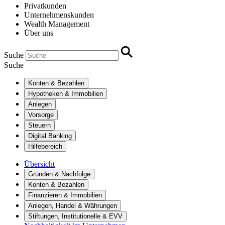
Privatkunden
Unternehmenskunden
Wealth Management
Über uns
Suche
Suche
Konten & Bezahlen
Hypotheken & Immobilien
Anlegen
Vorsorge
Steuern
Digital Banking
Hilfebereich
Übersicht
Gründen & Nachfolge
Konten & Bezahlen
Finanzieren & Immobilien
Anlegen, Handel & Währungen
Stiftungen, Institutionelle & EVV