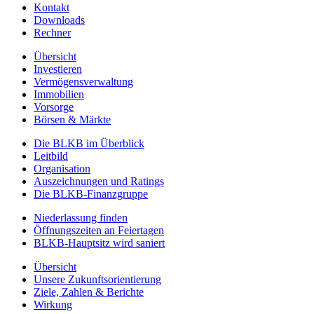
Kontakt
Downloads
Rechner
Übersicht
Investieren
Vermögensverwaltung
Immobilien
Vorsorge
Börsen & Märkte
Die BLKB im Überblick
Leitbild
Organisation
Auszeichnungen und Ratings
Die BLKB-Finanzgruppe
Niederlassung finden
Öffnungszeiten an Feiertagen
BLKB-Hauptsitz wird saniert
Übersicht
Unsere Zukunftsorientierung
Ziele, Zahlen & Berichte
Wirkung