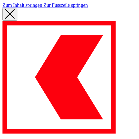
Zum Inhalt springen
Zur Fusszeile springen