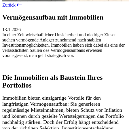
Zurück
Vermögensaufbau mit Immobilien
13.1.2026
In einer Zeit wirtschaftlicher Unsicherheit und niedriger Zinsen
suchen vermögende Anleger zunehmend nach stabilen
Investitionsmöglichkeiten. Immobilien haben sich dabei als eine der
verlässlichsten Säulen des Vermögensaufbaus erwiesen –
vorausgesetzt, man geht strategisch vor.
Die Immobilien als Baustein Ihres
Portfolios
Immobilien bieten einzigartige Vorteile für den
langfristigen Vermögensaufbau: Sie generieren
regelmässige Mieteinnahmen, bieten Schutz vor Inflation
und können durch gezielte Wertsteigerungen das Portfolio
nachhaltig stärken. Doch der Erfolg hängt entscheidend
von der richtigen Selektion, Investitionsentscheidung