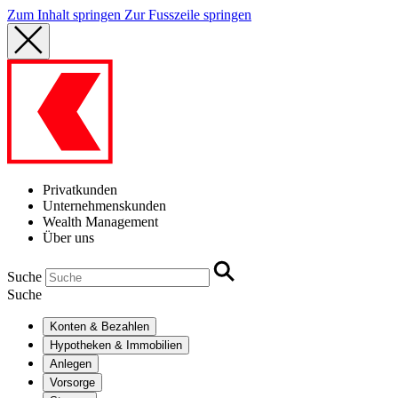
Zum Inhalt springen
Zur Fusszeile springen
Privatkunden
Unternehmenskunden
Wealth Management
Über uns
Suche
Suche
Konten & Bezahlen
Hypotheken & Immobilien
Anlegen
Vorsorge