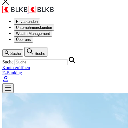
Privatkunden
Unternehmenskunden
Wealth Management
Über uns
Suche
Suche
Suche
Konto eröffnen
E-Banking