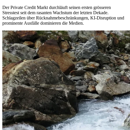
Der Private Credit Markt durchläuft seinen ersten grösseren
Stresstest seit dem rasanten Wachstum der letzten Dekade.
Schlagzeilen über Rücknahmebeschränkungen, KI-Disruption und
prominente Ausfälle dominieren die Medien.