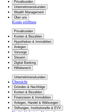
Privatkunden
Unternehmenskunden
Wealth Management
Über uns
Konto eröffnen
Privatkunden
Konten & Bezahlen
Hypotheken & Immobilien
Anlegen
Vorsorge
Steuern
Digital Banking
Hilfebereich
Unternehmenskunden
Übersicht
Gründen & Nachfolge
Konten & Bezahlen
Finanzieren & Immobilien
Anlegen, Handel & Währungen
Stiftungen, Institutionelle & EVV