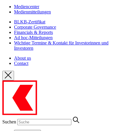
Mediencenter
Medienmitteilungen
BLKB-Zertifikat
Corporate Governance
Financials & Reports
Ad hoc-Mitteilungen
Wichtige Termine & Kontakt für Investorinnen und
Investoren
About us
Contact
Suchen