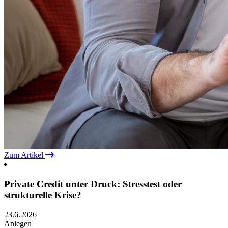
Zum Artikel
Private Credit unter Druck: Stresstest oder
strukturelle Krise?
23.6.2026
Anlegen