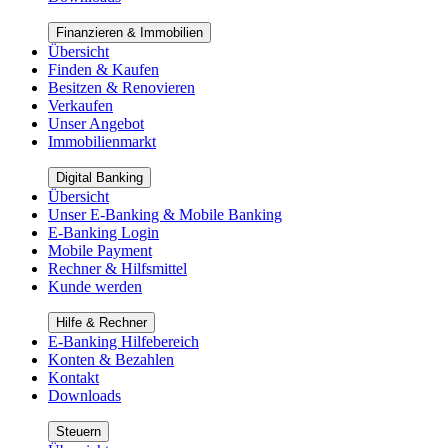
Finanzieren & Immobilien
Übersicht
Finden & Kaufen
Besitzen & Renovieren
Verkaufen
Unser Angebot
Immobilienmarkt
Digital Banking
Übersicht
Unser E-Banking & Mobile Banking
E-Banking Login
Mobile Payment
Rechner & Hilfsmittel
Kunde werden
Hilfe & Rechner
E-Banking Hilfebereich
Konten & Bezahlen
Kontakt
Downloads
Steuern