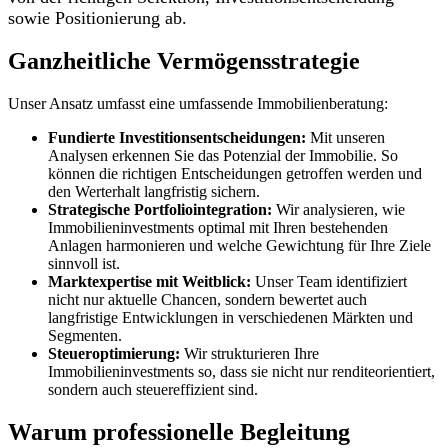
sowie Positionierung ab.
Ganzheitliche Vermögensstrategie
Unser Ansatz umfasst eine umfassende Immobilienberatung:
Fundierte Investitionsentscheidungen:
Mit unseren
Analysen erkennen Sie das Potenzial der Immobilie. So
können die richtigen Entscheidungen getroffen werden und
den Werterhalt langfristig sichern.
Strategische Portfoliointegration:
Wir analysieren, wie
Immobilieninvestments optimal mit Ihren bestehenden
Anlagen harmonieren und welche Gewichtung für Ihre Ziele
sinnvoll ist.
Marktexpertise mit Weitblick:
Unser Team identifiziert
nicht nur aktuelle Chancen, sondern bewertet auch
langfristige Entwicklungen in verschiedenen Märkten und
Segmenten.
Steueroptimierung:
Wir strukturieren Ihre
Immobilieninvestments so, dass sie nicht nur renditeorientiert,
sondern auch steuereffizient sind.
Warum professionelle Begleitung