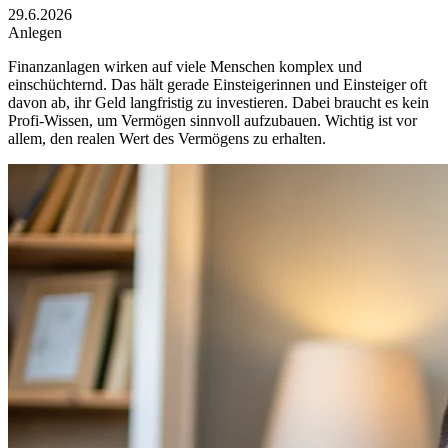
29.6.2026
Anlegen
Finanzanlagen wirken auf viele Menschen komplex und
einschüchternd. Das hält gerade Einsteigerinnen und Einsteiger oft
davon ab, ihr Geld langfristig zu investieren. Dabei braucht es kein
Profi-Wissen, um Vermögen sinnvoll aufzubauen. Wichtig ist vor
allem, den realen Wert des Vermögens zu erhalten.