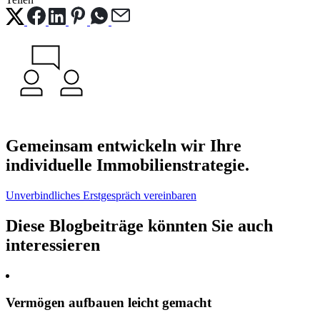
Gemeinsam entwickeln wir Ihre
individuelle Immobilienstrategie.
Unverbindliches Erstgespräch vereinbaren
Diese Blogbeiträge könnten Sie auch
interessieren
Vermögen aufbauen leicht gemacht