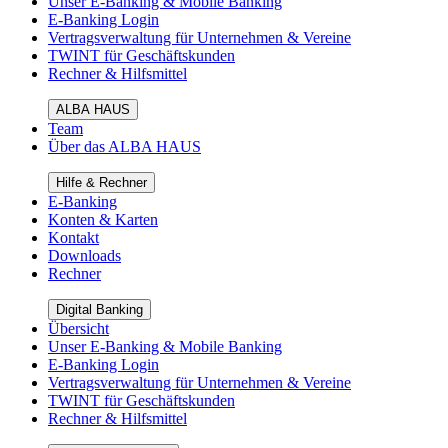
Unser E-Banking & Mobile Banking
E-Banking Login
Vertragsverwaltung für Unternehmen & Vereine
TWINT für Geschäftskunden
Rechner & Hilfsmittel
ALBA HAUS
Team
Über das ALBA HAUS
Hilfe & Rechner
E-Banking
Konten & Karten
Kontakt
Downloads
Rechner
Digital Banking
Übersicht
Unser E-Banking & Mobile Banking
E-Banking Login
Vertragsverwaltung für Unternehmen & Vereine
TWINT für Geschäftskunden
Rechner & Hilfsmittel