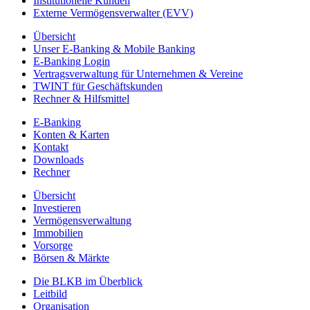
Institutionelle Kunden
Externe Vermögensverwalter (EVV)
Übersicht
Unser E-Banking & Mobile Banking
E-Banking Login
Vertragsverwaltung für Unternehmen & Vereine
TWINT für Geschäftskunden
Rechner & Hilfsmittel
E-Banking
Konten & Karten
Kontakt
Downloads
Rechner
Übersicht
Investieren
Vermögensverwaltung
Immobilien
Vorsorge
Börsen & Märkte
Die BLKB im Überblick
Leitbild
Organisation