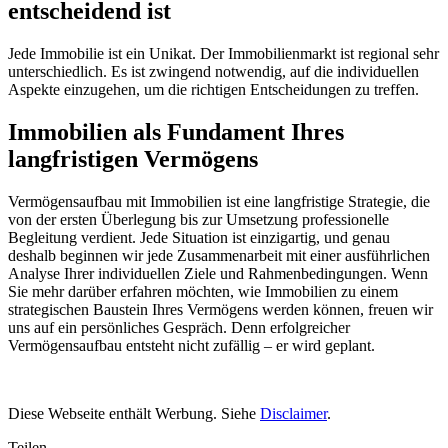
entscheidend ist
Jede Immobilie ist ein Unikat. Der Immobilienmarkt ist regional sehr
unterschiedlich. Es ist zwingend notwendig, auf die individuellen
Aspekte einzugehen, um die richtigen Entscheidungen zu treffen.
Immobilien als Fundament Ihres
langfristigen Vermögens
Vermögensaufbau mit Immobilien ist eine langfristige Strategie, die
von der ersten Überlegung bis zur Umsetzung professionelle
Begleitung verdient. Jede Situation ist einzigartig, und genau
deshalb beginnen wir jede Zusammenarbeit mit einer ausführlichen
Analyse Ihrer individuellen Ziele und Rahmenbedingungen. Wenn
Sie mehr darüber erfahren möchten, wie Immobilien zu einem
strategischen Baustein Ihres Vermögens werden können, freuen wir
uns auf ein persönliches Gespräch. Denn erfolgreicher
Vermögensaufbau entsteht nicht zufällig – er wird geplant.
Diese Webseite enthält Werbung. Siehe
Disclaimer
.
Teilen