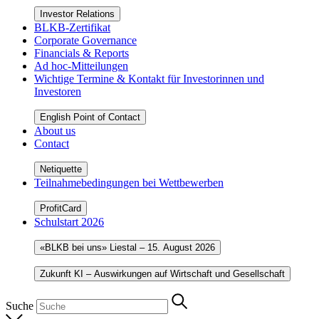
Investor Relations
BLKB-Zertifikat
Corporate Governance
Financials & Reports
Ad hoc-Mitteilungen
Wichtige Termine & Kontakt für Investorinnen und
Investoren
English Point of Contact
About us
Contact
Netiquette
Teilnahmebedingungen bei Wettbewerben
ProfitCard
Schulstart 2026
«BLKB bei uns» Liestal – 15. August 2026
Zukunft KI – Auswirkungen auf Wirtschaft und Gesellschaft
Suche