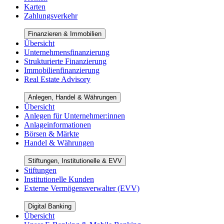
Karten
Zahlungsverkehr
Finanzieren & Immobilien
Übersicht
Unternehmensfinanzierung
Strukturierte Finanzierung
Immobilienfinanzierung
Real Estate Advisory
Anlegen, Handel & Währungen
Übersicht
Anlegen für Unternehmer:innen
Anlageinformationen
Börsen & Märkte
Handel & Währungen
Stiftungen, Institutionelle & EVV
Stiftungen
Institutionelle Kunden
Externe Vermögensverwalter (EVV)
Digital Banking
Übersicht