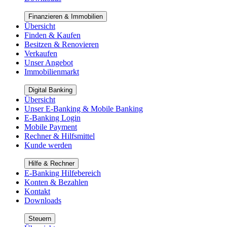
Finanzieren & Immobilien
Übersicht
Finden & Kaufen
Besitzen & Renovieren
Verkaufen
Unser Angebot
Immobilienmarkt
Digital Banking
Übersicht
Unser E-Banking & Mobile Banking
E-Banking Login
Mobile Payment
Rechner & Hilfsmittel
Kunde werden
Hilfe & Rechner
E-Banking Hilfebereich
Konten & Bezahlen
Kontakt
Downloads
Steuern