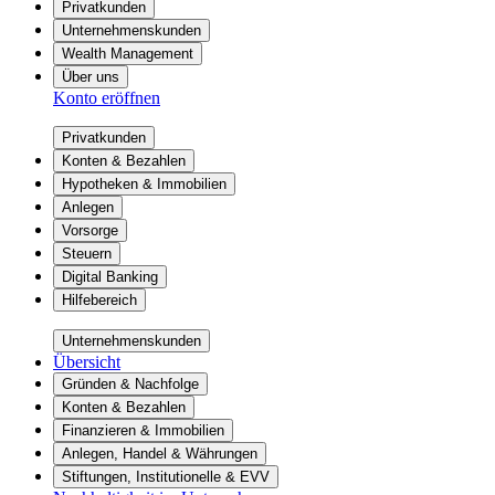
Privatkunden
Unternehmenskunden
Wealth Management
Über uns
Konto eröffnen
Privatkunden
Konten & Bezahlen
Hypotheken & Immobilien
Anlegen
Vorsorge
Steuern
Digital Banking
Hilfebereich
Unternehmenskunden
Übersicht
Gründen & Nachfolge
Konten & Bezahlen
Finanzieren & Immobilien
Anlegen, Handel & Währungen
Stiftungen, Institutionelle & EVV