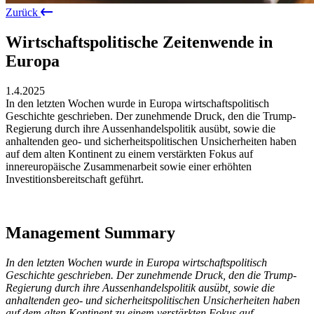
Zurück
Wirtschaftspolitische Zeitenwende in
Europa
1.4.2025
In den letzten Wochen wurde in Europa wirtschaftspolitisch
Geschichte geschrieben. Der zunehmende Druck, den die Trump-
Regierung durch ihre Aussenhandelspolitik ausübt, sowie die
anhaltenden geo- und sicherheitspolitischen Unsicherheiten haben
auf dem alten Kontinent zu einem verstärkten Fokus auf
innereuropäische Zusammenarbeit sowie einer erhöhten
Investitionsbereitschaft geführt.
Management Summary
In den letzten Wochen wurde in Europa wirtschaftspolitisch
Geschichte geschrieben. Der zunehmende Druck, den die Trump-
Regierung durch ihre Aussenhandelspolitik ausübt, sowie die
anhaltenden geo- und sicherheitspolitischen Unsicherheiten haben
auf dem alten Kontinent zu einem verstärkten Fokus auf