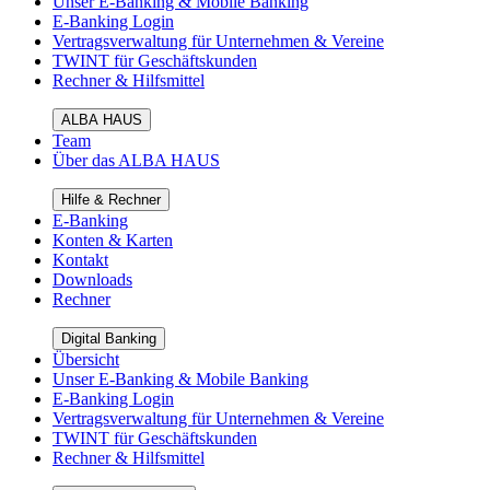
Unser E-Banking & Mobile Banking
E-Banking Login
Vertragsverwaltung für Unternehmen & Vereine
TWINT für Geschäftskunden
Rechner & Hilfsmittel
ALBA HAUS
Team
Über das ALBA HAUS
Hilfe & Rechner
E-Banking
Konten & Karten
Kontakt
Downloads
Rechner
Digital Banking
Übersicht
Unser E-Banking & Mobile Banking
E-Banking Login
Vertragsverwaltung für Unternehmen & Vereine
TWINT für Geschäftskunden
Rechner & Hilfsmittel