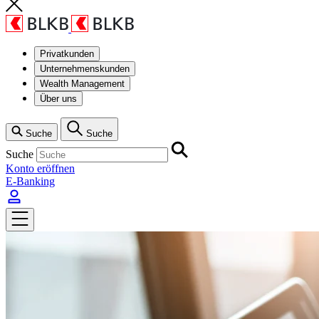
Privatkunden
Unternehmenskunden
Wealth Management
Über uns
Suche
Suche
Suche
Konto eröffnen
E-Banking