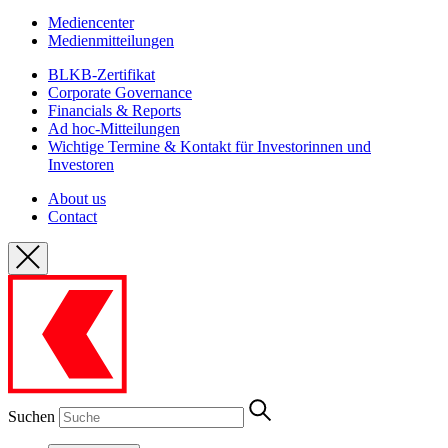
Mediencenter
Medienmitteilungen
BLKB-Zertifikat
Corporate Governance
Financials & Reports
Ad hoc-Mitteilungen
Wichtige Termine & Kontakt für Investorinnen und
Investoren
About us
Contact
Suchen