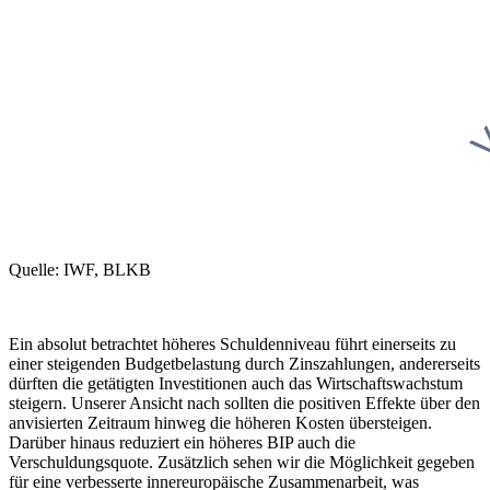
Quelle: IWF, BLKB
Ein absolut betrachtet höheres Schuldenniveau führt einerseits zu
einer steigenden Budgetbelastung durch Zinszahlungen, andererseits
dürften die getätigten Investitionen auch das Wirtschaftswachstum
steigern. Unserer Ansicht nach sollten die positiven Effekte über den
anvisierten Zeitraum hinweg die höheren Kosten übersteigen.
Darüber hinaus reduziert ein höheres BIP auch die
Verschuldungsquote. Zusätzlich sehen wir die Möglichkeit gegeben
für eine verbesserte innereuropäische Zusammenarbeit, was