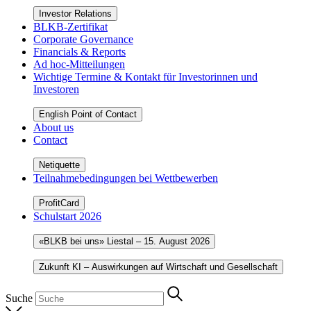
Investor Relations
BLKB-Zertifikat
Corporate Governance
Financials & Reports
Ad hoc-Mitteilungen
Wichtige Termine & Kontakt für Investorinnen und
Investoren
English Point of Contact
About us
Contact
Netiquette
Teilnahmebedingungen bei Wettbewerben
ProfitCard
Schulstart 2026
«BLKB bei uns» Liestal – 15. August 2026
Zukunft KI – Auswirkungen auf Wirtschaft und Gesellschaft
Suche