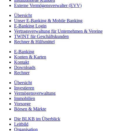
Institutionelle Kunden
Externe Vermögensverwalter (EVV)
Übersicht
Unser E-Banking & Mobile Banking
E-Banking Login
Vertragsverwaltung für Unternehmen & Vereine
TWINT für Geschäftskunden
Rechner & Hilfsmittel
E-Banking
Konten & Karten
Kontakt
Downloads
Rechner
Übersicht
Investieren
Vermögensverwaltung
Immobilien
Vorsorge
Börsen & Märkte
Die BLKB im Überblick
Leitbild
Organisation