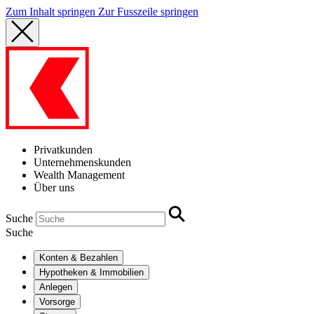
Zum Inhalt springen
Zur Fusszeile springen
Privatkunden
Unternehmenskunden
Wealth Management
Über uns
Suche
Suche
Konten & Bezahlen
Hypotheken & Immobilien
Anlegen
Vorsorge