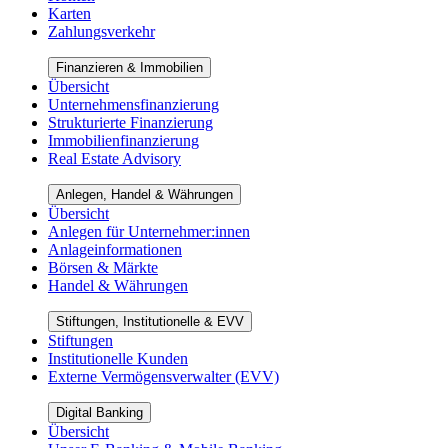
Karten
Zahlungsverkehr
Finanzieren & Immobilien
Übersicht
Unternehmensfinanzierung
Strukturierte Finanzierung
Immobilienfinanzierung
Real Estate Advisory
Anlegen, Handel & Währungen
Übersicht
Anlegen für Unternehmer:innen
Anlageinformationen
Börsen & Märkte
Handel & Währungen
Stiftungen, Institutionelle & EVV
Stiftungen
Institutionelle Kunden
Externe Vermögensverwalter (EVV)
Digital Banking
Übersicht