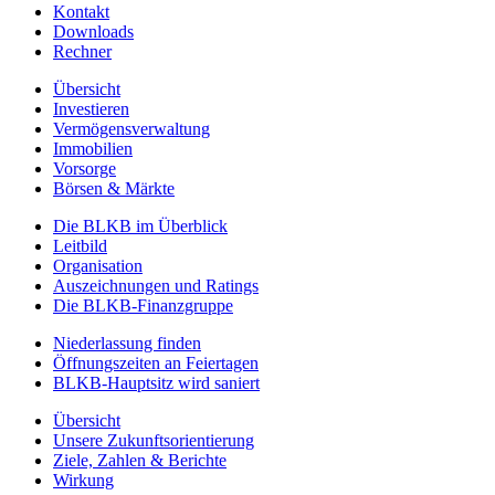
Kontakt
Downloads
Rechner
Übersicht
Investieren
Vermögensverwaltung
Immobilien
Vorsorge
Börsen & Märkte
Die BLKB im Überblick
Leitbild
Organisation
Auszeichnungen und Ratings
Die BLKB-Finanzgruppe
Niederlassung finden
Öffnungszeiten an Feiertagen
BLKB-Hauptsitz wird saniert
Übersicht
Unsere Zukunftsorientierung
Ziele, Zahlen & Berichte
Wirkung