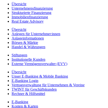
Übersicht
Unternehmensfinanzierung
Strukturierte Finanzierung
Immobilienfinanzierung
Real Estate Advisory
Übersicht
Anlegen für Unternehmer:innen
Anlageinformationen
Börsen & Märkte
Handel & Währungen
Stiftungen
Institutionelle Kunden
Externe Vermögensverwalter (EVV)
Übersicht
Unser E-Banking & Mobile Banking
E-Banking Login
Vertragsverwaltung für Unternehmen & Vereine
TWINT für Geschäftskunden
Rechner & Hilfsmittel
E-Banking
Konten & Karten