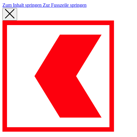
Zum Inhalt springen
Zur Fusszeile springen