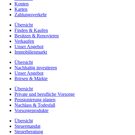
Konten
Karten
Zahlungsverkehr
Übersicht
Finden & Kaufen
Besitzen & Renovieren
Verkaufen
Unser Angebot
Immobilienmarkt
Übersicht
Nachhaltig investieren
Unser Angebot
Börsen & Märkte
Übersicht
Private und berufliche Vorsorge
Pensionierung planen
Nachlass & Todesfall
Vorsorgeprodukte
Übersicht
Steuermandat
Steuerberatung