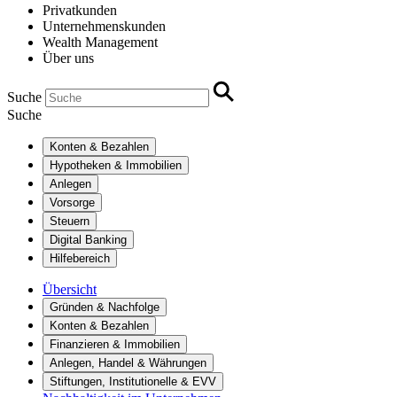
Privatkunden
Unternehmenskunden
Wealth Management
Über uns
Suche
Suche
Konten & Bezahlen
Hypotheken & Immobilien
Anlegen
Vorsorge
Steuern
Digital Banking
Hilfebereich
Übersicht
Gründen & Nachfolge
Konten & Bezahlen
Finanzieren & Immobilien
Anlegen, Handel & Währungen
Stiftungen, Institutionelle & EVV